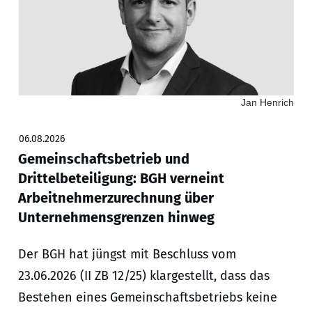
Jan Henrich
06.08.2026
Gemeinschaftsbetrieb und
Drittelbeteiligung: BGH verneint
Arbeitnehmerzurechnung über
Unternehmensgrenzen hinweg
Der BGH hat jüngst mit Beschluss vom
23.06.2026 (II ZB 12/25) klargestellt, dass das
Bestehen eines Gemeinschaftsbetriebs keine