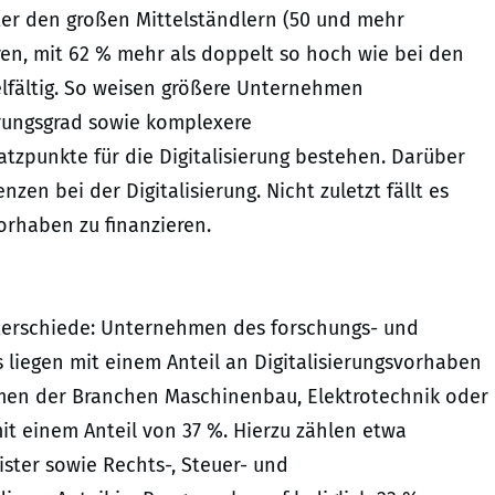
er den großen Mittelständlern (50 und mehr
sieren, mit 62 % mehr als doppelt so hoch wie bei den
elfältig. So weisen größere Unternehmen
erungsgrad sowie komplexere
tzpunkte für die Digitalisierung bestehen. Darüber
en bei der Digitalisierung. Nicht zuletzt fällt es
orhaben zu finanzieren.
nterschiede: Unternehmen des forschungs- und
liegen mit einem Anteil an Digitalisierungsvorhaben
hmen der Branchen Maschinenbau, Elektrotechnik oder
it einem Anteil von 37 %. Hierzu zählen etwa
ister sowie Rechts-, Steuer- und