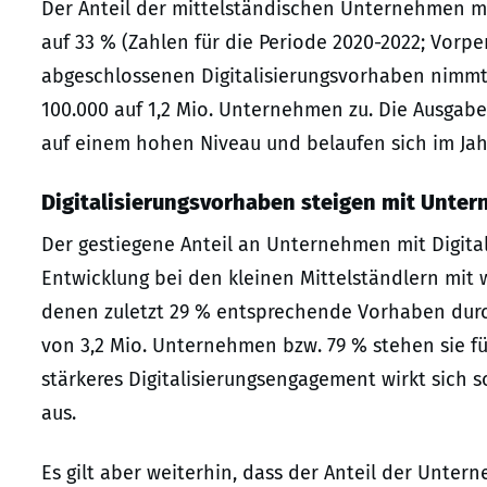
Der Anteil der mittelständischen Unternehmen mi
auf 33 % (Zahlen für die Periode 2020-2022; Vorper
abgeschlossenen Digitalisierungsvorhaben nimm
100.000 auf 1,2 Mio. Unternehmen zu. Die Ausgaben
auf einem hohen Niveau und belaufen sich im Jahr
Digitalisierungsvorhaben steigen mit Unte
Der gestiegene Anteil an Unternehmen mit Digital
Entwicklung bei den kleinen Mittelständlern mit 
denen zuletzt 29 % entsprechende Vorhaben durch
von 3,2 Mio. Unternehmen bzw. 79 % stehen sie fü
stärkeres Digitalisierungsengagement wirkt sich 
aus.
Es gilt aber weiterhin, dass der Anteil der Unte