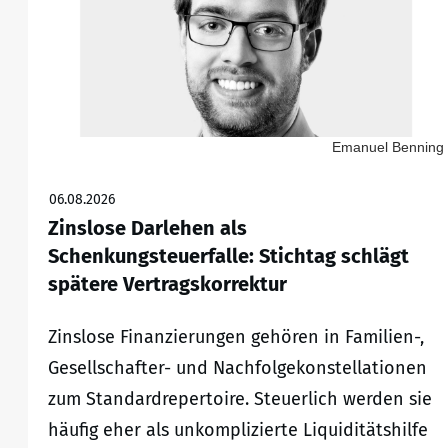
Emanuel Benning
06.08.2026
Zinslose Darlehen als
Schenkungsteuerfalle: Stichtag schlägt
spätere Vertragskorrektur
Zinslose Finanzierungen gehören in Familien-,
Gesellschafter- und Nachfolgekonstellationen
zum Standardrepertoire. Steuerlich werden sie
häufig eher als unkomplizierte Liquiditätshilfe