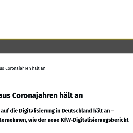
aus Coronajahren hält an
aus Coronajahren hält an
f die Digitalisierung in Deutschland hält an –
ternehmen, wie der neue KfW-Digitalisierungsbericht