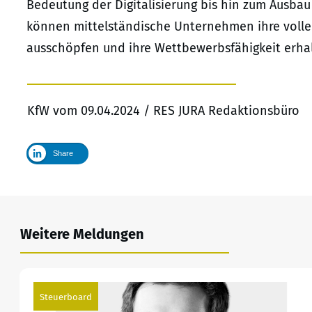
Bedeutung der Digitalisierung bis hin zum Ausbau 
können mittelständische Unternehmen ihre vollen
ausschöpfen und ihre Wettbewerbsfähigkeit erha
KfW vom 09.04.2024 / RES JURA Redaktionsbüro
Share
Weitere Meldungen
Steuerboard