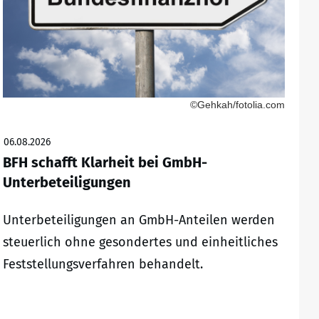
©Gehkah/fotolia.com
06.08.2026
BFH schafft Klarheit bei GmbH-
Unterbeteiligungen
Unterbeteiligungen an GmbH-Anteilen werden
steuerlich ohne gesondertes und einheitliches
Feststellungsverfahren behandelt.