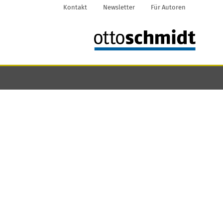
Kontakt
Newsletter
Für Autoren