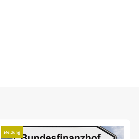
Meldung