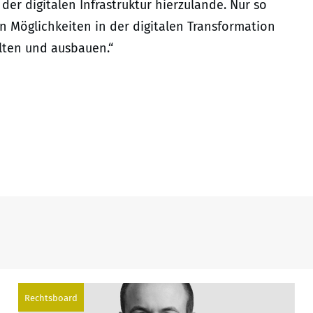
der digitalen Infrastruktur hierzulande. Nur so
 Möglichkeiten in der digitalen Transformation
lten und ausbauen.“
Rechtsboard