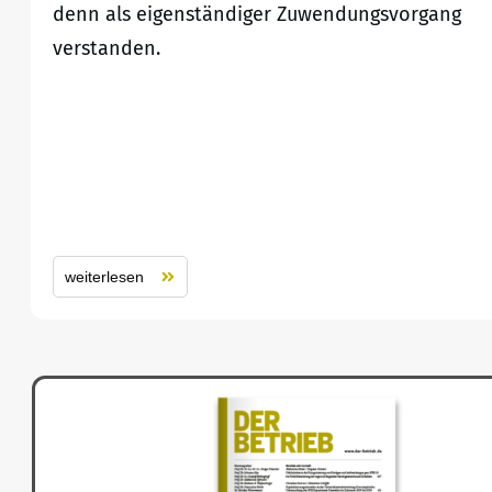
denn als eigenständiger Zuwendungsvorgang
verstanden.
weiterlesen