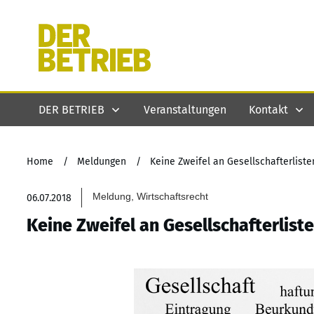
DER BETRIEB
Veranstaltungen
Kontakt
Home
/
Meldungen
/
Keine Zweifel an Gesellschafterlist
Meldung, Wirtschaftsrecht
06.07.2018
Keine Zweifel an Gesellschafterlis