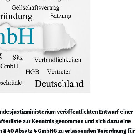
ndesjustizministerium veröffentlichten Entwurf einer
fterliste zur Kenntnis genommen und sich dazu eine
ch § 40 Absatz 4 GmbHG zu erlassenden Verordnung für