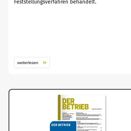
Feststellungsverfahren behandelt.
weiterlesen