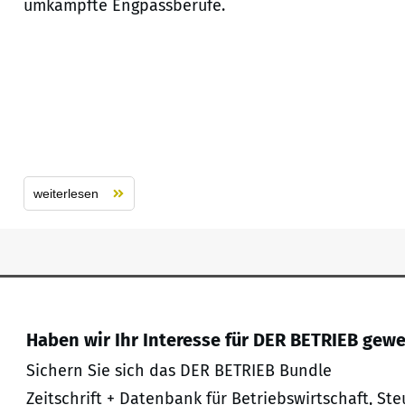
umkämpfte Engpassberufe.
weiterlesen
Haben wir Ihr Interesse für DER BETRIEB gew
Sichern Sie sich das DER BETRIEB Bundle
Zeitschrift + Datenbank für Betriebswirtschaft, Ste