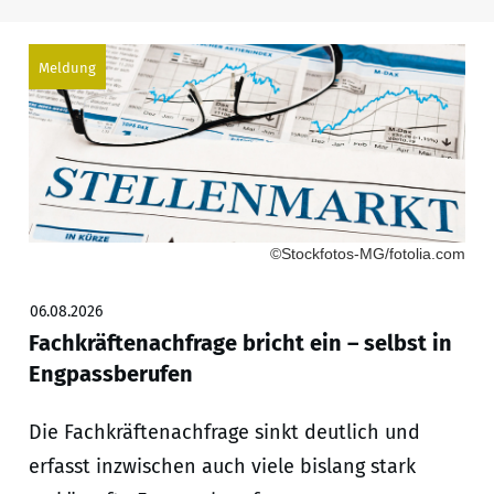
Meldung
©Stockfotos-MG/fotolia.com
06.08.2026
Fachkräftenachfrage bricht ein – selbst in
Engpassberufen
Die Fachkräftenachfrage sinkt deutlich und
erfasst inzwischen auch viele bislang stark