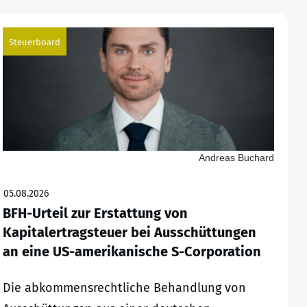
Steuerboard
Andreas Buchard
05.08.2026
BFH-Urteil zur Erstattung von
Kapitalertragsteuer bei Ausschüttungen
an eine US-amerikanische S-Corporation
Die abkommensrechtliche Behandlung von