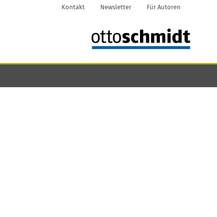
Kontakt
Newsletter
Für Autoren