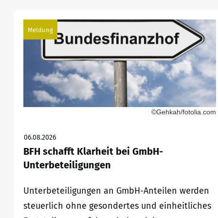
Meldung
©Gehkah/fotolia.com
06.08.2026
BFH schafft Klarheit bei GmbH-
Unterbeteiligungen
Unterbeteiligungen an GmbH-Anteilen werden
steuerlich ohne gesondertes und einheitliches