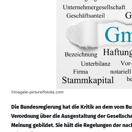
©magele-picture/fotolia.com
Die Bundesregierung hat die Kritik an dem vom Bu
Verordnung über die Ausgestaltung der Gesellscha
Meinung gebildet. Sie hält die Regelungen der na