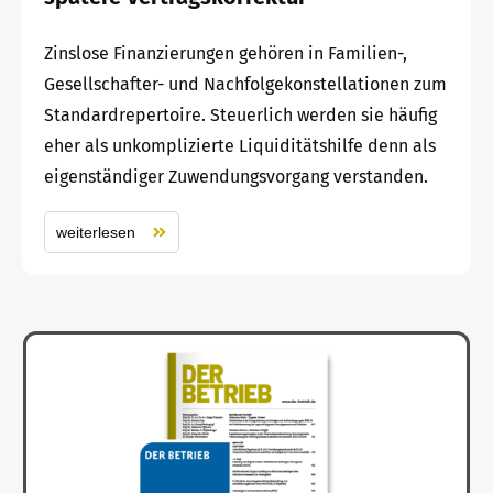
Zinslose Finanzierungen gehören in Familien-,
Gesellschafter- und Nachfolgekonstellationen zum
Standardrepertoire. Steuerlich werden sie häufig
eher als unkomplizierte Liquiditätshilfe denn als
eigenständiger Zuwendungsvorgang verstanden.
weiterlesen