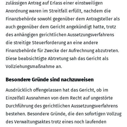
zulässigen Antrag auf Erlass einer einstweiligen
Anordnung waren im Streitfall erfüllt, nachdem die
Finanzbehörde sowohl gegenüber dem Antragsteller als
auch gegenüber dem Gericht angekündigt hatte, trotz
des anhängigen gerichtlichen Aussetzungsverfahrens
die streitige Steuerforderung an eine andere
Finanzbehörde für Zwecke der Aufrechnung abzutreten.
Diese beabsichtigte Abtretung sah das Gericht als
Vollziehungsmaßnahme an.
Besondere Gründe sind nachzuweisen
Ausdrücklich offengelassen hat das Gericht, ob im
Einzelfall Ausnahmen von dem Recht auf ungestörte
Durchführung des gerichtlichen Aussetzungsverfahrens
bestehen. Besondere Gründe, die den sofortigen Vollzug
des Verwaltungsaktes trotz eines noch laufenden