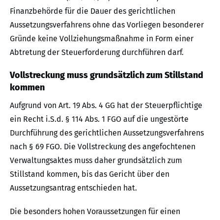
Finanzbehörde für die Dauer des gerichtlichen
Aussetzungsverfahrens ohne das Vorliegen besonderer
Gründe keine Vollziehungsmaßnahme in Form einer
Abtretung der Steuerforderung durchführen darf.
Vollstreckung muss grundsätzlich zum Stillstand
kommen
Aufgrund von Art. 19 Abs. 4 GG hat der Steuerpflichtige
ein Recht i.S.d. § 114 Abs. 1 FGO auf die ungestörte
Durchführung des gerichtlichen Aussetzungsverfahrens
nach § 69 FGO. Die Vollstreckung des angefochtenen
Verwaltungsaktes muss daher grundsätzlich zum
Stillstand kommen, bis das Gericht über den
Aussetzungsantrag entschieden hat.
Die besonders hohen Voraussetzungen für einen