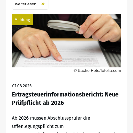
weiterlesen
Meldung
© Bacho Foto/fotolia.com
07.08.2026
Ertragsteuerinformationsbericht: Neue
Prüfpflicht ab 2026
Ab 2026 müssen Abschlussprüfer die
Offenlegungspflicht zum