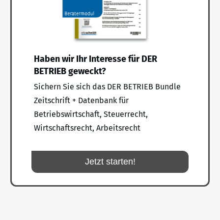
Haben wir Ihr Interesse für DER
BETRIEB geweckt?
Sichern Sie sich das DER BETRIEB Bundle
Zeitschrift + Datenbank für
Betriebswirtschaft, Steuerrecht,
Wirtschaftsrecht, Arbeitsrecht
Jetzt starten!