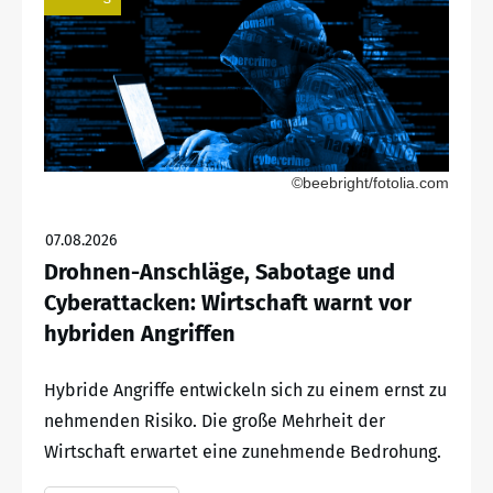
©beebright/fotolia.com
07.08.2026
Drohnen-Anschläge, Sabotage und
Cyberattacken: Wirtschaft warnt vor
hybriden Angriffen
Hybride Angriffe entwickeln sich zu einem ernst zu
nehmenden Risiko. Die große Mehrheit der
Wirtschaft erwartet eine zunehmende Bedrohung.