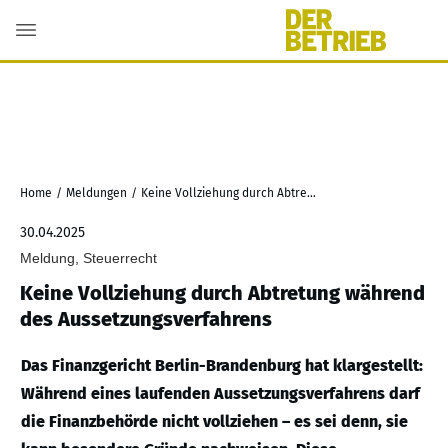
Home
/
Meldungen
/
Keine Vollziehung durch Abtretung während des Aussetzungsverfahrens
30.04.2025
Meldung, Steuerrecht
Keine Vollziehung durch Abtretung während
des Aussetzungsverfahrens
Das Finanzgericht Berlin-Brandenburg hat klargestellt:
Während eines laufenden Aussetzungsverfahrens darf
die Finanzbehörde nicht vollziehen – es sei denn, sie