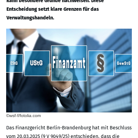
kann besondere Gründe nachweisen. Diese
Entscheidung setzt klare Grenzen für das
Verwaltungshandeln.
©wsf-f/fotolia.com
Das Finanzgericht Berlin-Brandenburg hat mit Beschluss
vom 20.03.2025 (9 V 9049/25) entschieden, dass die