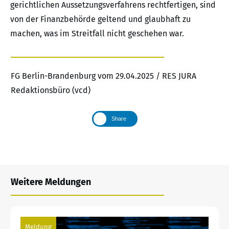
gerichtlichen Aussetzungsverfahrens rechtfertigen, sind
von der Finanzbehörde geltend und glaubhaft zu
machen, was im Streitfall nicht geschehen war.
FG Berlin-Brandenburg vom 29.04.2025 / RES JURA
Redaktionsbüro (vcd)
Share
Weitere Meldungen
Meldung