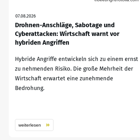
07.08.2026
Drohnen-Anschläge, Sabotage und
Cyberattacken: Wirtschaft warnt vor
hybriden Angriffen
Hybride Angriffe entwickeln sich zu einem ernst
zu nehmenden Risiko. Die große Mehrheit der
Wirtschaft erwartet eine zunehmende
Bedrohung.
weiterlesen