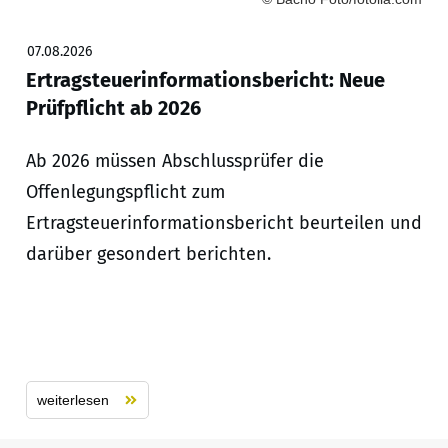
07.08.2026
Ertragsteuerinformationsbericht: Neue
Prüfpflicht ab 2026
Ab 2026 müssen Abschlussprüfer die
Offenlegungspflicht zum
Ertragsteuerinformationsbericht beurteilen und
darüber gesondert berichten.
weiterlesen