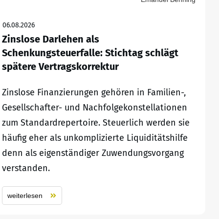
06.08.2026
Zinslose Darlehen als
Schenkungsteuerfalle: Stichtag schlägt
spätere Vertragskorrektur
Zinslose Finanzierungen gehören in Familien-,
Gesellschafter- und Nachfolgekonstellationen
zum Standardrepertoire. Steuerlich werden sie
häufig eher als unkomplizierte Liquiditätshilfe
denn als eigenständiger Zuwendungsvorgang
verstanden.
weiterlesen