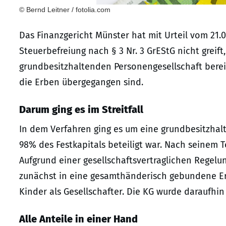
© Bernd Leitner / fotolia.com
Das Finanzgericht Münster hat mit Urteil vom 21.0
Steuerbefreiung nach § 3 Nr. 3 GrEStG nicht greift
grundbesitzhaltenden Personengesellschaft berei
die Erben übergegangen sind.
Darum ging es im Streitfall
In dem Verfahren ging es um eine grundbesitzhalt
98% des Festkapitals beteiligt war. Nach seinem T
Aufgrund einer gesellschaftsvertraglichen Regelun
zunächst in eine gesamthänderisch gebundene Er
Kinder als Gesellschafter. Die KG wurde daraufhin
Alle Anteile in einer Hand