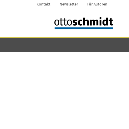
Kontakt
Newsletter
Für Autoren