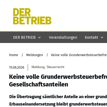
DER BETRIEB
Veranstaltungen
Kontakt
Home
/
Meldungen
/
Keine volle Grunderwerbsteuerbefrei
Meldung, Steuerrecht
15.06.2026
Keine volle Grunderwerbsteuerbefr
Gesellschaftsanteilen
Die Übertragung sämtlicher Anteile an einer gru
Erbauseinandersetzung bleibt grunderwerbsteuerpfl