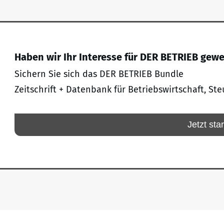
Haben wir Ihr Interesse für DER BETRIEB gew
Sichern Sie sich das DER BETRIEB Bundle
Zeitschrift + Datenbank für Betriebswirtschaft, Ste
Jetzt sta