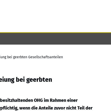
ung bei geerbten Gesellschaftsanteilen
eiung bei geerbten
ndbesitzhaltenden OHG im Rahmen einer
ichtig, wenn die Anteile zuvor nicht Teil der