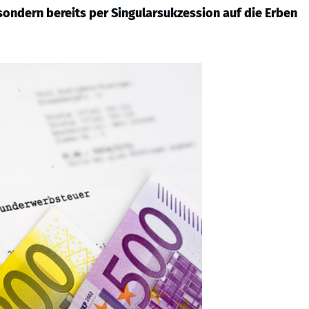
ndern bereits per Singularsukzession auf die Erben