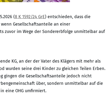
5.2026 (
8 K 1592/24 GrE
) entschieden, dass die
, wenn Gesellschaftsanteile an einer
ts zuvor im Wege der Sondererbfolge unmittelbar auf
ende KG, an der der Vater des Klägers mit mehr als
od wurden seine drei Kinder zu gleichen Teilen Erben.
g gingen die Gesellschaftsanteile jedoch nicht
bengemeinschaft über, sondern unmittelbar auf die
 in eine OHG umfirmiert.