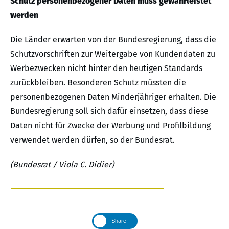
Schutz personenbezogener Daten muss gewährleistet
werden
Die Länder erwarten von der Bundesregierung, dass die
Schutzvorschriften zur Weitergabe von Kundendaten zu
Werbezwecken nicht hinter den heutigen Standards
zurückbleiben. Besonderen Schutz müssten die
personenbezogenen Daten Minderjähriger erhalten. Die
Bundesregierung soll sich dafür einsetzen, dass diese
Daten nicht für Zwecke der Werbung und Profilbildung
verwendet werden dürfen, so der Bundesrat.
(Bundesrat / Viola C. Didier)
Share