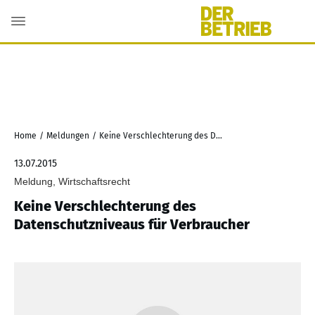
Home
/
Meldungen
/
Keine Verschlechterung des Datenschutzniveaus für Verbraucher
13.07.2015
Meldung, Wirtschaftsrecht
Keine Verschlechterung des
Datenschutzniveaus für Verbraucher