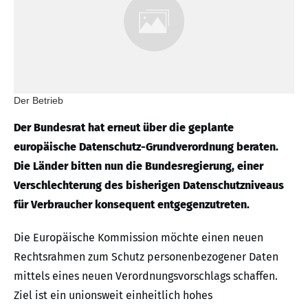
Der Betrieb
Der Bundesrat hat erneut über die geplante
europäische Datenschutz-Grundverordnung beraten.
Die Länder bitten nun die Bundesregierung, einer
Verschlechterung des bisherigen Datenschutzniveaus
für Verbraucher konsequent entgegenzutreten.
Die Europäische Kommission möchte einen neuen
Rechtsrahmen zum Schutz personenbezogener Daten
mittels eines neuen Verordnungsvorschlags schaffen.
Ziel ist ein unionsweit einheitlich hohes