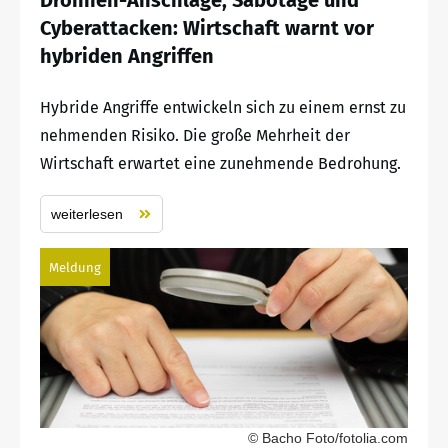
Cyberattacken: Wirtschaft warnt vor
hybriden Angriffen
Hybride Angriffe entwickeln sich zu einem ernst zu
nehmenden Risiko. Die große Mehrheit der
Wirtschaft erwartet eine zunehmende Bedrohung.
weiterlesen
Meldung
© Bacho Foto/fotolia.com