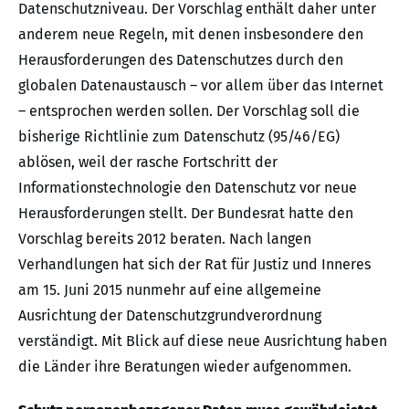
Datenschutzniveau. Der Vorschlag enthält daher unter
anderem neue Regeln, mit denen insbesondere den
Herausforderungen des Datenschutzes durch den
globalen Datenaustausch – vor allem über das Internet
– entsprochen werden sollen. Der Vorschlag soll die
bisherige Richtlinie zum Datenschutz (95/46/EG)
ablösen, weil der rasche Fortschritt der
Informationstechnologie den Datenschutz vor neue
Herausforderungen stellt. Der Bundesrat hatte den
Vorschlag bereits 2012 beraten. Nach langen
Verhandlungen hat sich der Rat für Justiz und Inneres
am 15. Juni 2015 nunmehr auf eine allgemeine
Ausrichtung der Datenschutzgrundverordnung
verständigt. Mit Blick auf diese neue Ausrichtung haben
die Länder ihre Beratungen wieder aufgenommen.