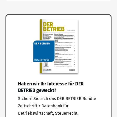
Haben wir Ihr Interesse für DER
BETRIEB geweckt?
Sichern Sie sich das DER BETRIEB Bundle
Zeitschrift + Datenbank für
Betriebswirtschaft, Steuerrecht,