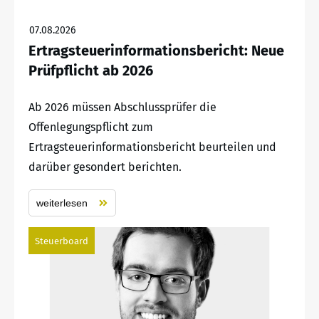
07.08.2026
Ertragsteuerinformationsbericht: Neue
Prüfpflicht ab 2026
Ab 2026 müssen Abschlussprüfer die
Offenlegungspflicht zum
Ertragsteuerinformationsbericht beurteilen und
darüber gesondert berichten.
weiterlesen
Steuerboard