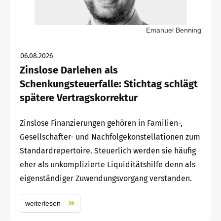
Emanuel Benning
06.08.2026
Zinslose Darlehen als
Schenkungsteuerfalle: Stichtag schlägt
spätere Vertragskorrektur
Zinslose Finanzierungen gehören in Familien-,
Gesellschafter- und Nachfolgekonstellationen zum
Standardrepertoire. Steuerlich werden sie häufig
eher als unkomplizierte Liquiditätshilfe denn als
eigenständiger Zuwendungsvorgang verstanden.
weiterlesen