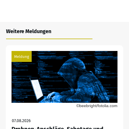
Weitere Meldungen
Meldung
©beebright/fotolia.com
07.08.2026
Drohnen-Anschläge, Sabotage und