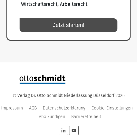
Wirtschaftsrecht, Arbeitsrecht
Jetzt starten!
Verlag Dr. Otto Schmidt Niederlassung Düsseldorf
2026
©
Impressum
AGB
Datenschutzerklärung
Cookie-Einstellungen
Abo kündigen
Barrierefreiheit