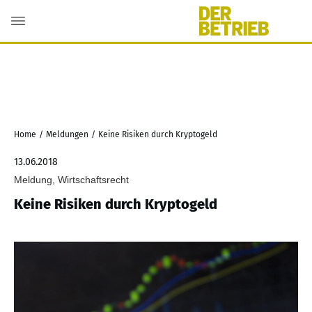
Home
/
Meldungen
/
Keine Risiken durch Kryptogeld
13.06.2018
Meldung, Wirtschaftsrecht
Keine Risiken durch Kryptogeld