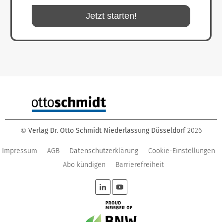
Jetzt starten!
Verlag Dr. Otto Schmidt Niederlassung Düsseldorf
2026
©
Impressum
AGB
Datenschutzerklärung
Cookie-Einstellungen
Abo kündigen
Barrierefreiheit