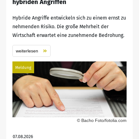
hybriden Angriffen
Hybride Angriffe entwickeln sich zu einem ernst zu
nehmenden Risiko. Die große Mehrheit der
Wirtschaft erwartet eine zunehmende Bedrohung.
weiterlesen
Meldung
© Bacho Foto/fotolia.com
07.08.2026