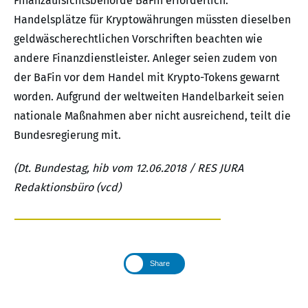
Finanzaufsichtsbehörde BaFin erforderlich.
Handelsplätze für Kryptowährungen müssten dieselben
geldwäscherechtlichen Vorschriften beachten wie
andere Finanzdienstleister. Anleger seien zudem von
der BaFin vor dem Handel mit Krypto-Tokens gewarnt
worden. Aufgrund der weltweiten Handelbarkeit seien
nationale Maßnahmen aber nicht ausreichend, teilt die
Bundesregierung mit.
(Dt. Bundestag, hib vom 12.06.2018 / RES JURA
Redaktionsbüro (vcd)
Share