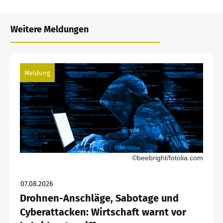
Weitere Meldungen
Meldung
©beebright/fotolia.com
07.08.2026
Drohnen-Anschläge, Sabotage und
Cyberattacken: Wirtschaft warnt vor