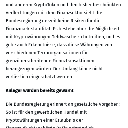
und anderen KryptoToken und den bisher beschränkten
Verflechtungen mit dem Finanzsektor sieht die
Bundesregierung derzeit keine Risiken für die
Finanzmarktstabilität. Es bestehe aber die Möglichkeit,
mit Kryptowährungen Geldwäsche zu betreiben, und es
gebe auch Erkenntnisse, dass diese Währungen von
verschiedenen Terrororganisationen für
grenzüberschreitende Finanztransaktionen
herangezogen würden. Der Umfang könne nicht
verlässlich eingeschätzt werden.
Anleger wurden bereits gewarnt
Die Bundesregierung erinnert an gesetzliche Vorgaben:
So ist für den gewerblichen Handel mit
Kryptowährungen einer Erlaubnis der