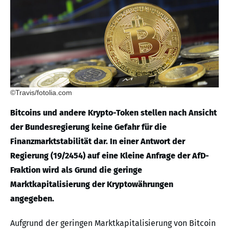
©Travis/fotolia.com
Bitcoins und andere Krypto-Token stellen nach Ansicht
der Bundesregierung keine Gefahr für die
Finanzmarktstabilität dar. In einer Antwort der
Regierung (19/2454) auf eine Kleine Anfrage der AfD-
Fraktion wird als Grund die geringe
Marktkapitalisierung der Kryptowährungen
angegeben.
Aufgrund der geringen Marktkapitalisierung von Bitcoin