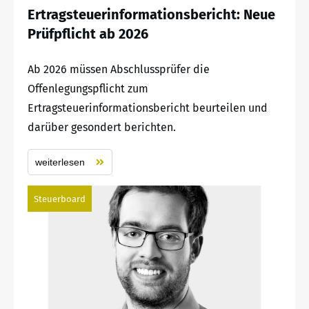
Ertragsteuerinformationsbericht: Neue
Prüfpflicht ab 2026
Ab 2026 müssen Abschlussprüfer die
Offenlegungspflicht zum
Ertragsteuerinformationsbericht beurteilen und
darüber gesondert berichten.
weiterlesen
Steuerboard