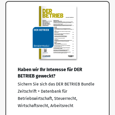
Haben wir Ihr Interesse für DER
BETRIEB geweckt?
Sichern Sie sich das DER BETRIEB Bundle
Zeitschrift + Datenbank für
Betriebswirtschaft, Steuerrecht,
Wirtschaftsrecht, Arbeitsrecht