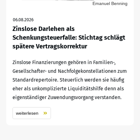
Emanuel Benning
06.08.2026
Zinslose Darlehen als
Schenkungsteuerfalle: Stichtag schlägt
spätere Vertragskorrektur
Zinslose Finanzierungen gehören in Familien-,
Gesellschafter- und Nachfolgekonstellationen zum
Standardrepertoire. Steuerlich werden sie häufig
eher als unkomplizierte Liquiditätshilfe denn als
eigenständiger Zuwendungsvorgang verstanden.
weiterlesen