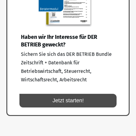
Haben wir Ihr Interesse für DER
BETRIEB geweckt?
Sichern Sie sich das DER BETRIEB Bundle
Zeitschrift + Datenbank für
Betriebswirtschaft, Steuerrecht,
Wirtschaftsrecht, Arbeitsrecht
Jetzt starten!