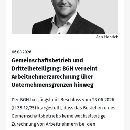
Jan Henrich
06.08.2026
Gemeinschaftsbetrieb und
Drittelbeteiligung: BGH verneint
Arbeitnehmerzurechnung über
Unternehmensgrenzen hinweg
Der BGH hat jüngst mit Beschluss vom 23.06.2026
(II ZB 12/25) klargestellt, dass das Bestehen eines
Gemeinschaftsbetriebs keine wechselseitige
Zurechnung von Arbeitnehmern bei den