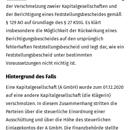
der Verschmelzung zweier Kapitalgesellschaften und
der Berichtigung eines Feststellungsbescheides gemäß
§ 129 AO auf Grundlage des § 27 KStG. Es klärt
insbesondere die Möglichkeit der Rückwirkung eines
Berichtigungsbescheides auf den ursprünglich
fehlerhaften Feststellungsbescheid und legt dar, wie ein
Feststellungsbescheid unter bestimmten
Voraussetzungen nicht nichtig ist.
Hintergrund des Falls
Eine Kapitalgesellschaft (A GmbH) wurde zum 01.12.2020
auf eine andere Kapitalgesellschaft (die Klägerin)
verschmolzen. In diesem Zusammenhang stritten die
Parteien über die steuerliche Einordnung einer
Ausschüttung und über die Höhe des steuerlichen
Einlagekontos der A GmbH. Die Finanzbehörde stellte