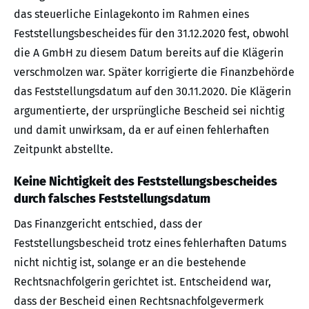
das steuerliche Einlagekonto im Rahmen eines
Feststellungsbescheides für den 31.12.2020 fest, obwohl
die A GmbH zu diesem Datum bereits auf die Klägerin
verschmolzen war. Später korrigierte die Finanzbehörde
das Feststellungsdatum auf den 30.11.2020. Die Klägerin
argumentierte, der ursprüngliche Bescheid sei nichtig
und damit unwirksam, da er auf einen fehlerhaften
Zeitpunkt abstellte.
Keine Nichtigkeit des Feststellungsbescheides
durch falsches Feststellungsdatum
Das Finanzgericht entschied, dass der
Feststellungsbescheid trotz eines fehlerhaften Datums
nicht nichtig ist, solange er an die bestehende
Rechtsnachfolgerin gerichtet ist. Entscheidend war,
dass der Bescheid einen Rechtsnachfolgevermerk