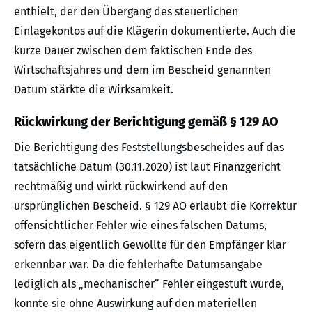
enthielt, der den Übergang des steuerlichen
Einlagekontos auf die Klägerin dokumentierte. Auch die
kurze Dauer zwischen dem faktischen Ende des
Wirtschaftsjahres und dem im Bescheid genannten
Datum stärkte die Wirksamkeit.
Rückwirkung der Berichtigung gemäß § 129 AO
Die Berichtigung des Feststellungsbescheides auf das
tatsächliche Datum (30.11.2020) ist laut Finanzgericht
rechtmäßig und wirkt rückwirkend auf den
ursprünglichen Bescheid. § 129 AO erlaubt die Korrektur
offensichtlicher Fehler wie eines falschen Datums,
sofern das eigentlich Gewollte für den Empfänger klar
erkennbar war. Da die fehlerhafte Datumsangabe
lediglich als „mechanischer“ Fehler eingestuft wurde,
konnte sie ohne Auswirkung auf den materiellen