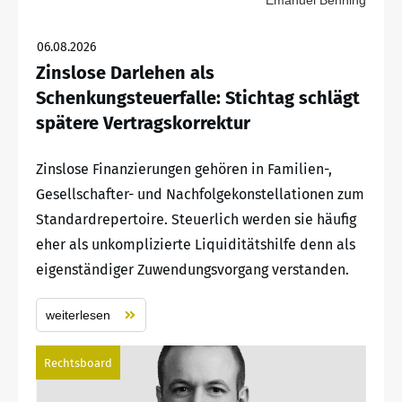
06.08.2026
Zinslose Darlehen als
Schenkungsteuerfalle: Stichtag schlägt
spätere Vertragskorrektur
Zinslose Finanzierungen gehören in Familien-,
Gesellschafter- und Nachfolgekonstellationen zum
Standardrepertoire. Steuerlich werden sie häufig
eher als unkomplizierte Liquiditätshilfe denn als
eigenständiger Zuwendungsvorgang verstanden.
weiterlesen
Rechtsboard