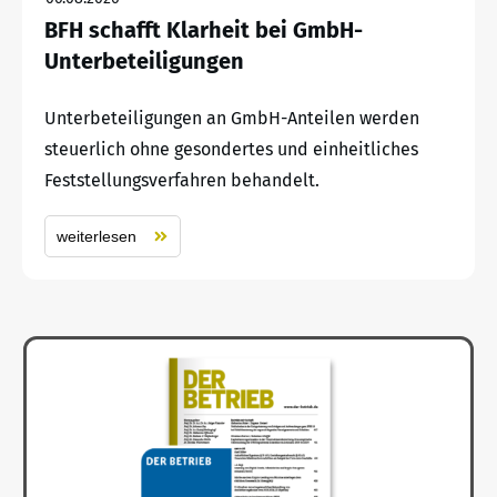
BFH schafft Klarheit bei GmbH-
Unterbeteiligungen
Unterbeteiligungen an GmbH-Anteilen werden
steuerlich ohne gesondertes und einheitliches
Feststellungsverfahren behandelt.
weiterlesen