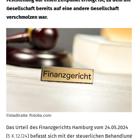
Gesellschaft bereits auf eine andere Gesellschaft
verschmolzen war.
©stadtratte /fotolia.com
Das Urteil des Finanzgerichts Hamburg vom 24.05.2024
(
5 K 12/24
) befasst sich mit der steuerlichen Behandlung