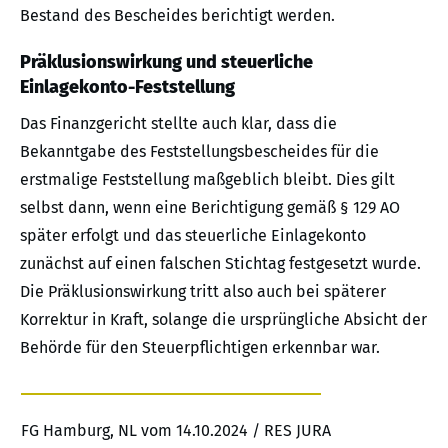
Bestand des Bescheides berichtigt werden.
Präklusionswirkung und steuerliche
Einlagekonto-Feststellung
Das Finanzgericht stellte auch klar, dass die
Bekanntgabe des Feststellungsbescheides für die
erstmalige Feststellung maßgeblich bleibt. Dies gilt
selbst dann, wenn eine Berichtigung gemäß § 129 AO
später erfolgt und das steuerliche Einlagekonto
zunächst auf einen falschen Stichtag festgesetzt wurde.
Die Präklusionswirkung tritt also auch bei späterer
Korrektur in Kraft, solange die ursprüngliche Absicht der
Behörde für den Steuerpflichtigen erkennbar war.
FG Hamburg, NL vom 14.10.2024 / RES JURA