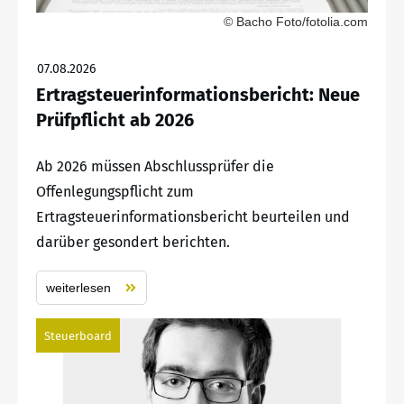
© Bacho Foto/fotolia.com
07.08.2026
Ertragsteuerinformationsbericht: Neue
Prüfpflicht ab 2026
Ab 2026 müssen Abschlussprüfer die
Offenlegungspflicht zum
Ertragsteuerinformationsbericht beurteilen und
darüber gesondert berichten.
weiterlesen
Steuerboard