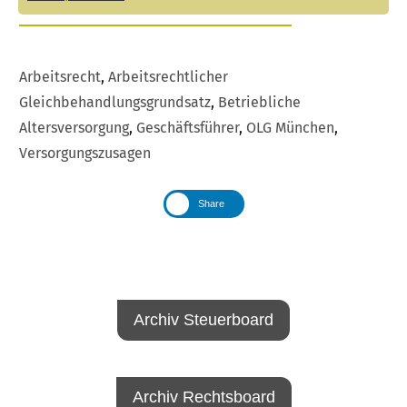
Arbeitsrecht
,
Arbeitsrechtlicher
Gleichbehandlungsgrundsatz
,
Betriebliche
Altersversorgung
,
Geschäftsführer
,
OLG München
,
Versorgungszusagen
Share
Archiv Steuerboard
Archiv Rechtsboard