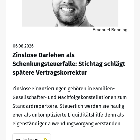
Emanuel Benning
06.08.2026
Zinslose Darlehen als
Schenkungsteuerfalle: Stichtag schlägt
spätere Vertragskorrektur
Zinslose Finanzierungen gehören in Familien-,
Gesellschafter- und Nachfolgekonstellationen zum
Standardrepertoire. Steuerlich werden sie häufig
eher als unkomplizierte Liquiditätshilfe denn als
eigenständiger Zuwendungsvorgang verstanden.
weiterlesen