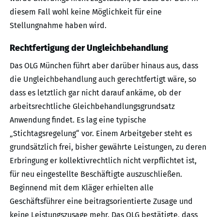
diesem Fall wohl keine Möglichkeit für eine
Stellungnahme haben wird.
Rechtfertigung der Ungleichbehandlung
Das OLG München führt aber darüber hinaus aus, dass
die Ungleichbehandlung auch gerechtfertigt wäre, so
dass es letztlich gar nicht darauf ankäme, ob der
arbeitsrechtliche Gleichbehandlungsgrundsatz
Anwendung findet. Es lag eine typische
„Stichtagsregelung“ vor. Einem Arbeitgeber steht es
grundsätzlich frei, bisher gewährte Leistungen, zu deren
Erbringung er kollektivrechtlich nicht verpflichtet ist,
für neu eingestellte Beschäftigte auszuschließen.
Beginnend mit dem Kläger erhielten alle
Geschäftsführer eine beitragsorientierte Zusage und
keine Leistungszusage mehr. Das OLG bestätigte, dass