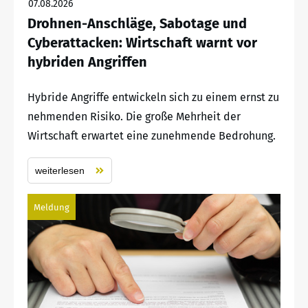
07.08.2026
Drohnen-Anschläge, Sabotage und
Cyberattacken: Wirtschaft warnt vor
hybriden Angriffen
Hybride Angriffe entwickeln sich zu einem ernst zu
nehmenden Risiko. Die große Mehrheit der
Wirtschaft erwartet eine zunehmende Bedrohung.
weiterlesen
Meldung