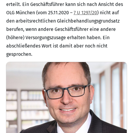
erteilt. Ein Geschäftsführer kann sich nach Ansicht des
OLG München (vom 25.11.2020 –
7 U 1297/20
) nicht auf
den arbeitsrechtlichen Gleichbehandlungsgrundsatz
berufen, wenn andere Geschäftsführer eine andere
(höhere) Versorgungszusage erhalten haben. Ein
abschließendes Wort ist damit aber noch nicht
gesprochen.