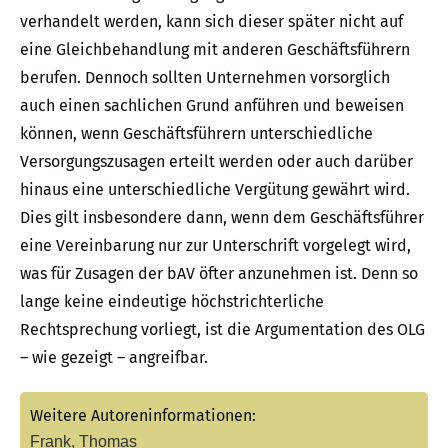
verhandelt werden, kann sich dieser später nicht auf
eine Gleichbehandlung mit anderen Geschäftsführern
berufen. Dennoch sollten Unternehmen vorsorglich
auch einen sachlichen Grund anführen und beweisen
können, wenn Geschäftsführern unterschiedliche
Versorgungszusagen erteilt werden oder auch darüber
hinaus eine unterschiedliche Vergütung gewährt wird.
Dies gilt insbesondere dann, wenn dem Geschäftsführer
eine Vereinbarung nur zur Unterschrift vorgelegt wird,
was für Zusagen der bAV öfter anzunehmen ist. Denn so
lange keine eindeutige höchstrichterliche
Rechtsprechung vorliegt, ist die Argumentation des OLG
– wie gezeigt – angreifbar.
Weitere Autoreninformationen:
Frank, Thomas