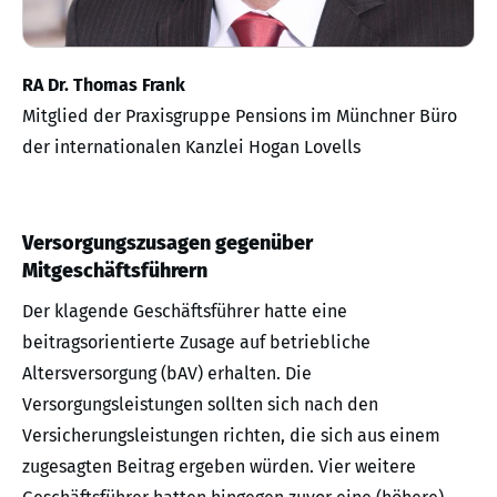
RA Dr. Thomas Frank
Mitglied der Praxisgruppe Pensions im Münchner Büro
der internationalen Kanzlei Hogan Lovells
Versorgungszusagen gegenüber
Mitgeschäftsführern
Der klagende Geschäftsführer hatte eine
beitragsorientierte Zusage auf betriebliche
Altersversorgung (bAV) erhalten. Die
Versorgungsleistungen sollten sich nach den
Versicherungsleistungen richten, die sich aus einem
zugesagten Beitrag ergeben würden. Vier weitere