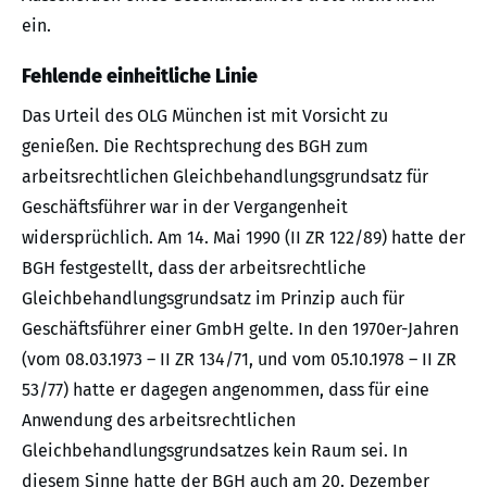
ein.
Fehlende einheitliche Linie
Das Urteil des OLG München ist mit Vorsicht zu
genießen. Die Rechtsprechung des BGH zum
arbeitsrechtlichen Gleichbehandlungsgrundsatz für
Geschäftsführer war in der Vergangenheit
widersprüchlich. Am 14. Mai 1990 (II ZR 122/89) hatte der
BGH festgestellt, dass der arbeitsrechtliche
Gleichbehandlungsgrundsatz im Prinzip auch für
Geschäftsführer einer GmbH gelte. In den 1970er-Jahren
(vom 08.03.1973 – II ZR 134/71, und vom 05.10.1978 – II ZR
53/77) hatte er dagegen angenommen, dass für eine
Anwendung des arbeitsrechtlichen
Gleichbehandlungsgrundsatzes kein Raum sei. In
diesem Sinne hatte der BGH auch am 20. Dezember