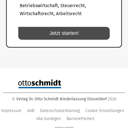
Betriebswirtschaft, Steuerrecht,
Wirtschaftsrecht, Arbeitsrecht
Jetzt starten!
Verlag Dr. Otto Schmidt Niederlassung Düsseldorf
2026
©
Impressum
AGB
Datenschutzerklärung
Cookie-Einstellungen
Abo kündigen
Barrierefreiheit