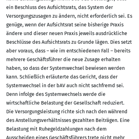
ein Beschluss des Aufsichtsrats, das System der
Versorgungszusagen zu ändern, nicht erforderlich sei. Es
genüge, wenn der Aufsichtsrat seine bisherige Praxis
ändere und dieser neuen Praxis jeweils ausdrückliche
Beschlüsse des Aufsichtsrats zu Grunde lägen. Dies setzt
aber voraus, dass – wie im entschiedenen Fall – bereits
mehrere Geschäftsführer die neue Zusage erhalten
haben, so dass der Systemwechsel bewiesen werden
kann. Schließlich erläuterte das Gericht, dass der
Systemwechsel in der bAV auch nicht sachfremd sei.
Denn infolge des Systemwechsels werde die
wirtschaftliche Belastung der Gesellschaft reduziert.
Die Versorgungsleistung richte sich nach den während
des Anstellungsverhältnisses gezahlten Beiträgen. Eine
Belastung mit Ruhegeldzahlungen nach dem
Ausscheiden eines Geschäftsführers trete nicht mehr