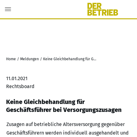
Home
/
Meldungen
/
Keine Gleichbehandlung für Geschäftsführer bei Versorgungszusagen
11.01.2021
Rechtsboard
Keine Gleichbehandlung für
Geschäftsführer bei Versorgungszusagen
Zusagen auf betriebliche Altersversorgung gegenüber
Geschäftsführern werden individuell ausgehandelt und