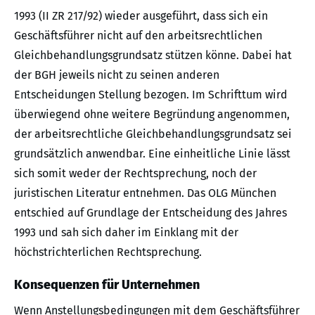
1993 (II ZR 217/92) wieder ausgeführt, dass sich ein
Geschäftsführer nicht auf den arbeitsrechtlichen
Gleichbehandlungsgrundsatz stützen könne. Dabei hat
der BGH jeweils nicht zu seinen anderen
Entscheidungen Stellung bezogen. Im Schrifttum wird
überwiegend ohne weitere Begründung angenommen,
der arbeitsrechtliche Gleichbehandlungsgrundsatz sei
grundsätzlich anwendbar. Eine einheitliche Linie lässt
sich somit weder der Rechtsprechung, noch der
juristischen Literatur entnehmen. Das OLG München
entschied auf Grundlage der Entscheidung des Jahres
1993 und sah sich daher im Einklang mit der
höchstrichterlichen Rechtsprechung.
Konsequenzen für Unternehmen
Wenn Anstellungsbedingungen mit dem Geschäftsführer