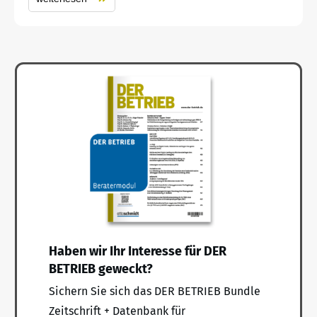
Haben wir Ihr Interesse für DER
BETRIEB geweckt?
Sichern Sie sich das DER BETRIEB Bundle
Zeitschrift + Datenbank für