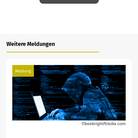
Weitere Meldungen
Meldung
©beebright/fotolia.com