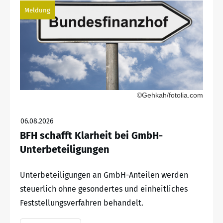
Meldung
©Gehkah/fotolia.com
06.08.2026
BFH schafft Klarheit bei GmbH-
Unterbeteiligungen
Unterbeteiligungen an GmbH-Anteilen werden
steuerlich ohne gesondertes und einheitliches
Feststellungsverfahren behandelt.