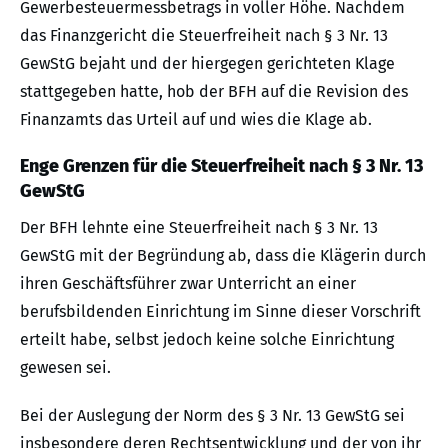
Gewerbesteuermessbetrags in voller Höhe. Nachdem
das Finanzgericht die Steuerfreiheit nach § 3 Nr. 13
GewStG bejaht und der hiergegen gerichteten Klage
stattgegeben hatte, hob der BFH auf die Revision des
Finanzamts das Urteil auf und wies die Klage ab.
Enge Grenzen für die Steuerfreiheit nach § 3 Nr. 13
GewStG
Der BFH lehnte eine Steuerfreiheit nach § 3 Nr. 13
GewStG mit der Begründung ab, dass die Klägerin durch
ihren Geschäftsführer zwar Unterricht an einer
berufsbildenden Einrichtung im Sinne dieser Vorschrift
erteilt habe, selbst jedoch keine solche Einrichtung
gewesen sei.
Bei der Auslegung der Norm des § 3 Nr. 13 GewStG sei
insbesondere deren Rechtsentwicklung und der von ihr