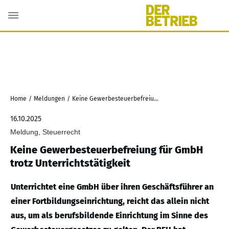
Home
/
Meldungen
/
Keine Gewerbesteuerbefreiung für GmbH trotz Unterrichtstätigkeit
16.10.2025
Meldung, Steuerrecht
Keine Gewerbesteuerbefreiung für GmbH
trotz Unterrichtstätigkeit
Unterrichtet eine GmbH über ihren Geschäftsführer an
einer Fortbildungseinrichtung, reicht das allein nicht
aus, um als berufsbildende Einrichtung im Sinne des