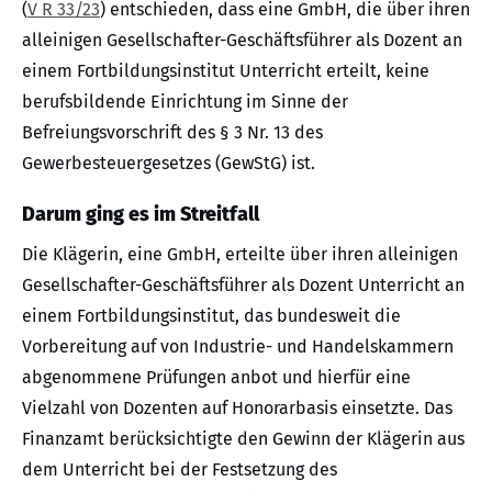
(
V R 33/23
) entschieden, dass eine GmbH, die über ihren
alleinigen Gesellschafter-Geschäftsführer als Dozent an
einem Fortbildungsinstitut Unterricht erteilt, keine
berufsbildende Einrichtung im Sinne der
Befreiungsvorschrift des § 3 Nr. 13 des
Gewerbesteuergesetzes (GewStG) ist.
Darum ging es im Streitfall
Die Klägerin, eine GmbH, erteilte über ihren alleinigen
Gesellschafter-Geschäftsführer als Dozent Unterricht an
einem Fortbildungsinstitut, das bundesweit die
Vorbereitung auf von Industrie- und Handelskammern
abgenommene Prüfungen anbot und hierfür eine
Vielzahl von Dozenten auf Honorarbasis einsetzte. Das
Finanzamt berücksichtigte den Gewinn der Klägerin aus
dem Unterricht bei der Festsetzung des