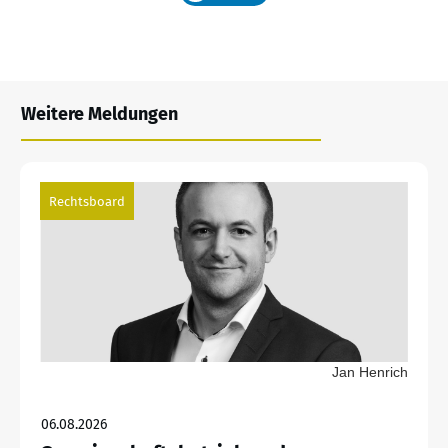
Weitere Meldungen
Rechtsboard
Jan Henrich
06.08.2026