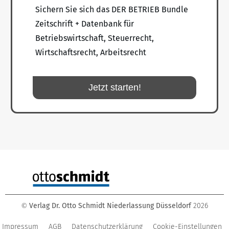
Sichern Sie sich das DER BETRIEB Bundle
Zeitschrift + Datenbank für
Betriebswirtschaft, Steuerrecht,
Wirtschaftsrecht, Arbeitsrecht
Jetzt starten!
Verlag Dr. Otto Schmidt Niederlassung Düsseldorf
2026
©
Impressum
AGB
Datenschutzerklärung
Cookie-Einstellungen