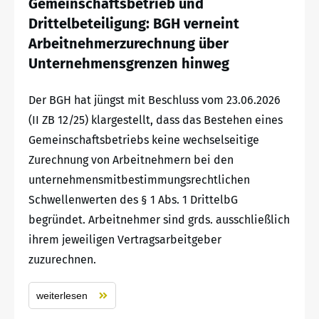
Gemeinschaftsbetrieb und
Drittelbeteiligung: BGH verneint
Arbeitnehmerzurechnung über
Unternehmensgrenzen hinweg
Der BGH hat jüngst mit Beschluss vom 23.06.2026
(II ZB 12/25) klargestellt, dass das Bestehen eines
Gemeinschaftsbetriebs keine wechselseitige
Zurechnung von Arbeitnehmern bei den
unternehmensmitbestimmungsrechtlichen
Schwellenwerten des § 1 Abs. 1 DrittelbG
begründet. Arbeitnehmer sind grds. ausschließlich
ihrem jeweiligen Vertragsarbeitgeber
zuzurechnen.
weiterlesen