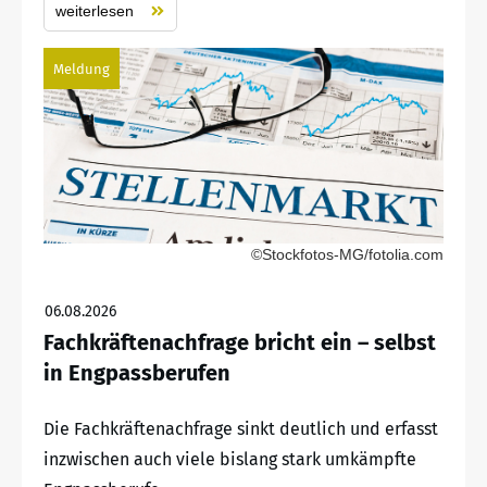
weiterlesen
Meldung
©Stockfotos-MG/fotolia.com
06.08.2026
Fachkräftenachfrage bricht ein – selbst
in Engpassberufen
Die Fachkräftenachfrage sinkt deutlich und erfasst
inzwischen auch viele bislang stark umkämpfte