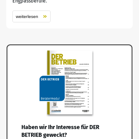
Engpassberufe.
weiterlesen
Haben wir Ihr Interesse für DER
BETRIEB geweckt?