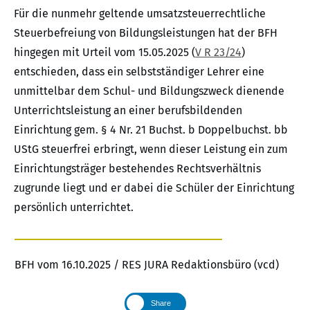
Für die nunmehr geltende umsatzsteuerrechtliche
Steuerbefreiung von Bildungsleistungen hat der BFH
hingegen mit Urteil vom 15.05.2025 (
V R 23/24
)
entschieden, dass ein selbstständiger Lehrer eine
unmittelbar dem Schul- und Bildungszweck dienende
Unterrichtsleistung an einer berufsbildenden
Einrichtung gem. § 4 Nr. 21 Buchst. b Doppelbuchst. bb
UStG steuerfrei erbringt, wenn dieser Leistung ein zum
Einrichtungsträger bestehendes Rechtsverhältnis
zugrunde liegt und er dabei die Schüler der Einrichtung
persönlich unterrichtet.
BFH vom 16.10.2025 / RES JURA Redaktionsbüro (vcd)
Share