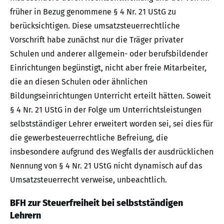
früher in Bezug genommene § 4 Nr. 21 UStG zu
berücksichtigen. Diese umsatzsteuerrechtliche
Vorschrift habe zunächst nur die Träger privater
Schulen und anderer allgemein- oder berufsbildender
Einrichtungen begünstigt, nicht aber freie Mitarbeiter,
die an diesen Schulen oder ähnlichen
Bildungseinrichtungen Unterricht erteilt hätten. Soweit
§ 4 Nr. 21 UStG in der Folge um Unterrichtsleistungen
selbstständiger Lehrer erweitert worden sei, sei dies für
die gewerbesteuerrechtliche Befreiung, die
insbesondere aufgrund des Wegfalls der ausdrücklichen
Nennung von § 4 Nr. 21 UStG nicht dynamisch auf das
Umsatzsteuerrecht verweise, unbeachtlich.
BFH zur Steuerfreiheit bei selbstständigen
Lehrern