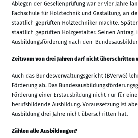
Ablegen der Gesellenprüfung war er vier Jahre lan
Fachschule für Holztechnik und Gestaltung, an der
staatlich geprüften Holztechniker machte. Später
staatlich geprüften Holzgestalter. Seinen Antrag,
Ausbildungsförderung nach dem Bundesausbildung
Zeitraum von drei Jahren darf nicht überschritten
Auch das Bundesverwaltungsgericht (BVerwG) lehnte
Förderung ab. Das Bundesausbildungsförderungsg
Förderung einer Erstausbildung nicht nur für eine
berufsbildende Ausbildung. Voraussetzung ist ab
Ausbildung drei Jahre nicht überschritten hat.
Zählen alle Ausbildungen?