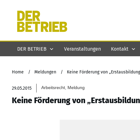
DER BETRIEB
Veranstaltungen
Kontakt
Home
/
Meldungen
/
Keine Förderung von „Erstausbildun
Arbeitsrecht, Meldung
29.05.2015
Keine Förderung von „Erstausbildu