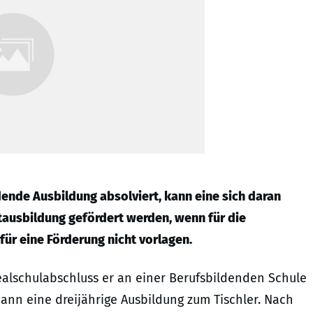
dende Ausbildung absolviert, kann eine sich daran
tausbildung gefördert werden, wenn für die
ür eine Förderung nicht vorlagen.
ealschulabschluss er an einer Berufsbildenden Schule
ann eine dreijährige Ausbildung zum Tischler. Nach