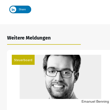
Share
Weitere Meldungen
Steuerboard
Emanuel Benning