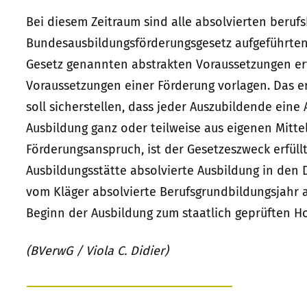
Bei diesem Zeitraum sind alle absolvierten beruf
Bundesausbildungsförderungsgesetz aufgeführten 
Gesetz genannten abstrakten Voraussetzungen erf
Voraussetzungen einer Förderung vorlagen. Das e
soll sicherstellen, dass jeder Auszubildende ein
Ausbildung ganz oder teilweise aus eigenen Mitte
Förderungsanspruch, ist der Gesetzeszweck erfüllt
Ausbildungsstätte absolvierte Ausbildung in den 
vom Kläger absolvierte Berufsgrundbildungsjahr 
Beginn der Ausbildung zum staatlich geprüften Ho
(BVerwG / Viola C. Didier)