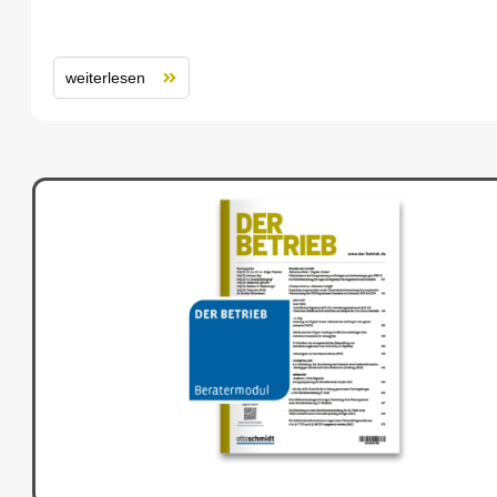
weiterlesen