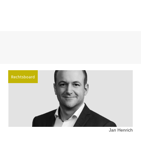
Rechtsboard
Jan Henrich