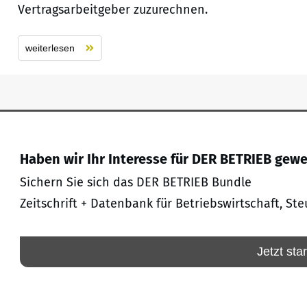
Vertragsarbeitgeber zuzurechnen.
weiterlesen
Haben wir Ihr Interesse für DER BETRIEB gew
Sichern Sie sich das DER BETRIEB Bundle
Zeitschrift + Datenbank für Betriebswirtschaft, Ste
Jetzt sta