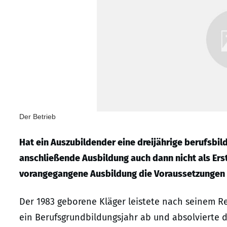
Der Betrieb
Hat ein Auszubildender eine dreijährige berufsbil
anschließende Ausbildung auch dann nicht als Ers
vorangegangene Ausbildung die Voraussetzungen f
Der 1983 geborene Kläger leistete nach seinem R
ein Berufsgrundbildungsjahr ab und absolvierte d