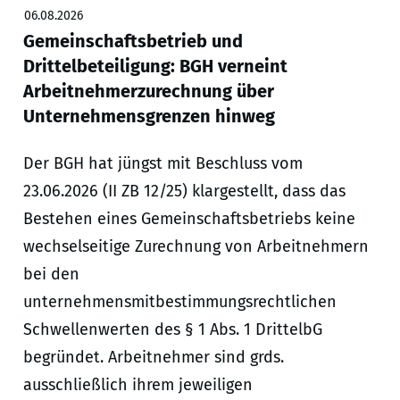
06.08.2026
Gemeinschaftsbetrieb und
Drittelbeteiligung: BGH verneint
Arbeitnehmerzurechnung über
Unternehmensgrenzen hinweg
Der BGH hat jüngst mit Beschluss vom
23.06.2026 (II ZB 12/25) klargestellt, dass das
Bestehen eines Gemeinschaftsbetriebs keine
wechselseitige Zurechnung von Arbeitnehmern
bei den
unternehmensmitbestimmungsrechtlichen
Schwellenwerten des § 1 Abs. 1 DrittelbG
begründet. Arbeitnehmer sind grds.
ausschließlich ihrem jeweiligen