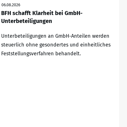
06.08.2026
BFH schafft Klarheit bei GmbH-
Unterbeteiligungen
Unterbeteiligungen an GmbH-Anteilen werden
steuerlich ohne gesondertes und einheitliches
Feststellungsverfahren behandelt.