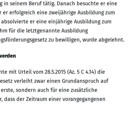
g in seinem Beruf tätig. Danach besuchte er eine
 er erfolgreich eine zweijährige Ausbildung zum
 absolvierte er eine einjährige Ausbildung zum
 ihm für die letztgenannte Ausbildung
sförderungsgesetz zu bewilligen, wurde abgelehnt.
 werden
 mit Urteil vom 28.5.2015 (Az. 5 C 4.14) die
esetz verleiht zwar einen Grundanspruch auf
 erste, sondern auch für eine zusätzliche
er, dass der Zeitraum einer vorangegangenen