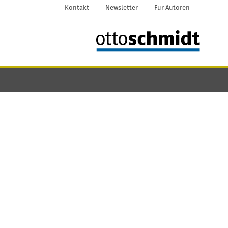
Kontakt
Newsletter
Für Autoren