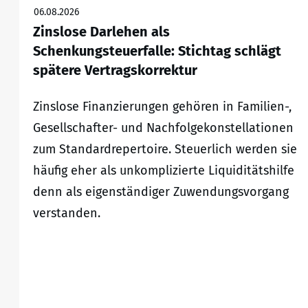
06.08.2026
Zinslose Darlehen als
Schenkungsteuerfalle: Stichtag schlägt
spätere Vertragskorrektur
Zinslose Finanzierungen gehören in Familien-,
Gesellschafter- und Nachfolgekonstellationen
zum Standardrepertoire. Steuerlich werden sie
häufig eher als unkomplizierte Liquiditätshilfe
denn als eigenständiger Zuwendungsvorgang
verstanden.