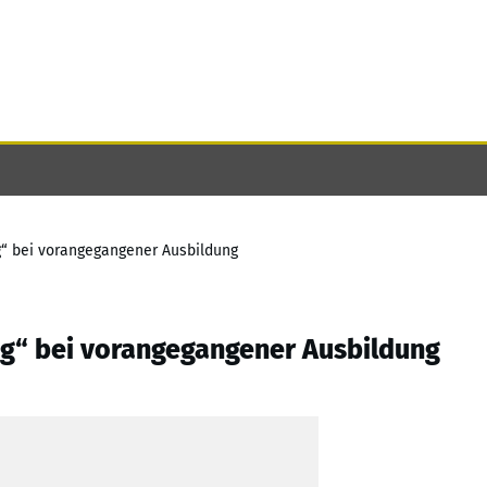
g“ bei vorangegangener Ausbildung
ng“ bei vorangegangener Ausbildung