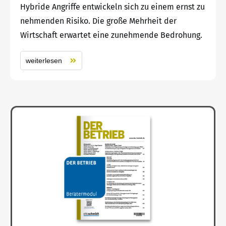
Hybride Angriffe entwickeln sich zu einem ernst zu
nehmenden Risiko. Die große Mehrheit der
Wirtschaft erwartet eine zunehmende Bedrohung.
weiterlesen