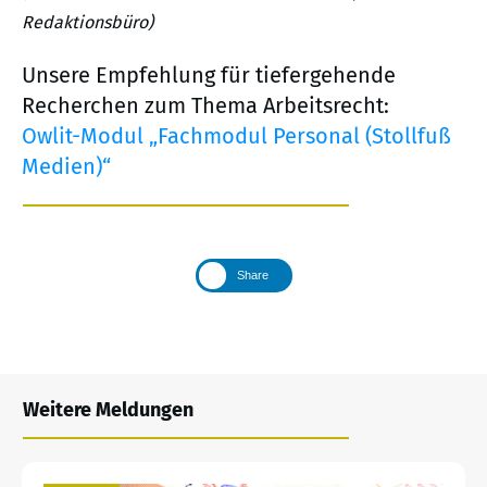
Redaktionsbüro)
Unsere Empfehlung für tiefergehende
Recherchen zum Thema Arbeitsrecht:
Owlit-Modul „Fachmodul Personal (Stollfuß
Medien)“
Share
Weitere Meldungen