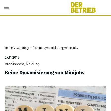
Home
/
Meldungen
/
Keine Dynamisierung von Minijobs
27.11.2018
Arbeitsrecht, Meldung
Keine Dynamisierung von Minijobs