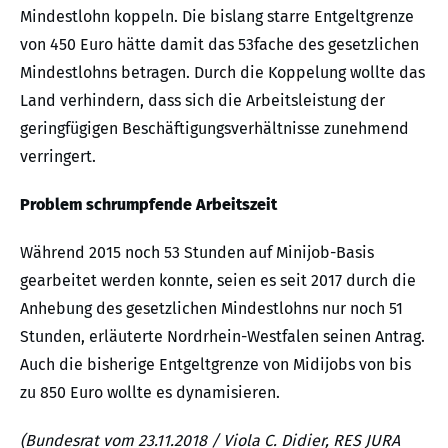
Mindestlohn koppeln. Die bislang starre Entgeltgrenze
von 450 Euro hätte damit das 53fache des gesetzlichen
Mindestlohns betragen. Durch die Koppelung wollte das
Land verhindern, dass sich die Arbeitsleistung der
geringfügigen Beschäftigungsverhältnisse zunehmend
verringert.
Problem schrumpfende Arbeitszeit
Während 2015 noch 53 Stunden auf Minijob-Basis
gearbeitet werden konnte, seien es seit 2017 durch die
Anhebung des gesetzlichen Mindestlohns nur noch 51
Stunden, erläuterte Nordrhein-Westfalen seinen Antrag.
Auch die bisherige Entgeltgrenze von Midijobs von bis
zu 850 Euro wollte es dynamisieren.
(Bundesrat vom 23.11.2018 / Viola C. Didier, RES JURA