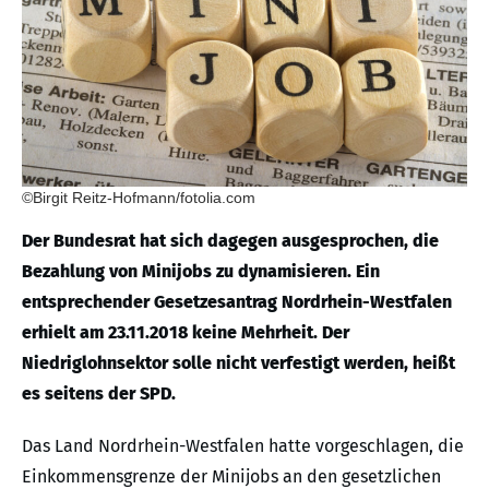
©Birgit Reitz-Hofmann/fotolia.com
Der Bundesrat hat sich dagegen ausgesprochen, die
Bezahlung von Minijobs zu dynamisieren. Ein
entsprechender Gesetzesantrag Nordrhein-Westfalen
erhielt am 23.11.2018 keine Mehrheit. Der
Niedriglohnsektor solle nicht verfestigt werden, heißt
es seitens der SPD.
Das Land Nordrhein-Westfalen hatte vorgeschlagen, die
Einkommensgrenze der Minijobs an den gesetzlichen