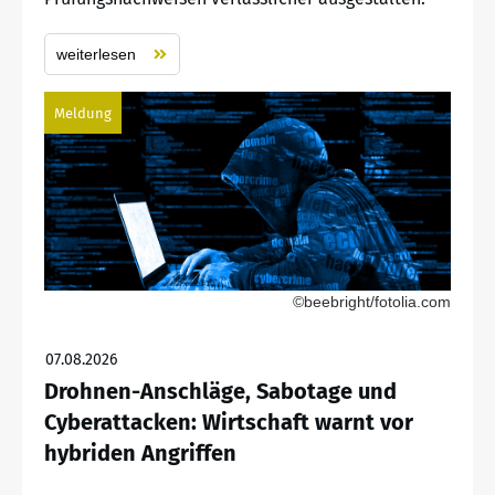
weiterlesen
Meldung
©beebright/fotolia.com
07.08.2026
Drohnen-Anschläge, Sabotage und
Cyberattacken: Wirtschaft warnt vor
hybriden Angriffen