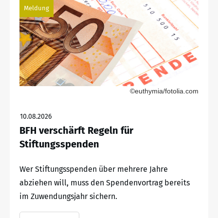
Meldung
©euthymia/fotolia.com
10.08.2026
BFH verschärft Regeln für
Stiftungsspenden
Wer Stiftungsspenden über mehrere Jahre
abziehen will, muss den Spendenvortrag bereits
im Zuwendungsjahr sichern.