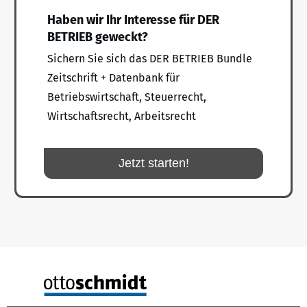
Haben wir Ihr Interesse für DER
BETRIEB geweckt?
Sichern Sie sich das DER BETRIEB Bundle
Zeitschrift + Datenbank für
Betriebswirtschaft, Steuerrecht,
Wirtschaftsrecht, Arbeitsrecht
Jetzt starten!