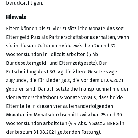
berücksichtigen.
Hinweis
Eltern können bis zu vier zusätzliche Monate das sog.
Elterngeld Plus als Partnerschaftsbonus erhalten, wenn
sie in diesem Zeitraum beide zwischen 24 und 32
Wochenstunden in Teilzeit arbeiten (§ 4b
Bundeselterngeld- und Elternzeitgesetz). Der
Entscheidung des LSG lag die ältere Gesetzeslage
zugrunde, die für Kinder galt, die vor dem 01.09.2021
geboren sind. Danach setzte die Inanspruchnahme der
vier Partnerschaftsbonus-Monate voraus, dass beide
Elternteile in diesen vier aufeinanderfolgenden
Monaten im Monatsdurchschnitt zwischen 25 und 30
Wochenstunden arbeiteten (§ 4 Abs. 4 Satz 3 BEEG in
der bis zum 31.08.2021 geltenden Fassung).