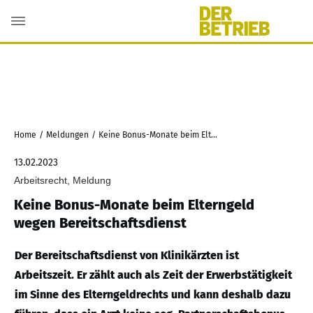
Home
/
Meldungen
/
Keine Bonus-Monate beim Elterngeld wegen Bereitschaftsdienst
13.02.2023
Arbeitsrecht, Meldung
Keine Bonus-Monate beim Elterngeld
wegen Bereitschaftsdienst
Der Bereitschaftsdienst von Klinikärzten ist
Arbeitszeit. Er zählt auch als Zeit der Erwerbstätigkeit
im Sinne des Elterngeldrechts und kann deshalb dazu