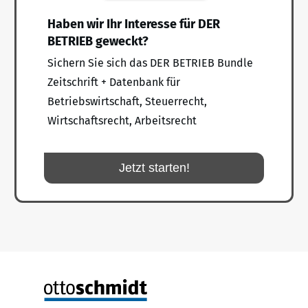
Haben wir Ihr Interesse für DER
BETRIEB geweckt?
Sichern Sie sich das DER BETRIEB Bundle
Zeitschrift + Datenbank für
Betriebswirtschaft, Steuerrecht,
Wirtschaftsrecht, Arbeitsrecht
Jetzt starten!