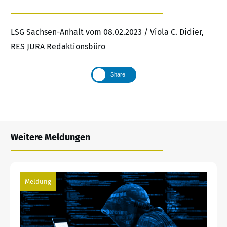
LSG Sachsen-Anhalt vom 08.02.2023 / Viola C. Didier,
RES JURA Redaktionsbüro
Share
Weitere Meldungen
Meldung