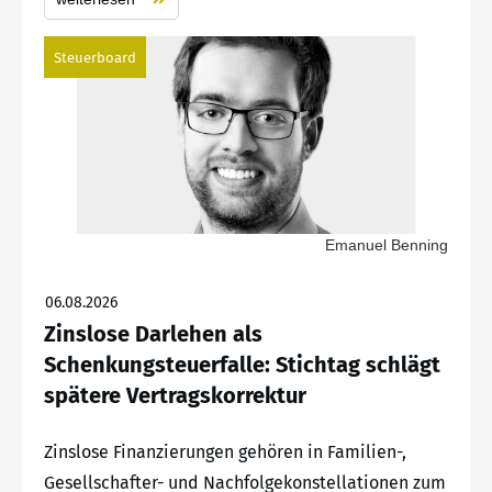
Steuerboard
Emanuel Benning
06.08.2026
Zinslose Darlehen als
Schenkungsteuerfalle: Stichtag schlägt
spätere Vertragskorrektur
Zinslose Finanzierungen gehören in Familien-,
Gesellschafter- und Nachfolgekonstellationen zum