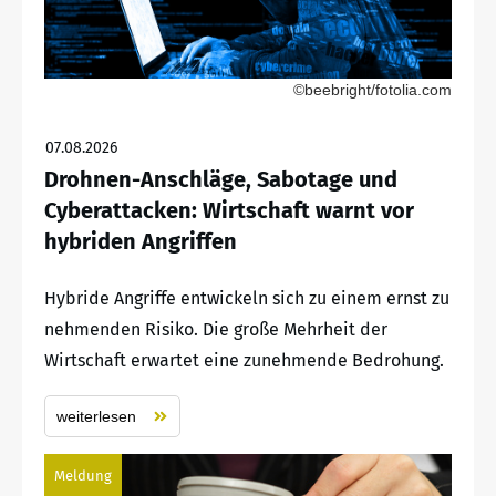
©beebright/fotolia.com
07.08.2026
Drohnen-Anschläge, Sabotage und
Cyberattacken: Wirtschaft warnt vor
hybriden Angriffen
Hybride Angriffe entwickeln sich zu einem ernst zu
nehmenden Risiko. Die große Mehrheit der
Wirtschaft erwartet eine zunehmende Bedrohung.
weiterlesen
Meldung