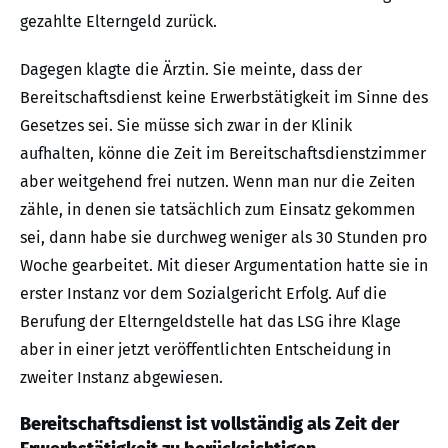
gezahlte Elterngeld zurück.
Dagegen klagte die Ärztin. Sie meinte, dass der
Bereitschaftsdienst keine Erwerbstätigkeit im Sinne des
Gesetzes sei. Sie müsse sich zwar in der Klinik
aufhalten, könne die Zeit im Bereitschaftsdienstzimmer
aber weitgehend frei nutzen. Wenn man nur die Zeiten
zähle, in denen sie tatsächlich zum Einsatz gekommen
sei, dann habe sie durchweg weniger als 30 Stunden pro
Woche gearbeitet. Mit dieser Argumentation hatte sie in
erster Instanz vor dem Sozialgericht Erfolg. Auf die
Berufung der Elterngeldstelle hat das LSG ihre Klage
aber in einer jetzt veröffentlichten Entscheidung in
zweiter Instanz abgewiesen.
Bereitschaftsdienst ist vollständig als Zeit der