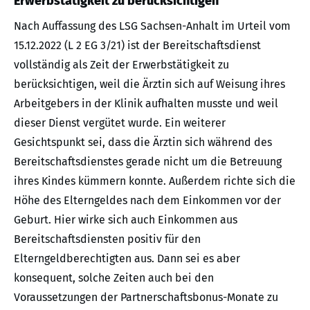
Erwerbstätigkeit zu berücksichtigen
Nach Auffassung des LSG Sachsen-Anhalt im Urteil vom
15.12.2022 (L 2 EG 3/21) ist der Bereitschaftsdienst
vollständig als Zeit der Erwerbstätigkeit zu
berücksichtigen, weil die Ärztin sich auf Weisung ihres
Arbeitgebers in der Klinik aufhalten musste und weil
dieser Dienst vergütet wurde. Ein weiterer
Gesichtspunkt sei, dass die Ärztin sich während des
Bereitschaftsdienstes gerade nicht um die Betreuung
ihres Kindes kümmern konnte. Außerdem richte sich die
Höhe des Elterngeldes nach dem Einkommen vor der
Geburt. Hier wirke sich auch Einkommen aus
Bereitschaftsdiensten positiv für den
Elterngeldberechtigten aus. Dann sei es aber
konsequent, solche Zeiten auch bei den
Voraussetzungen der Partnerschaftsbonus-Monate zu