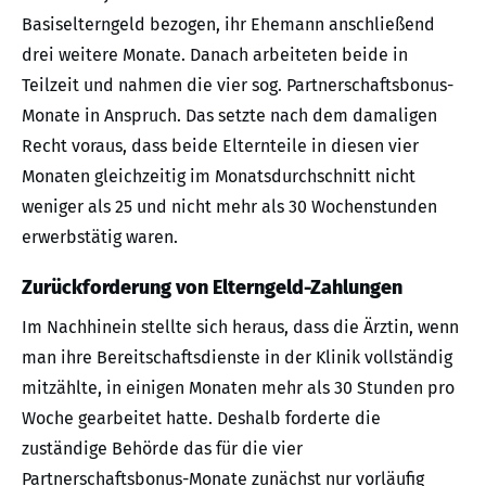
Basiselterngeld bezogen, ihr Ehemann anschließend
drei weitere Monate. Danach arbeiteten beide in
Teilzeit und nahmen die vier sog. Partnerschaftsbonus-
Monate in Anspruch. Das setzte nach dem damaligen
Recht voraus, dass beide Elternteile in diesen vier
Monaten gleichzeitig im Monatsdurchschnitt nicht
weniger als 25 und nicht mehr als 30 Wochenstunden
erwerbstätig waren.
Zurückforderung von Elterngeld-Zahlungen
Im Nachhinein stellte sich heraus, dass die Ärztin, wenn
man ihre Bereitschaftsdienste in der Klinik vollständig
mitzählte, in einigen Monaten mehr als 30 Stunden pro
Woche gearbeitet hatte. Deshalb forderte die
zuständige Behörde das für die vier
Partnerschaftsbonus-Monate zunächst nur vorläufig