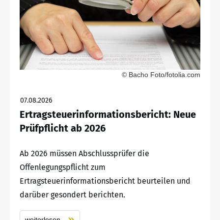
© Bacho Foto/fotolia.com
07.08.2026
Ertragsteuerinformationsbericht: Neue
Prüfpflicht ab 2026
Ab 2026 müssen Abschlussprüfer die
Offenlegungspflicht zum
Ertragsteuerinformationsbericht beurteilen und
darüber gesondert berichten.
weiterlesen