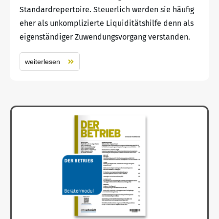
Standardrepertoire. Steuerlich werden sie häufig
eher als unkomplizierte Liquiditätshilfe denn als
eigenständiger Zuwendungsvorgang verstanden.
weiterlesen