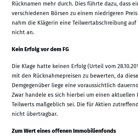
Rücknamen mehr durch. Dies führte dazu, dass ei
verschiedenen Börsen zu einem niedrigeren Preis
nahm die Klägerin eine Teilwertabschreibung auf
nicht an.
Kein Erfolg vor dem FG
Die Klage hatte keinen Erfolg (Urteil vom 28.10.20
mit den Rücknahmepreisen zu bewerten, da diese 
Demgegenüber liege eine voraussichtlich dauern
Zwar handele es sich hierbei um einen aktuellen 
Teilwerts maßgeblich sei. Die für Aktien zutreff
nicht übertragbar.
Zum Wert eines offenen Immobilienfonds