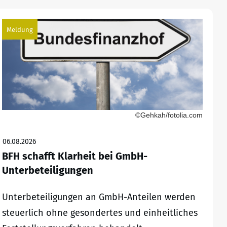
Meldung
©Gehkah/fotolia.com
06.08.2026
BFH schafft Klarheit bei GmbH-
Unterbeteiligungen
Unterbeteiligungen an GmbH-Anteilen werden
steuerlich ohne gesondertes und einheitliches