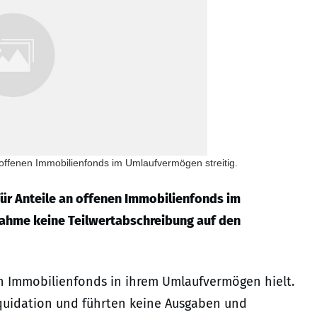
 offenen Immobilienfonds im Umlaufvermögen streitig.
für Anteile an offenen Immobilienfonds im
ahme keine Teilwertabschreibung auf den
en Immobilienfonds in ihrem Umlaufvermögen hielt.
iquidation und führten keine Ausgaben und