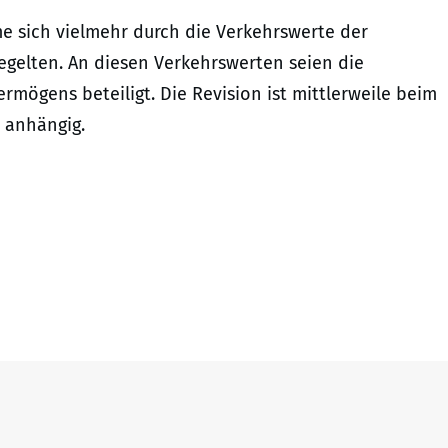
e sich vielmehr durch die Verkehrswerte der
egelten. An diesen Verkehrswerten seien die
rmögens beteiligt. Die Revision ist mittlerweile beim
 anhängig.