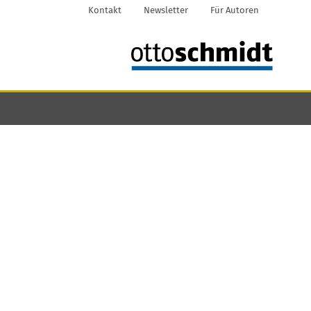
Kontakt
Newsletter
Für Autoren