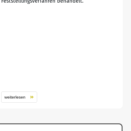
Feststellungsverfahren behandelt.
weiterlesen