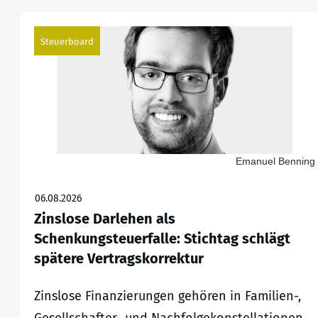
Steuerboard
Emanuel Benning
06.08.2026
Zinslose Darlehen als
Schenkungsteuerfalle: Stichtag schlägt
spätere Vertragskorrektur
Zinslose Finanzierungen gehören in Familien-,