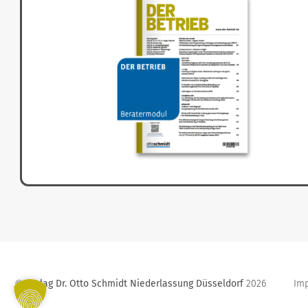
Verlag Dr. Otto Schmidt Niederlassung Düsseldorf
2026
Im
©