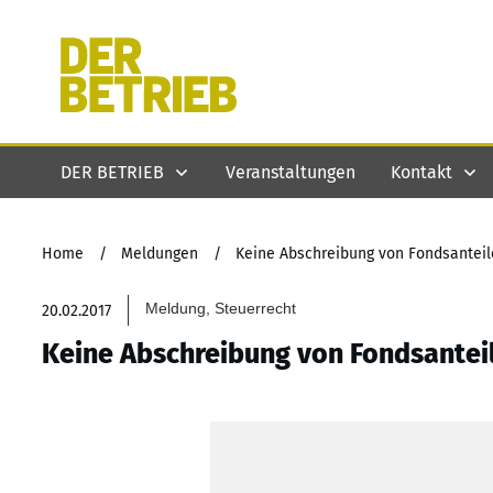
DER BETRIEB
Veranstaltungen
Kontakt
Home
/
Meldungen
/
Keine Abschreibung von Fondsanteil
Meldung, Steuerrecht
20.02.2017
Keine Abschreibung von Fondsantei