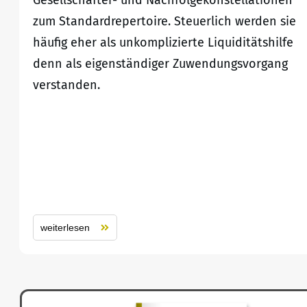
Gesellschafter- und Nachfolgekonstellationen
zum Standardrepertoire. Steuerlich werden sie
häufig eher als unkomplizierte Liquiditätshilfe
denn als eigenständiger Zuwendungsvorgang
verstanden.
weiterlesen