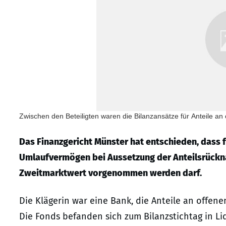
Zwischen den Beteiligten waren die Bilanzansätze für Anteile an
Das Finanzgericht Münster hat entschieden, dass 
Umlaufvermögen bei Aussetzung der Anteilsrückn
Zweitmarktwert vorgenommen werden darf.
Die Klägerin war eine Bank, die Anteile an offen
Die Fonds befanden sich zum Bilanzstichtag in L