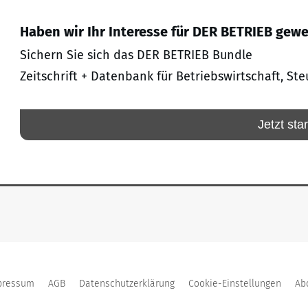
Haben wir Ihr Interesse für DER BETRIEB gew
Sichern Sie sich das DER BETRIEB Bundle
Zeitschrift + Datenbank für Betriebswirtschaft, Ste
Jetzt sta
pressum
AGB
Datenschutzerklärung
Cookie-Einstellungen
Ab