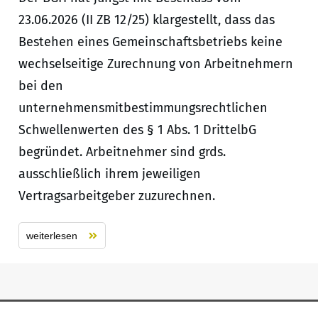
23.06.2026 (II ZB 12/25) klargestellt, dass das
Bestehen eines Gemeinschaftsbetriebs keine
wechselseitige Zurechnung von Arbeitnehmern
bei den
unternehmensmitbestimmungsrechtlichen
Schwellenwerten des § 1 Abs. 1 DrittelbG
begründet. Arbeitnehmer sind grds.
ausschließlich ihrem jeweiligen
Vertragsarbeitgeber zuzurechnen.
weiterlesen