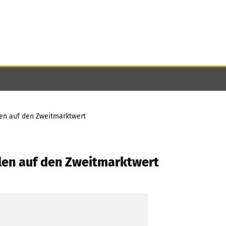
en auf den Zweitmarktwert
len auf den Zweitmarktwert