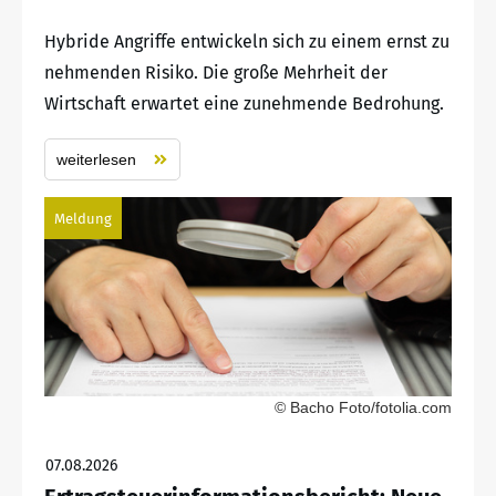
Hybride Angriffe entwickeln sich zu einem ernst zu
nehmenden Risiko. Die große Mehrheit der
Wirtschaft erwartet eine zunehmende Bedrohung.
weiterlesen
Meldung
© Bacho Foto/fotolia.com
07.08.2026