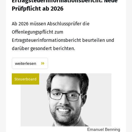
Ertragsteuerinformationsbericht: Neue
Prüfpflicht ab 2026
Ab 2026 müssen Abschlussprüfer die
Offenlegungspflicht zum
Ertragsteuerinformationsbericht beurteilen und
darüber gesondert berichten.
weiterlesen
Steuerboard
Emanuel Benning