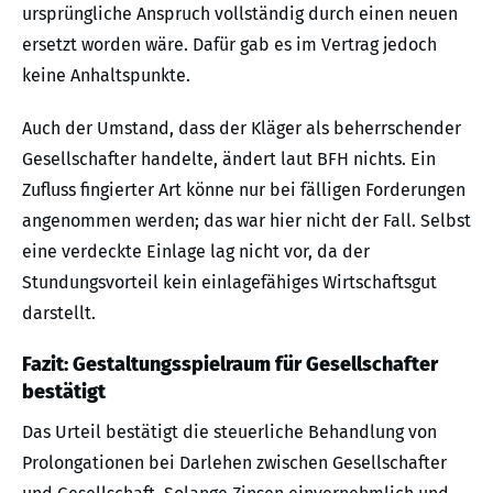
ursprüngliche Anspruch vollständig durch einen neuen
ersetzt worden wäre. Dafür gab es im Vertrag jedoch
keine Anhaltspunkte.
Auch der Umstand, dass der Kläger als beherrschender
Gesellschafter handelte, ändert laut BFH nichts. Ein
Zufluss fingierter Art könne nur bei fälligen Forderungen
angenommen werden; das war hier nicht der Fall. Selbst
eine verdeckte Einlage lag nicht vor, da der
Stundungsvorteil kein einlagefähiges Wirtschaftsgut
darstellt.
Fazit: Gestaltungsspielraum für Gesellschafter
bestätigt
Das Urteil bestätigt die steuerliche Behandlung von
Prolongationen bei Darlehen zwischen Gesellschafter