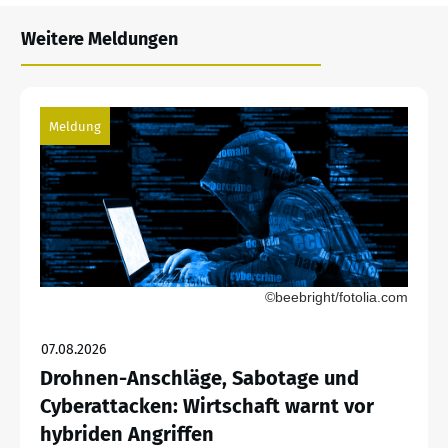
Weitere Meldungen
Meldung
©beebright/fotolia.com
07.08.2026
Drohnen-Anschläge, Sabotage und
Cyberattacken: Wirtschaft warnt vor
hybriden Angriffen