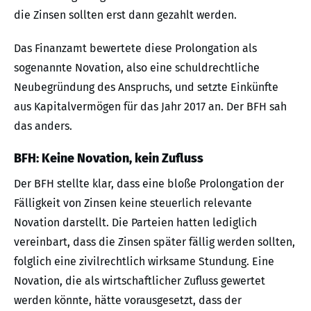
die Zinsen sollten erst dann gezahlt werden.
Das Finanzamt bewertete diese Prolongation als
sogenannte Novation, also eine schuldrechtliche
Neubegründung des Anspruchs, und setzte Einkünfte
aus Kapitalvermögen für das Jahr 2017 an. Der BFH sah
das anders.
BFH: Keine Novation, kein Zufluss
Der BFH stellte klar, dass eine bloße Prolongation der
Fälligkeit von Zinsen keine steuerlich relevante
Novation darstellt. Die Parteien hatten lediglich
vereinbart, dass die Zinsen später fällig werden sollten,
folglich eine zivilrechtlich wirksame Stundung. Eine
Novation, die als wirtschaftlicher Zufluss gewertet
werden könnte, hätte vorausgesetzt, dass der