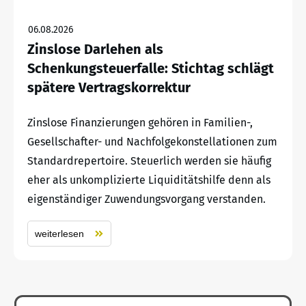
06.08.2026
Zinslose Darlehen als
Schenkungsteuerfalle: Stichtag schlägt
spätere Vertragskorrektur
Zinslose Finanzierungen gehören in Familien-,
Gesellschafter- und Nachfolgekonstellationen zum
Standardrepertoire. Steuerlich werden sie häufig
eher als unkomplizierte Liquiditätshilfe denn als
eigenständiger Zuwendungsvorgang verstanden.
weiterlesen