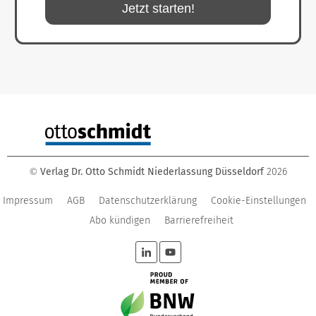
Jetzt starten!
Verlag Dr. Otto Schmidt Niederlassung Düsseldorf
2026
©
Impressum
AGB
Datenschutzerklärung
Cookie-Einstellungen
Abo kündigen
Barrierefreiheit