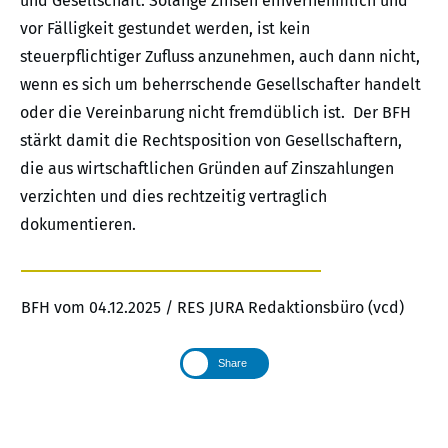
und Gesellschaft. Solange Zinsen einvernehmlich und
vor Fälligkeit gestundet werden, ist kein
steuerpflichtiger Zufluss anzunehmen, auch dann nicht,
wenn es sich um beherrschende Gesellschafter handelt
oder die Vereinbarung nicht fremdüblich ist. Der BFH
stärkt damit die Rechtsposition von Gesellschaftern,
die aus wirtschaftlichen Gründen auf Zinszahlungen
verzichten und dies rechtzeitig vertraglich
dokumentieren.
BFH vom 04.12.2025 / RES JURA Redaktionsbüro (vcd)
Share