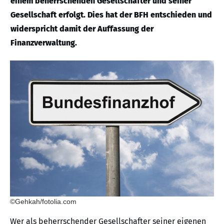
einem beherrschenden Gesellschafter und seiner
Gesellschaft erfolgt. Dies hat der BFH entschieden und
widerspricht damit der Auffassung der
Finanzverwaltung.
©Gehkah/fotolia.com
Wer als beherrschender Gesellschafter seiner eigenen