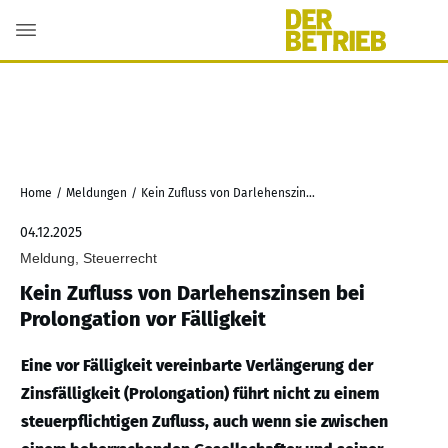
Home
/
Meldungen
/
Kein Zufluss von Darlehenszinsen bei Prolongation vor Fälligkeit
04.12.2025
Meldung, Steuerrecht
Kein Zufluss von Darlehenszinsen bei
Prolongation vor Fälligkeit
Eine vor Fälligkeit vereinbarte Verlängerung der
Zinsfälligkeit (Prolongation) führt nicht zu einem
steuerpflichtigen Zufluss, auch wenn sie zwischen