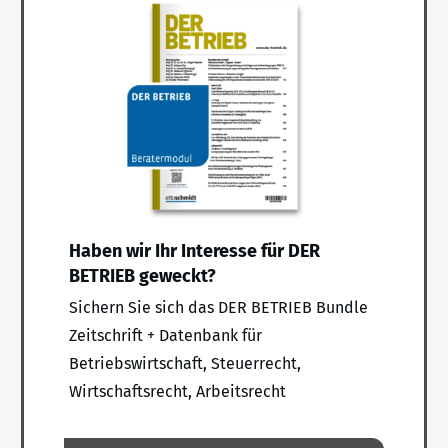
Haben wir Ihr Interesse für DER
BETRIEB geweckt?
Sichern Sie sich das DER BETRIEB Bundle
Zeitschrift + Datenbank für
Betriebswirtschaft, Steuerrecht,
Wirtschaftsrecht, Arbeitsrecht