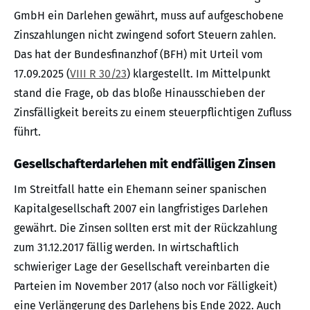
GmbH ein Darlehen gewährt, muss auf aufgeschobene
Zinszahlungen nicht zwingend sofort Steuern zahlen.
Das hat der Bundesfinanzhof (BFH) mit Urteil vom
17.09.2025 (
VIII R 30/23
) klargestellt. Im Mittelpunkt
stand die Frage, ob das bloße Hinausschieben der
Zinsfälligkeit bereits zu einem steuerpflichtigen Zufluss
führt.
Gesellschafterdarlehen mit endfälligen Zinsen
Im Streitfall hatte ein Ehemann seiner spanischen
Kapitalgesellschaft 2007 ein langfristiges Darlehen
gewährt. Die Zinsen sollten erst mit der Rückzahlung
zum 31.12.2017 fällig werden. In wirtschaftlich
schwieriger Lage der Gesellschaft vereinbarten die
Parteien im November 2017 (also noch vor Fälligkeit)
eine Verlängerung des Darlehens bis Ende 2022. Auch