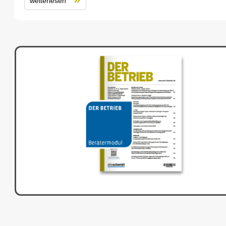
weiterlesen