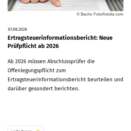
© Bacho Foto/fotolia.com
07.08.2026
Ertragsteuerinformationsbericht: Neue
Prüfpflicht ab 2026
Ab 2026 müssen Abschlussprüfer die
Offenlegungspflicht zum
Ertragsteuerinformationsbericht beurteilen und
darüber gesondert berichten.