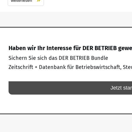
weiterlesen
Haben wir Ihr Interesse für DER BETRIEB gew
Sichern Sie sich das DER BETRIEB Bundle
Zeitschrift + Datenbank für Betriebswirtschaft, Ste
Jetzt sta