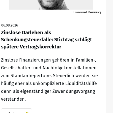
Emanuel Benning
06.08.2026
Zinslose Darlehen als
Schenkungsteuerfalle: Stichtag schlägt
spätere Vertragskorrektur
Zinslose Finanzierungen gehören in Familien-,
Gesellschafter- und Nachfolgekonstellationen
zum Standardrepertoire. Steuerlich werden sie
häufig eher als unkomplizierte Liquiditätshilfe
denn als eigenständiger Zuwendungsvorgang
verstanden.