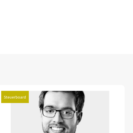
Steuerboard