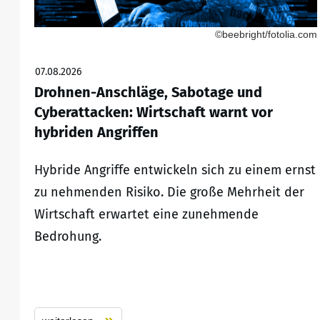
©beebright/fotolia.com
07.08.2026
Drohnen-Anschläge, Sabotage und
Cyberattacken: Wirtschaft warnt vor
hybriden Angriffen
Hybride Angriffe entwickeln sich zu einem ernst
zu nehmenden Risiko. Die große Mehrheit der
Wirtschaft erwartet eine zunehmende
Bedrohung.