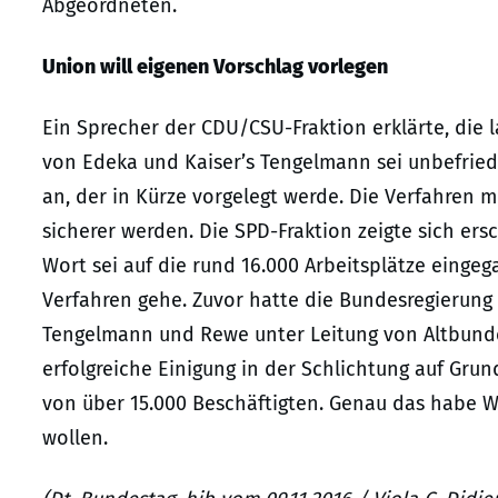
Abgeordneten.
Union will eigenen Vorschlag vorlegen
Ein Sprecher der CDU/CSU-Fraktion erklärte, die
von Edeka und Kaiser’s Tengelmann sei unbefried
an, der in Kürze vorgelegt werde. Die Verfahren 
sicherer werden. Die SPD-Fraktion zeigte sich er
Wort sei auf die rund 16.000 Arbeitsplätze eing
Verfahren gehe. Zuvor hatte die Bundesregierung
Tengelmann und Rewe unter Leitung von Altbunde
erfolgreiche Einigung in der Schlichtung auf Grun
von über 15.000 Beschäftigten. Genau das habe W
wollen.