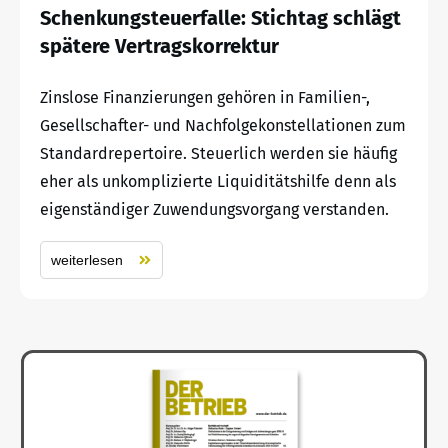
Schenkungsteuerfalle: Stichtag schlägt
spätere Vertragskorrektur
Zinslose Finanzierungen gehören in Familien-,
Gesellschafter- und Nachfolgekonstellationen zum
Standardrepertoire. Steuerlich werden sie häufig
eher als unkomplizierte Liquiditätshilfe denn als
eigenständiger Zuwendungsvorgang verstanden.
weiterlesen