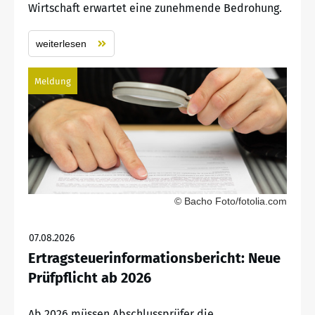
Wirtschaft erwartet eine zunehmende Bedrohung.
weiterlesen
Meldung
© Bacho Foto/fotolia.com
07.08.2026
Ertragsteuerinformationsbericht: Neue
Prüfpflicht ab 2026
Ab 2026 müssen Abschlussprüfer die