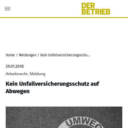
Home
/
Meldungen
/
Kein Unfallversicherungsschutz auf Abwegen
29.01.2018
Arbeitsrecht, Meldung
Kein Unfallversicherungsschutz auf
Abwegen