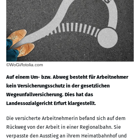
©WoGi/fotolia.com
Auf einem Um- bzw. Abweg besteht für Arbeitnehmer
kein Versicherungsschutz in der gesetzlichen
Wegeunfallversicherung. Dies hat das
Landessozialgericht Erfurt klargestellt.
Die versicherte Arbeitnehmerin befand sich auf dem
Rückweg von der Arbeit in einer Regionalbahn. Sie
verpasste den Ausstieg an ihrem Heimatbahnhof und