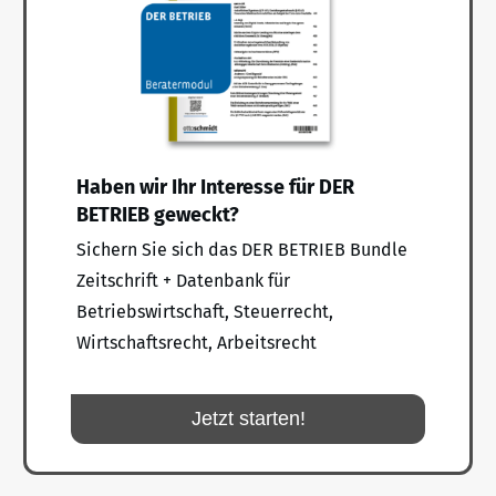
Haben wir Ihr Interesse für DER
BETRIEB geweckt?
Sichern Sie sich das DER BETRIEB Bundle
Zeitschrift + Datenbank für
Betriebswirtschaft, Steuerrecht,
Wirtschaftsrecht, Arbeitsrecht
Jetzt starten!