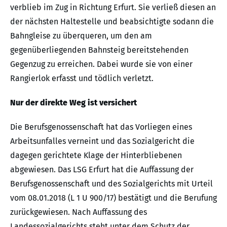
verblieb im Zug in Richtung Erfurt. Sie verließ diesen an
der nächsten Haltestelle und beabsichtigte sodann die
Bahngleise zu überqueren, um den am
gegenüberliegenden Bahnsteig bereitstehenden
Gegenzug zu erreichen. Dabei wurde sie von einer
Rangierlok erfasst und tödlich verletzt.
Nur der direkte Weg ist versichert
Die Berufsgenossenschaft hat das Vorliegen eines
Arbeitsunfalles verneint und das Sozialgericht die
dagegen gerichtete Klage der Hinterbliebenen
abgewiesen. Das LSG Erfurt hat die Auffassung der
Berufsgenossenschaft und des Sozialgerichts mit Urteil
vom 08.01.2018 (L 1 U 900/17) bestätigt und die Berufung
zurückgewiesen. Nach Auffassung des
Landessozialgerichts steht unter dem Schutz der