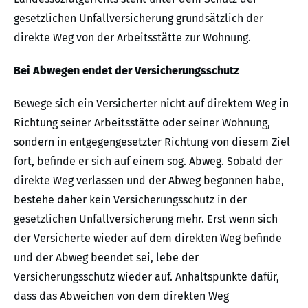
gesetzlichen Unfallversicherung grundsätzlich der
direkte Weg von der Arbeitsstätte zur Wohnung.
Bei Abwegen endet der Versicherungsschutz
Bewege sich ein Versicherter nicht auf direktem Weg in
Richtung seiner Arbeitsstätte oder seiner Wohnung,
sondern in entgegengesetzter Richtung von diesem Ziel
fort, befinde er sich auf einem sog. Abweg. Sobald der
direkte Weg verlassen und der Abweg begonnen habe,
bestehe daher kein Versicherungsschutz in der
gesetzlichen Unfallversicherung mehr. Erst wenn sich
der Versicherte wieder auf dem direkten Weg befinde
und der Abweg beendet sei, lebe der
Versicherungsschutz wieder auf. Anhaltspunkte dafür,
dass das Abweichen von dem direkten Weg