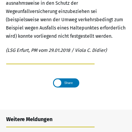
ausnahmsweise in den Schutz der
Wegeunfallversicherung einzubeziehen sei
(beispielsweise wenn der Umweg verkehrsbedingt zum
Beispiel wegen Ausfalls eines Haltepunktes erforderlich
wird) konnte vorliegend nicht festgestellt werden.
(LSG Erfurt, PM vom 29.01.2018 / Viola C. Didier)
Share
Weitere Meldungen