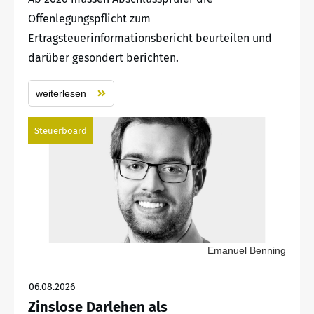
Offenlegungspflicht zum
Ertragsteuerinformationsbericht beurteilen und
darüber gesondert berichten.
weiterlesen
Steuerboard
Emanuel Benning
06.08.2026
Zinslose Darlehen als