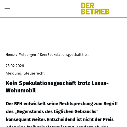
Home
/
Meldungen
/
Kein Spekulationsgeschäft trotz Luxus-Wohnmobil
25.02.2026
Meldung, Steuerrecht
Kein Spekulationsgeschäft trotz Luxus-
Wohnmobil
Der BFH entwickelt seine Rechtsprechung zum Begriff
des „Gegenstands des täglichen Gebrauchs“
konsequent weiter. Entscheidend ist nicht der Preis