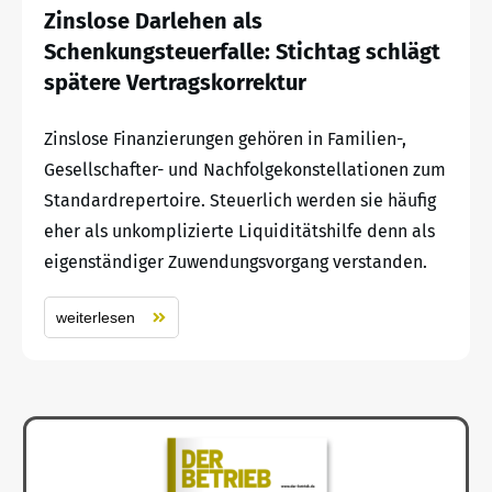
Zinslose Darlehen als
Schenkungsteuerfalle: Stichtag schlägt
spätere Vertragskorrektur
Zinslose Finanzierungen gehören in Familien-,
Gesellschafter- und Nachfolgekonstellationen zum
Standardrepertoire. Steuerlich werden sie häufig
eher als unkomplizierte Liquiditätshilfe denn als
eigenständiger Zuwendungsvorgang verstanden.
weiterlesen