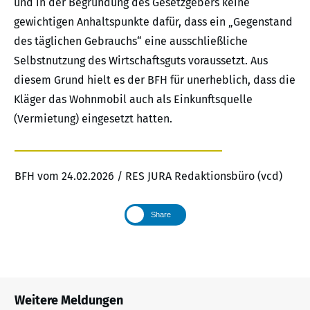
und in der Begründung des Gesetzgebers keine
gewichtigen Anhaltspunkte dafür, dass ein „Gegenstand
des täglichen Gebrauchs“ eine ausschließliche
Selbstnutzung des Wirtschaftsguts voraussetzt. Aus
diesem Grund hielt es der BFH für unerheblich, dass die
Kläger das Wohnmobil auch als Einkunftsquelle
(Vermietung) eingesetzt hatten.
BFH vom 24.02.2026 / RES JURA Redaktionsbüro (vcd)
Share
Weitere Meldungen