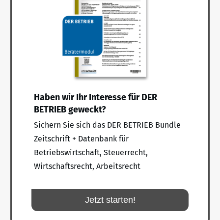
Haben wir Ihr Interesse für DER
BETRIEB geweckt?
Sichern Sie sich das DER BETRIEB Bundle
Zeitschrift + Datenbank für
Betriebswirtschaft, Steuerrecht,
Wirtschaftsrecht, Arbeitsrecht
Jetzt starten!