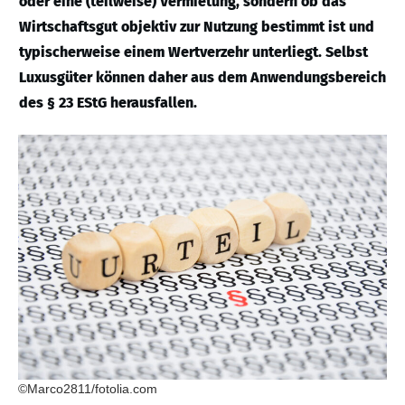
oder eine (teilweise) Vermietung, sondern ob das
Wirtschaftsgut objektiv zur Nutzung bestimmt ist und
typischerweise einem Wertverzehr unterliegt. Selbst
Luxusgüter können daher aus dem Anwendungsbereich
des § 23 EStG herausfallen.
©Marco2811/fotolia.com