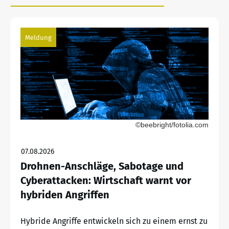
Meldung
©beebright/fotolia.com
07.08.2026
Drohnen-Anschläge, Sabotage und
Cyberattacken: Wirtschaft warnt vor
hybriden Angriffen
Hybride Angriffe entwickeln sich zu einem ernst zu