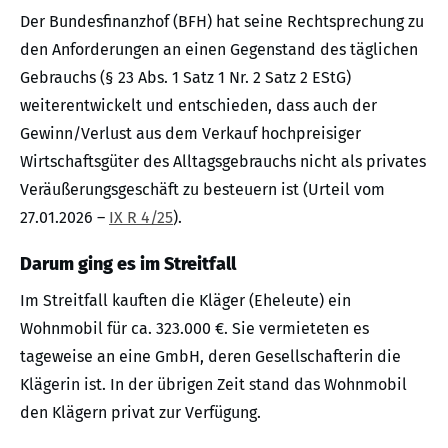
Der Bundesfinanzhof (BFH) hat seine Rechtsprechung zu
den Anforderungen an einen Gegenstand des täglichen
Gebrauchs (§ 23 Abs. 1 Satz 1 Nr. 2 Satz 2 EStG)
weiterentwickelt und entschieden, dass auch der
Gewinn/Verlust aus dem Verkauf hochpreisiger
Wirtschaftsgüter des Alltagsgebrauchs nicht als privates
Veräußerungsgeschäft zu besteuern ist (Urteil vom
27.01.2026 –
IX R 4/25
).
Darum ging es im Streitfall
Im Streitfall kauften die Kläger (Eheleute) ein
Wohnmobil für ca. 323.000 €. Sie vermieteten es
tageweise an eine GmbH, deren Gesellschafterin die
Klägerin ist. In der übrigen Zeit stand das Wohnmobil
den Klägern privat zur Verfügung.