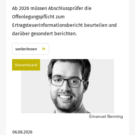
Ab 2026 müssen Abschlussprüfer die
Offenlegungspflicht zum
Ertragsteuerinformationsbericht beurteilen und
darüber gesondert berichten.
weiterlesen
Steuerboard
Emanuel Benning
06.08.2026