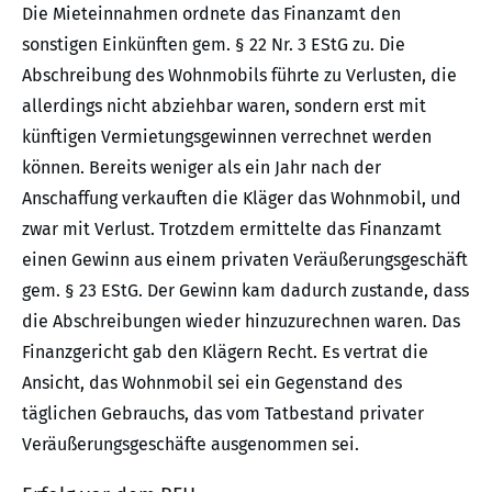
Die Mieteinnahmen ordnete das Finanzamt den
sonstigen Einkünften gem. § 22 Nr. 3 EStG zu. Die
Abschreibung des Wohnmobils führte zu Verlusten, die
allerdings nicht abziehbar waren, sondern erst mit
künftigen Vermietungsgewinnen verrechnet werden
können. Bereits weniger als ein Jahr nach der
Anschaffung verkauften die Kläger das Wohnmobil, und
zwar mit Verlust. Trotzdem ermittelte das Finanzamt
einen Gewinn aus einem privaten Veräußerungsgeschäft
gem. § 23 EStG. Der Gewinn kam dadurch zustande, dass
die Abschreibungen wieder hinzuzurechnen waren. Das
Finanzgericht gab den Klägern Recht. Es vertrat die
Ansicht, das Wohnmobil sei ein Gegenstand des
täglichen Gebrauchs, das vom Tatbestand privater
Veräußerungsgeschäfte ausgenommen sei.