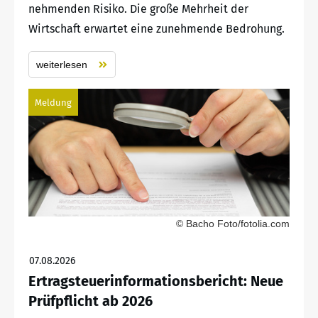
nehmenden Risiko. Die große Mehrheit der
Wirtschaft erwartet eine zunehmende Bedrohung.
weiterlesen
Meldung
© Bacho Foto/fotolia.com
07.08.2026
Ertragsteuerinformationsbericht: Neue
Prüfpflicht ab 2026