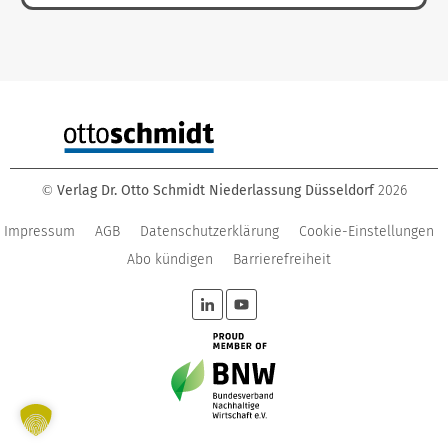
Verlag Dr. Otto Schmidt Niederlassung Düsseldorf
2026
©
Impressum
AGB
Datenschutzerklärung
Cookie-Einstellungen
Abo kündigen
Barrierefreiheit