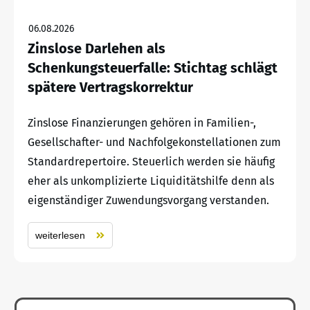
06.08.2026
Zinslose Darlehen als
Schenkungsteuerfalle: Stichtag schlägt
spätere Vertragskorrektur
Zinslose Finanzierungen gehören in Familien-,
Gesellschafter- und Nachfolgekonstellationen zum
Standardrepertoire. Steuerlich werden sie häufig
eher als unkomplizierte Liquiditätshilfe denn als
eigenständiger Zuwendungsvorgang verstanden.
weiterlesen