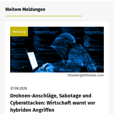
Weitere Meldungen
Meldung
©beebright/fotolia.com
07.08.2026
Drohnen-Anschläge, Sabotage und
Cyberattacken: Wirtschaft warnt vor
hybriden Angriffen