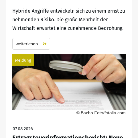
Hybride Angriffe entwickeln sich zu einem ernst zu
nehmenden Risiko. Die große Mehrheit der
Wirtschaft erwartet eine zunehmende Bedrohung.
weiterlesen
Meldung
© Bacho Foto/fotolia.com
07.08.2026
Ertragsteuerinformationsbericht: Neue