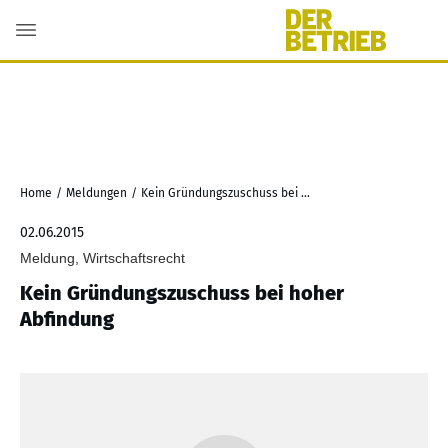
Home
/
Meldungen
/
Kein Gründungszuschuss bei hoher Abfindung
02.06.2015
Meldung, Wirtschaftsrecht
Kein Gründungszuschuss bei hoher
Abfindung