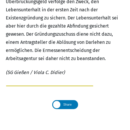
Überbrückungsgeld verfolge den Zweck, den
Lebensunterhalt in der ersten Zeit nach der
Existenzgründung zu sichern. Der Lebensunterhalt sei
aber hier durch die gezahlte Abfindung gesichert
gewesen. Der Gründungszuschuss diene nicht dazu,
einem Antragsteller die Ablösung von Darlehen zu
ermöglichen. Die Ermessenentscheidung der
Arbeitsagentur sei daher nicht zu beanstanden.
(SG Gießen / Viola C. Didier)
Share