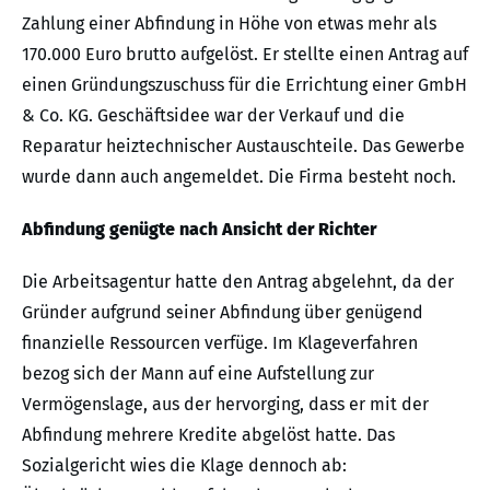
Zahlung einer Abfindung in Höhe von etwas mehr als
170.000 Euro brutto aufgelöst. Er stellte einen Antrag auf
einen Gründungszuschuss für die Errichtung einer GmbH
& Co. KG. Geschäftsidee war der Verkauf und die
Reparatur heiztechnischer Austauschteile. Das Gewerbe
wurde dann auch angemeldet. Die Firma besteht noch.
Abfindung genügte nach Ansicht der Richter
Die Arbeitsagentur hatte den Antrag abgelehnt, da der
Gründer aufgrund seiner Abfindung über genügend
finanzielle Ressourcen verfüge. Im Klageverfahren
bezog sich der Mann auf eine Aufstellung zur
Vermögenslage, aus der hervorging, dass er mit der
Abfindung mehrere Kredite abgelöst hatte. Das
Sozialgericht wies die Klage dennoch ab: