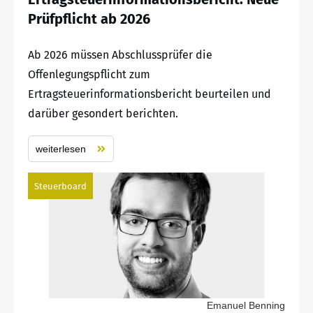
Prüfpflicht ab 2026
Ab 2026 müssen Abschlussprüfer die
Offenlegungspflicht zum
Ertragsteuerinformationsbericht beurteilen und
darüber gesondert berichten.
weiterlesen
Steuerboard
Emanuel Benning