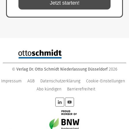
Jetzt starten!
Verlag Dr. Otto Schmidt Niederlassung Düsseldorf
2026
©
Impressum
AGB
Datenschutzerklärung
Cookie-Einstellungen
Abo kündigen
Barrierefreiheit