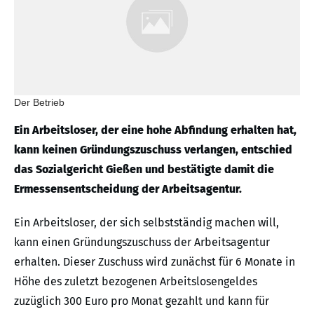
Der Betrieb
Ein Arbeitsloser, der eine hohe Abfindung erhalten hat,
kann keinen Gründungszuschuss verlangen, entschied
das Sozialgericht Gießen und bestätigte damit die
Ermessensentscheidung der Arbeitsagentur.
Ein Arbeitsloser, der sich selbstständig machen will,
kann einen Gründungszuschuss der Arbeitsagentur
erhalten. Dieser Zuschuss wird zunächst für 6 Monate in
Höhe des zuletzt bezogenen Arbeitslosengeldes
zuzüglich 300 Euro pro Monat gezahlt und kann für