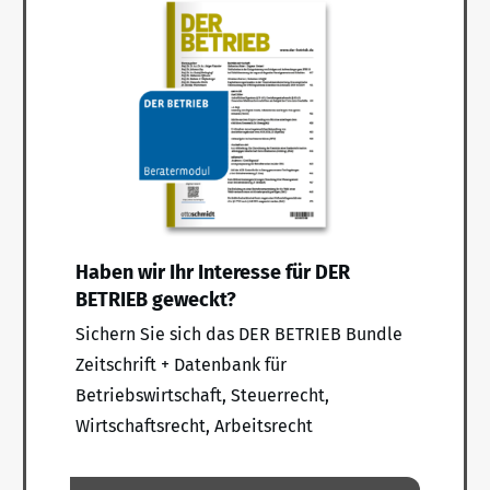
Haben wir Ihr Interesse für DER
BETRIEB geweckt?
Sichern Sie sich das DER BETRIEB Bundle
Zeitschrift + Datenbank für
Betriebswirtschaft, Steuerrecht,
Wirtschaftsrecht, Arbeitsrecht