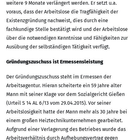
weitere 9 Monate verlängert werden. Er setzt u.a.
voraus, dass der Arbeitslose die Tragfähigkeit der
Existenzgründung nachweist, dies durch eine
fachkundige Stelle bestätigt wird und der Arbeitslose
über die notwendigen Kenntnisse und Fähigkeiten zur
Ausübung der selbständigen Tätigkeit verfügt.
Gründungszuschuss ist Ermessensleistung
Der Gründungszuschuss steht im Ermessen der
Arbeitsagentur. Hieran scheiterte ein 59 Jahre alter
Mann mit seiner Klage vor dem Sozialgericht Gießen
(Urteil S 14 AL 6/13 vom 29.04.2015). Vor seiner
Arbeitslosigkeit hatte der Mann mehr als 30 Jahre bei
einem großen Heiztechnikunternehmen gearbeitet.
Aufgrund einer Verlagerung des Betriebes wurde das
Arbeitsverhältnis durch Aufhebungsvertrag gegen