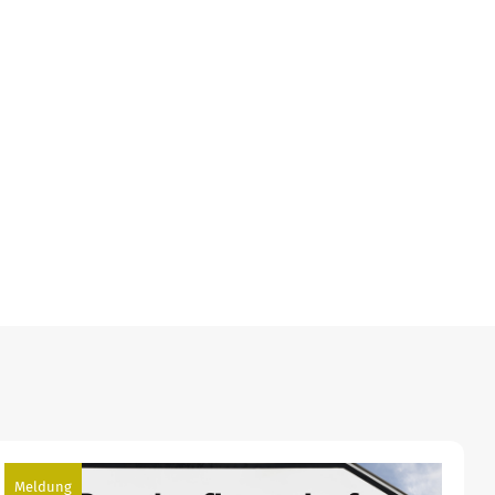
Meldung