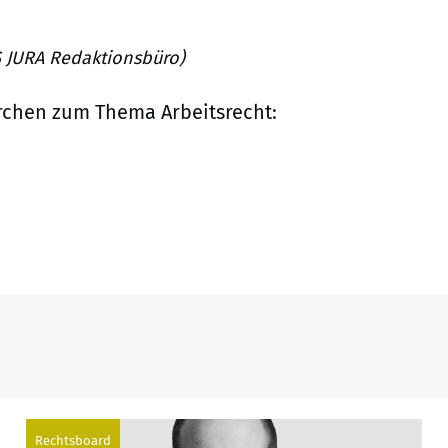
ES JURA Redaktionsbüro)
rchen zum Thema Arbeitsrecht:
Rechtsboard