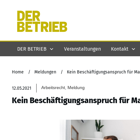
DER BETRIEB
Veranstaltungen
Kontakt
Home
/
Meldungen
/
Kein Beschäftigungsanspruch für M
Arbeitsrecht, Meldung
12.05.2021
Kein Beschäftigungsanspruch für M