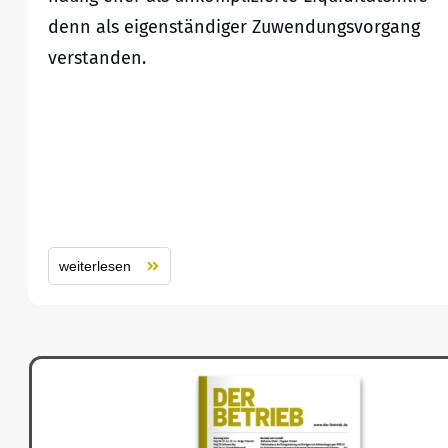
denn als eigenständiger Zuwendungsvorgang
verstanden.
weiterlesen