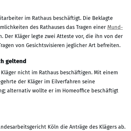
itarbeiter im Rathaus beschäftigt. Die Beklagte
umlichkeiten des Rathauses das Tragen einer
Mund-
 Der Kläger legte zwei Atteste vor, die ihn von der
ragen von Gesichtsvisieren jeglicher Art befreiten.
h geltend
Kläger nicht im Rathaus beschäftigen. Mit einem
egehrte der Kläger im Eilverfahren seine
; alternativ wollte er im Homeoffice beschäftigt
Landesarbeitsgericht Köln die Anträge des Klägers ab.