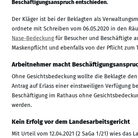
Beschäftigungsanspruch entschieden.
Der Kläger ist bei der Beklagten als Verwaltungsm
ordnete mit Schreiben vom 06.05.2020 in den Rä
Nase-Bedeckung
für Besucher und Beschäftigte an.
Maskenpflicht und ebenfalls von der Pflicht zum T
Arbeitnehmer macht Beschäftigungsanspruc
Ohne Gesichtsbedeckung wollte die Beklagte den 
Antrag auf Erlass einer einstweiligen Verfügung b
Beschäftigung im Rathaus ohne Gesichtsbedeckung
werden.
Kein Erfolg vor dem Landesarbeitsgericht
Mit Urteil vom 12.04.2021 (2 SaGa 1/21) wies das 