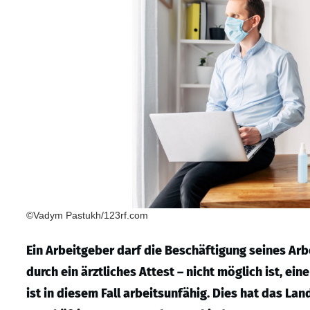
©Vadym Pastukh/123rf.com
Ein Arbeitgeber darf die Beschäftigung seines Ar
durch ein ärztliches Attest – nicht möglich ist, 
ist in diesem Fall arbeitsunfähig. Dies hat das L