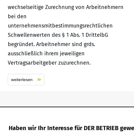
wechselseitige Zurechnung von Arbeitnehmern
bei den
unternehmensmitbestimmungsrechtlichen
Schwellenwerten des § 1 Abs. 1 DrittelbG
begründet. Arbeitnehmer sind grds.
ausschließlich ihrem jeweiligen
Vertragsarbeitgeber zuzurechnen.
weiterlesen
Haben wir Ihr Interesse für DER BETRIEB gew