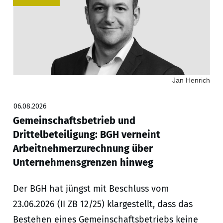
Jan Henrich
06.08.2026
Gemeinschaftsbetrieb und
Drittelbeteiligung: BGH verneint
Arbeitnehmerzurechnung über
Unternehmensgrenzen hinweg
Der BGH hat jüngst mit Beschluss vom
23.06.2026 (II ZB 12/25) klargestellt, dass das
Bestehen eines Gemeinschaftsbetriebs keine