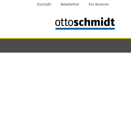
Kontakt
Newsletter
Für Autoren