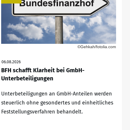
©Gehkah/fotolia.com
06.08.2026
BFH schafft Klarheit bei GmbH-
Unterbeteiligungen
Unterbeteiligungen an GmbH-Anteilen werden
steuerlich ohne gesondertes und einheitliches
Feststellungsverfahren behandelt.