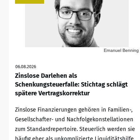
Emanuel Benning
06.08.2026
Zinslose Darlehen als
Schenkungsteuerfalle: Stichtag schlägt
spätere Vertragskorrektur
Zinslose Finanzierungen gehören in Familien-,
Gesellschafter- und Nachfolgekonstellationen
zum Standardrepertoire. Steuerlich werden sie
häufig eher als unkomplizierte Liquiditätshilfe