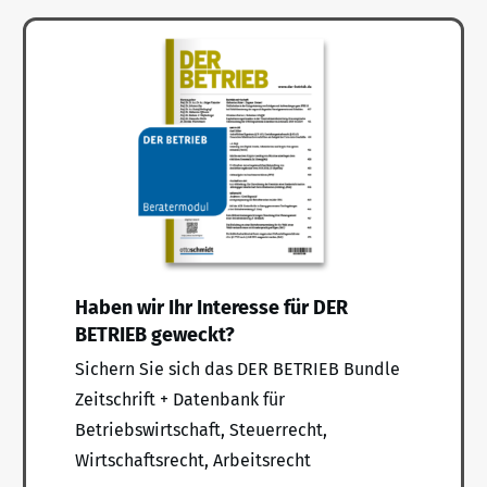
Haben wir Ihr Interesse für DER
BETRIEB geweckt?
Sichern Sie sich das DER BETRIEB Bundle
Zeitschrift + Datenbank für
Betriebswirtschaft, Steuerrecht,
Wirtschaftsrecht, Arbeitsrecht