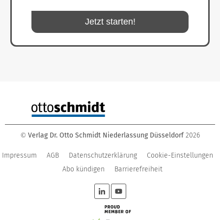
Jetzt starten!
Verlag Dr. Otto Schmidt Niederlassung Düsseldorf
2026
©
Impressum
AGB
Datenschutzerklärung
Cookie-Einstellungen
Abo kündigen
Barrierefreiheit