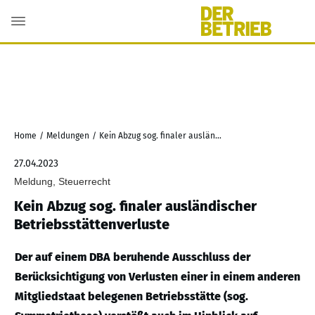
Home
/
Meldungen
/
Kein Abzug sog. finaler ausländischer Betriebsstättenverluste
27.04.2023
Meldung, Steuerrecht
Kein Abzug sog. finaler ausländischer
Betriebsstättenverluste
Der auf einem DBA beruhende Ausschluss der
Berücksichtigung von Verlusten einer in einem anderen
Mitgliedstaat belegenen Betriebsstätte (sog.