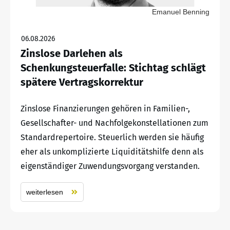
Emanuel Benning
06.08.2026
Zinslose Darlehen als
Schenkungsteuerfalle: Stichtag schlägt
spätere Vertragskorrektur
Zinslose Finanzierungen gehören in Familien-,
Gesellschafter- und Nachfolgekonstellationen zum
Standardrepertoire. Steuerlich werden sie häufig
eher als unkomplizierte Liquiditätshilfe denn als
eigenständiger Zuwendungsvorgang verstanden.
weiterlesen