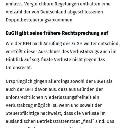
umfasst. Vergleichbare Regelungen enthalten eine
Vielzahl der von Deutschland abgeschlossenen
Doppelbesteuerungsabkommen.
EuGH gibt seine frühere Rechtsprechung auf
Wie der BFH nach Anrufung des EuGH weiter entschied,
verstößt dieser Ausschluss des Verlustabzugs auch im
Hinblick auf sog. finale Verluste nicht gegen das
Unionsrecht.
Ursprünglich gingen allerdings sowohl der EuGH als
auch der BFH davon aus, dass aus Gründen der
unionsrechtlichen Niederlassungsfreiheit ein
Verlustabzug möglich ist, wenn und soweit der
Steuerpflichtige nachweist, dass die Verluste im
ausländischen Betriebsstättenstaat „final“ sind. Das