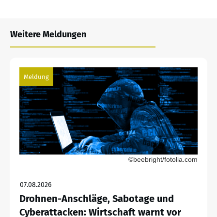
Weitere Meldungen
Meldung
©beebright/fotolia.com
07.08.2026
Drohnen-Anschläge, Sabotage und
Cyberattacken: Wirtschaft warnt vor