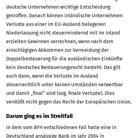
deutsche Unternehmen wichtige Entscheidung
getroffen. Danach können inländische Unternehmen
Verluste aus einer im EU-Ausland belegenen
Niederlassung nicht steuermindernd mit im Inland
erzielten Gewinnen verrechnen, wenn nach dem
einschlägigen Abkommen zur Vermeidung der
Doppelbesteuerung für die ausländischen Einkünfte
kein deutsches Besteuerungsrecht besteht. Das gilt
auch dann, wenn die Verluste im Ausland
steuerrechtlich unter keinen Umständen verwertbar
und damit „final“ sind (sog. finale Verluste). Dies
verstößt nicht gegen das Recht der Europäischen Union.
Darum ging es im Streitfall
In dem vom BFH entschiedenen Fall hatte eine in
Deutschland ansässige Bank im Jahr 2004 in