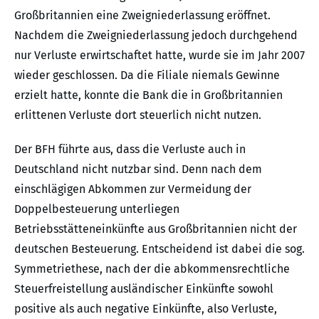
Großbritannien eine Zweigniederlassung eröffnet.
Nachdem die Zweigniederlassung jedoch durchgehend
nur Verluste erwirtschaftet hatte, wurde sie im Jahr 2007
wieder geschlossen. Da die Filiale niemals Gewinne
erzielt hatte, konnte die Bank die in Großbritannien
erlittenen Verluste dort steuerlich nicht nutzen.
Der BFH führte aus, dass die Verluste auch in
Deutschland nicht nutzbar sind. Denn nach dem
einschlägigen Abkommen zur Vermeidung der
Doppelbesteuerung unterliegen
Betriebsstätteneinkünfte aus Großbritannien nicht der
deutschen Besteuerung. Entscheidend ist dabei die sog.
Symmetriethese, nach der die abkommensrechtliche
Steuerfreistellung ausländischer Einkünfte sowohl
positive als auch negative Einkünfte, also Verluste,