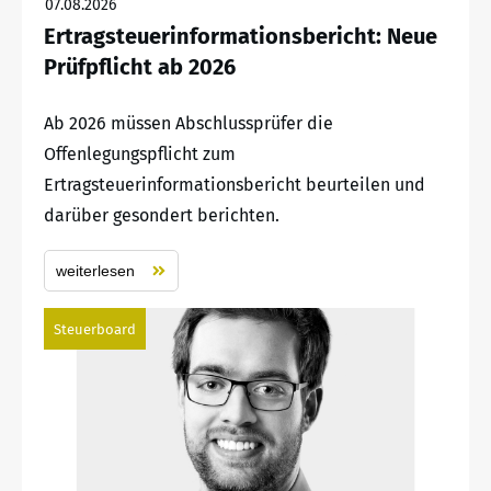
07.08.2026
Ertragsteuerinformationsbericht: Neue
Prüfpflicht ab 2026
Ab 2026 müssen Abschlussprüfer die
Offenlegungspflicht zum
Ertragsteuerinformationsbericht beurteilen und
darüber gesondert berichten.
weiterlesen
Steuerboard