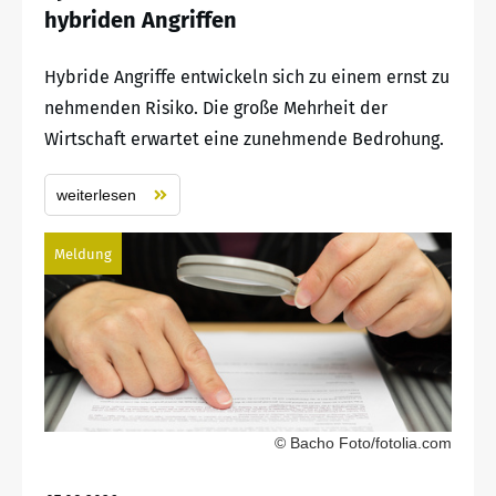
hybriden Angriffen
Hybride Angriffe entwickeln sich zu einem ernst zu
nehmenden Risiko. Die große Mehrheit der
Wirtschaft erwartet eine zunehmende Bedrohung.
weiterlesen
Meldung
© Bacho Foto/fotolia.com