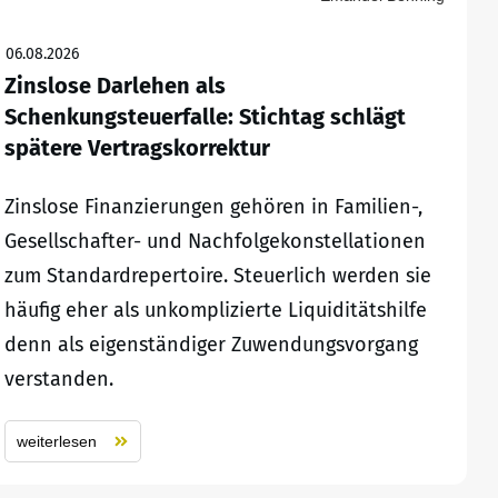
06.08.2026
Zinslose Darlehen als
Schenkungsteuerfalle: Stichtag schlägt
spätere Vertragskorrektur
Zinslose Finanzierungen gehören in Familien-,
Gesellschafter- und Nachfolgekonstellationen
zum Standardrepertoire. Steuerlich werden sie
häufig eher als unkomplizierte Liquiditätshilfe
denn als eigenständiger Zuwendungsvorgang
verstanden.
weiterlesen