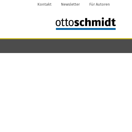
Kontakt
Newsletter
Für Autoren