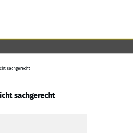
icht sachgerecht
icht sachgerecht