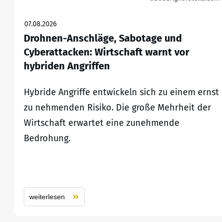
07.08.2026
Drohnen-Anschläge, Sabotage und
Cyberattacken: Wirtschaft warnt vor
hybriden Angriffen
Hybride Angriffe entwickeln sich zu einem ernst
zu nehmenden Risiko. Die große Mehrheit der
Wirtschaft erwartet eine zunehmende
Bedrohung.
weiterlesen