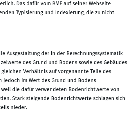
derlich. Das dafür vom BMF auf seiner Webseite
henden Typisierung und Indexierung, die zu nicht
 die Ausgestaltung der in der Berechnungssystematik
nzelwerte des Grund und Bodens sowie des Gebäudes
 gleichen Verhältnis auf vorgenannte Teile des
en jedoch im Wert des Grund und Bodens
, weil die dafür verwendeten Bodenrichtwerte von
rden. Stark steigende Bodenrichtwerte schlagen sich
ils nieder.