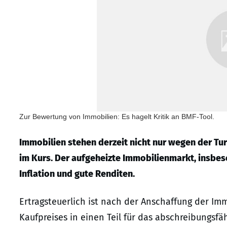
Zur Bewertung von Immobilien: Es hagelt Kritik an BMF-Tool.
Immobilien stehen derzeit nicht nur wegen der Tu
im Kurs. Der aufgeheizte Immobilienmarkt, insbes
Inflation und gute Renditen.
Ertragsteuerlich ist nach der Anschaffung der Imm
Kaufpreises in einen Teil für das abschreibungsf