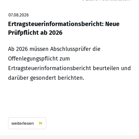
07.08.2026
Ertragsteuerinformationsbericht: Neue
Prüfpflicht ab 2026
Ab 2026 müssen Abschlussprüfer die
Offenlegungspflicht zum
Ertragsteuerinformationsbericht beurteilen und
darüber gesondert berichten.
weiterlesen