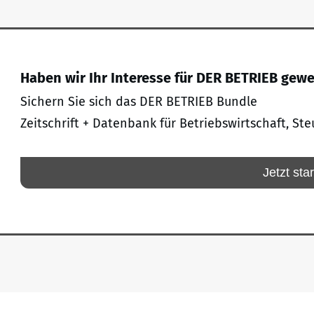
Haben wir Ihr Interesse für DER BETRIEB gew
Sichern Sie sich das DER BETRIEB Bundle
Zeitschrift + Datenbank für Betriebswirtschaft, Ste
Jetzt sta