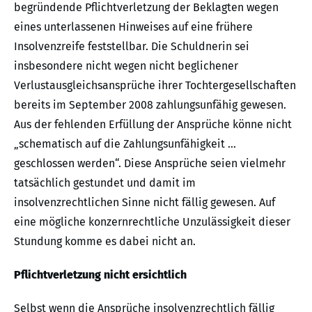
begründende Pflichtverletzung der Beklagten wegen
eines unterlassenen Hinweises auf eine frühere
Insolvenzreife feststellbar. Die Schuldnerin sei
insbesondere nicht wegen nicht beglichener
Verlustausgleichsansprüche ihrer Tochtergesellschaften
bereits im September 2008 zahlungsunfähig gewesen.
Aus der fehlenden Erfüllung der Ansprüche könne nicht
„schematisch auf die Zahlungsunfähigkeit …
geschlossen werden“. Diese Ansprüche seien vielmehr
tatsächlich gestundet und damit im
insolvenzrechtlichen Sinne nicht fällig gewesen. Auf
eine mögliche konzernrechtliche Unzulässigkeit dieser
Stundung komme es dabei nicht an.
Pflichtverletzung nicht ersichtlich
Selbst wenn die Ansprüche insolvenzrechtlich fällig