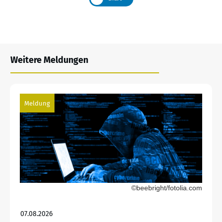
Weitere Meldungen
Meldung
©beebright/fotolia.com
07.08.2026