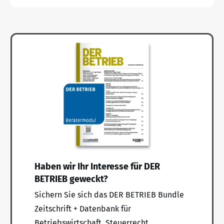
Haben wir Ihr Interesse für DER
BETRIEB geweckt?
Sichern Sie sich das DER BETRIEB Bundle
Zeitschrift + Datenbank für
Betriebswirtschaft, Steuerrecht,