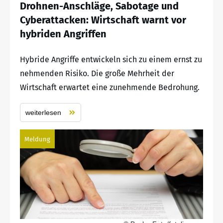
Drohnen-Anschläge, Sabotage und
Cyberattacken: Wirtschaft warnt vor
hybriden Angriffen
Hybride Angriffe entwickeln sich zu einem ernst zu
nehmenden Risiko. Die große Mehrheit der
Wirtschaft erwartet eine zunehmende Bedrohung.
weiterlesen
Meldung