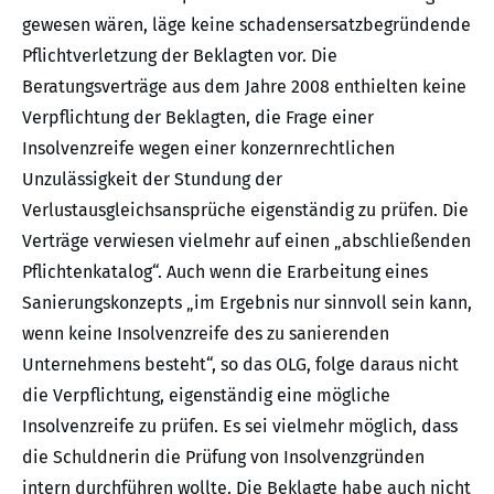
gewesen wären, läge keine schadensersatzbegründende
Pflichtverletzung der Beklagten vor. Die
Beratungsverträge aus dem Jahre 2008 enthielten keine
Verpflichtung der Beklagten, die Frage einer
Insolvenzreife wegen einer konzernrechtlichen
Unzulässigkeit der Stundung der
Verlustausgleichsansprüche eigenständig zu prüfen. Die
Verträge verwiesen vielmehr auf einen „abschließenden
Pflichtenkatalog“. Auch wenn die Erarbeitung eines
Sanierungskonzepts „im Ergebnis nur sinnvoll sein kann,
wenn keine Insolvenzreife des zu sanierenden
Unternehmens besteht“, so das OLG, folge daraus nicht
die Verpflichtung, eigenständig eine mögliche
Insolvenzreife zu prüfen. Es sei vielmehr möglich, dass
die Schuldnerin die Prüfung von Insolvenzgründen
intern durchführen wollte. Die Beklagte habe auch nicht