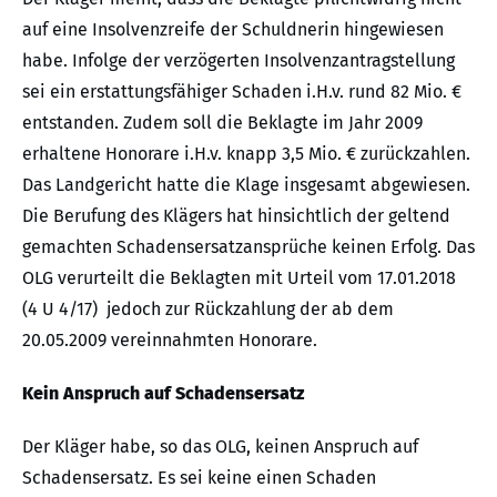
auf eine Insolvenzreife der Schuldnerin hingewiesen
habe. Infolge der verzögerten Insolvenzantragstellung
sei ein erstattungsfähiger Schaden i.H.v. rund 82 Mio. €
entstanden. Zudem soll die Beklagte im Jahr 2009
erhaltene Honorare i.H.v. knapp 3,5 Mio. € zurückzahlen.
Das Landgericht hatte die Klage insgesamt abgewiesen.
Die Berufung des Klägers hat hinsichtlich der geltend
gemachten Schadensersatzansprüche keinen Erfolg. Das
OLG verurteilt die Beklagten mit Urteil vom 17.01.2018
(4 U 4/17) jedoch zur Rückzahlung der ab dem
20.05.2009 vereinnahmten Honorare.
Kein Anspruch auf Schadensersatz
Der Kläger habe, so das OLG, keinen Anspruch auf
Schadensersatz. Es sei keine einen Schaden