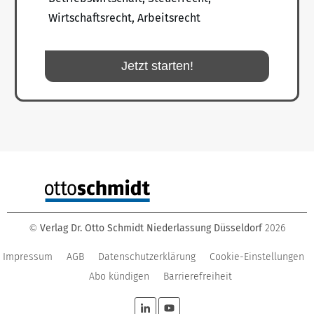
Wirtschaftsrecht, Arbeitsrecht
Jetzt starten!
Verlag Dr. Otto Schmidt Niederlassung Düsseldorf
2026
©
Impressum
AGB
Datenschutzerklärung
Cookie-Einstellungen
Abo kündigen
Barrierefreiheit