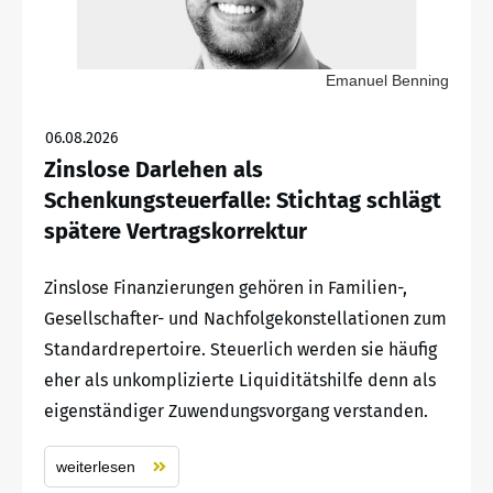
Emanuel Benning
06.08.2026
Zinslose Darlehen als
Schenkungsteuerfalle: Stichtag schlägt
spätere Vertragskorrektur
Zinslose Finanzierungen gehören in Familien-,
Gesellschafter- und Nachfolgekonstellationen zum
Standardrepertoire. Steuerlich werden sie häufig
eher als unkomplizierte Liquiditätshilfe denn als
eigenständiger Zuwendungsvorgang verstanden.
weiterlesen