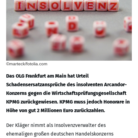
©marteck/fotolia.com
Das OLG Frankfurt am Main hat Urteil
Schadensersatzansprüche des insolventen Arcandor-
Konzerns gegen die Wirtschaftsprüfungsgesellschaft
KPMG zurückgewiesen. KPMG muss jedoch Honorare in
Höhe von gut 2 Millionen Euro zurückzahlen.
Der Kläger nimmt als Insolvenzverwalter des
ehemaligen großen deutschen Handelskonzerns