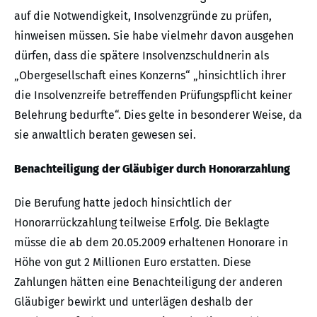
auf die Notwendigkeit, Insolvenzgründe zu prüfen,
hinweisen müssen. Sie habe vielmehr davon ausgehen
dürfen, dass die spätere Insolvenzschuldnerin als
„Obergesellschaft eines Konzerns“ „hinsichtlich ihrer
die Insolvenzreife betreffenden Prüfungspflicht keiner
Belehrung bedurfte“. Dies gelte in besonderer Weise, da
sie anwaltlich beraten gewesen sei.
Benachteiligung der Gläubiger durch Honorarzahlung
Die Berufung hatte jedoch hinsichtlich der
Honorarrückzahlung teilweise Erfolg. Die Beklagte
müsse die ab dem 20.05.2009 erhaltenen Honorare in
Höhe von gut 2 Millionen Euro erstatten. Diese
Zahlungen hätten eine Benachteiligung der anderen
Gläubiger bewirkt und unterlägen deshalb der