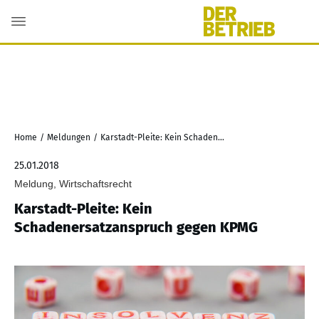
Home
/
Meldungen
/
Karstadt-Pleite: Kein Schadenersatzanspruch gegen KPMG
25.01.2018
Meldung, Wirtschaftsrecht
Karstadt-Pleite: Kein
Schadenersatzanspruch gegen KPMG