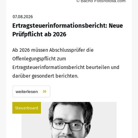
© Bacho Foto/fotolia.com
07.08.2026
Ertragsteuerinformationsbericht: Neue
Prüfpflicht ab 2026
Ab 2026 müssen Abschlussprüfer die
Offenlegungspflicht zum
Ertragsteuerinformationsbericht beurteilen und
darüber gesondert berichten.
weiterlesen
Steuerboard