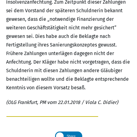
Insolvenzanfechtung. Zum Zeitpunkt dieser Zahlungen
sei dem Vorstand der späteren Schuldnerin bekannt
gewesen, dass die „notwendige Finanzierung der
weiteren Geschäftstätigkeit nicht mehr gesichert“
gewesen sei. Dies habe auch die Beklagte nach
Fertigstellung ihres Sanierungskonzeptes gewusst.
Frühere Zahlungen unterlägen dagegen nicht der
Anfechtung. Der Kläger habe nicht vorgetragen, dass die
Schuldnerin mit diesen Zahlungen andere Gläubiger
benachteiligen wollte und die Beklagte entsprechende
Kenntnis von diesem Vorsatz besaß.
(OLG Frankfurt, PM vom 22.01.2018 / Viola C. Didier)
Share