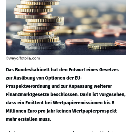
©weyo/fotolia.com
Das Bundeskabinett hat den Entwurf eines Gesetzes
zur Ausübung von Optionen der EU-
Prospektverordnung und zur Anpassung weiterer
Finanzmarktgesetze beschlossen. Darin ist vorgesehen,
dass ein Emittent bei Wertpapieremissionen bis 8
Millionen Euro pro Jahr keinen Wertpapierprospekt
mehr erstellen muss.