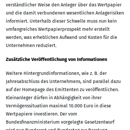
verständlicher Weise den Anleger über das Wertpapier
und die damit verbundenen wesentlichen Anlagerisiken
informiert. Unterhalb dieser Schwelle muss nun kein
umfangreiches Wertpapierprospekt mehr erstellt
werden, was erheblichen Aufwand und Kosten für die
Unternehmen reduziert.
Zusätzliche Veröffentlichung von Informationen
Weitere Hintergrundinformationen, wie z. B. der
Jahresabschluss des Unternehmens, sind parallel dazu
auf der Homepage des Emittenten zu veröffentlichen.
Kleinanleger dürfen in Abhängigkeit von ihrer
Vermögenssituation maximal 10.000 Euro in diese
Wertpapiere investieren. Der vom
Bundesfinanzministerium vorgelegte Gesetzentwurf