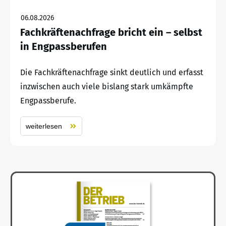
06.08.2026
Fachkräftenachfrage bricht ein – selbst
in Engpassberufen
Die Fachkräftenachfrage sinkt deutlich und erfasst
inzwischen auch viele bislang stark umkämpfte
Engpassberufe.
weiterlesen