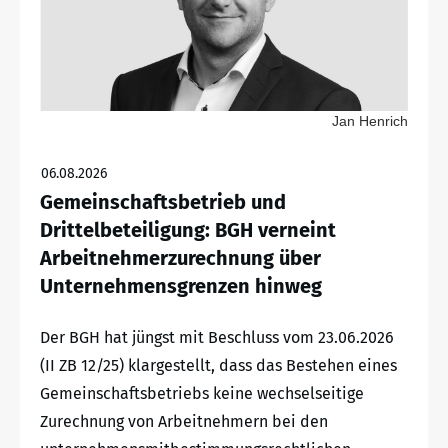
Jan Henrich
06.08.2026
Gemeinschaftsbetrieb und
Drittelbeteiligung: BGH verneint
Arbeitnehmerzurechnung über
Unternehmensgrenzen hinweg
Der BGH hat jüngst mit Beschluss vom 23.06.2026
(II ZB 12/25) klargestellt, dass das Bestehen eines
Gemeinschaftsbetriebs keine wechselseitige
Zurechnung von Arbeitnehmern bei den