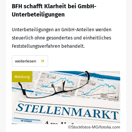
BFH schafft Klarheit bei GmbH-
Unterbeteiligungen
Unterbeteiligungen an GmbH-Anteilen werden
steuerlich ohne gesondertes und einheitliches
Feststellungsverfahren behandelt.
weiterlesen
Meldung
©Stockfotos-MG/fotolia.com