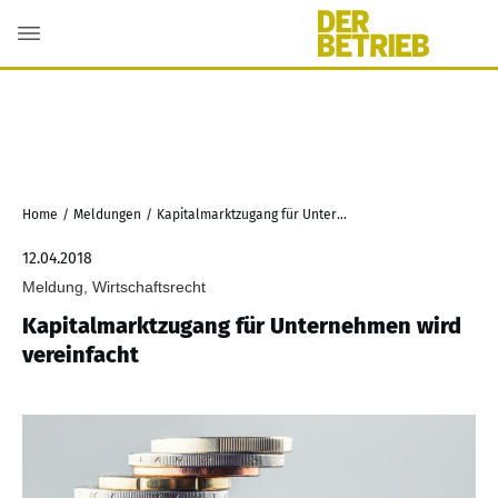
Home
/
Meldungen
/
Kapitalmarktzugang für Unternehmen wird vereinfacht
12.04.2018
Meldung, Wirtschaftsrecht
Kapitalmarktzugang für Unternehmen wird
vereinfacht