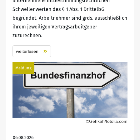
unternehmensmitbestimmungsrechtlichen
Schwellenwerten des § 1 Abs. 1 DrittelbG
begründet. Arbeitnehmer sind grds. ausschließlich
ihrem jeweiligen Vertragsarbeitgeber
zuzurechnen.
weiterlesen
Meldung
©Gehkah/fotolia.com
06.08.2026