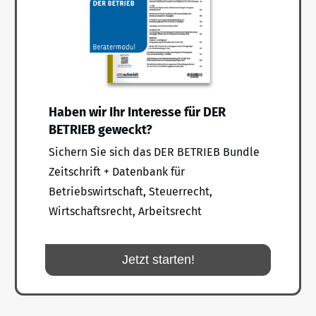
Haben wir Ihr Interesse für DER
BETRIEB geweckt?
Sichern Sie sich das DER BETRIEB Bundle
Zeitschrift + Datenbank für
Betriebswirtschaft, Steuerrecht,
Wirtschaftsrecht, Arbeitsrecht
Jetzt starten!