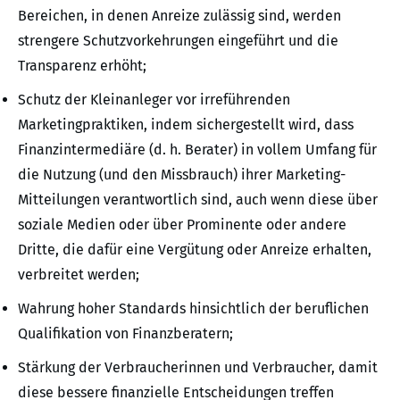
Bereichen, in denen Anreize zulässig sind, werden
strengere Schutzvorkehrungen eingeführt und die
Transparenz erhöht;
Schutz der Kleinanleger vor irreführenden
Marketingpraktiken, indem sichergestellt wird, dass
Finanzintermediäre (d. h. Berater) in vollem Umfang für
die Nutzung (und den Missbrauch) ihrer Marketing-
Mitteilungen verantwortlich sind, auch wenn diese über
soziale Medien oder über Prominente oder andere
Dritte, die dafür eine Vergütung oder Anreize erhalten,
verbreitet werden;
Wahrung hoher Standards hinsichtlich der beruflichen
Qualifikation von Finanzberatern;
Stärkung der Verbraucherinnen und Verbraucher, damit
diese bessere finanzielle Entscheidungen treffen