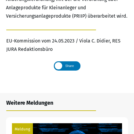
Anlageprodukte für Kleinanleger und
Versicherungsanlageprodukte (PRIIP) überarbeitet wird.
EU-Kommission vom 24.05.2023 / Viola C. Didier, RES
JURA Redaktionsbüro
Share
Weitere Meldungen
Meldung