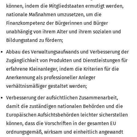
können, indem die Mitgliedstaaten ermutigt werden,
nationale Maßnahmen umzusetzen, um die
Finanzkompetenz der Bürgerinnen und Bürger
unabhängig von ihrem Alter und ihrem sozialen und
Bildungsstand zu fördern;
Abbau des Verwaltungsaufwands und Verbesserung der
Zugänglichkeit von Produkten und Dienstleistungen für
erfahrene Kleinanleger, indem die Kriterien für die
Anerkennung als professioneller Anleger
verhältnismäßiger gestaltet werden;
Verbesserung der aufsichtlichen Zusammenarbeit,
damit die zuständigen nationalen Behörden und die
Europäischen Aufsichtsbehörden leichter sicherstellen
können, dass die Vorschriften in der gesamten EU
ordnungsgemäß, wirksam und einheitlich angewandt