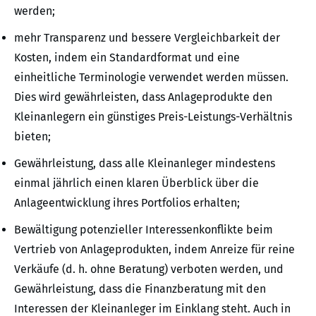
werden;
mehr Transparenz und bessere Vergleichbarkeit der
Kosten, indem ein Standardformat und eine
einheitliche Terminologie verwendet werden müssen.
Dies wird gewährleisten, dass Anlageprodukte den
Kleinanlegern ein günstiges Preis-Leistungs-Verhältnis
bieten;
Gewährleistung, dass alle Kleinanleger mindestens
einmal jährlich einen klaren Überblick über die
Anlageentwicklung ihres Portfolios erhalten;
Bewältigung potenzieller Interessenkonflikte beim
Vertrieb von Anlageprodukten, indem Anreize für reine
Verkäufe (d. h. ohne Beratung) verboten werden, und
Gewährleistung, dass die Finanzberatung mit den
Interessen der Kleinanleger im Einklang steht. Auch in