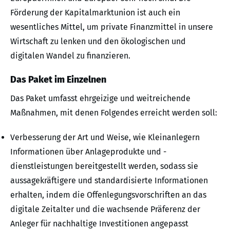
Förderung der Kapitalmarktunion ist auch ein
wesentliches Mittel, um private Finanzmittel in unsere
Wirtschaft zu lenken und den ökologischen und
digitalen Wandel zu finanzieren.
Das Paket im Einzelnen
Das Paket umfasst ehrgeizige und weitreichende
Maßnahmen, mit denen Folgendes erreicht werden soll:
Verbesserung der Art und Weise, wie Kleinanlegern
Informationen über Anlageprodukte und -
dienstleistungen bereitgestellt werden, sodass sie
aussagekräftigere und standardisierte Informationen
erhalten, indem die Offenlegungsvorschriften an das
digitale Zeitalter und die wachsende Präferenz der
Anleger für nachhaltige Investitionen angepasst