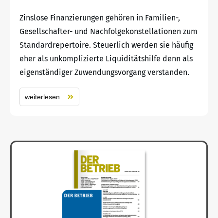
Zinslose Finanzierungen gehören in Familien-,
Gesellschafter- und Nachfolgekonstellationen zum
Standardrepertoire. Steuerlich werden sie häufig
eher als unkomplizierte Liquiditätshilfe denn als
eigenständiger Zuwendungsvorgang verstanden.
weiterlesen