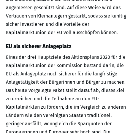
angemessen geschützt sind. Auf diese Weise wird das
Vertrauen von Kleinanlegern gestärkt, sodass sie künftig
sicher investieren und die Vorteile der
Kapitalmarktunion der EU voll ausschöpfen können.
EU als sicherer Anlageplatz
Eines der drei Hauptziele des Aktionsplans 2020 für die
Kapitalmarktunion der Kommission bestand darin, die
EU als Anlageplatz noch sicherer für die langfristige
Anlagetätigkeit der Bürgerinnen und Bürger zu machen.
Das heute vorgelegte Paket stellt darauf ab, dieses Ziel
zu erreichen und die Teilnahme an den EU-
Kapitalmärkten zu fördern, die im Vergleich zu anderen
Ländern wie den Vereinigten Staaten traditionell
geringer ausfällt, wenngleich die Sparquoten der
Europäerinnen und Europäer sehr hoch sind. Die