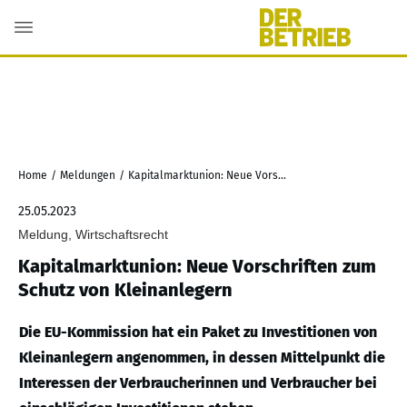
Home
/
Meldungen
/
Kapitalmarktunion: Neue Vorschriften zum Schutz von Kleinanlegern
25.05.2023
Meldung, Wirtschaftsrecht
Kapitalmarktunion: Neue Vorschriften zum
Schutz von Kleinanlegern
Die EU-Kommission hat ein Paket zu Investitionen von
Kleinanlegern angenommen, in dessen Mittelpunkt die
Interessen der Verbraucherinnen und Verbraucher bei