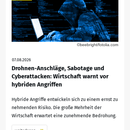
©beebright/fotolia.com
07.08.2026
Drohnen-Anschläge, Sabotage und
Cyberattacken: Wirtschaft warnt vor
hybriden Angriffen
Hybride Angriffe entwickeln sich zu einem ernst zu
nehmenden Risiko. Die große Mehrheit der
Wirtschaft erwartet eine zunehmende Bedrohung.