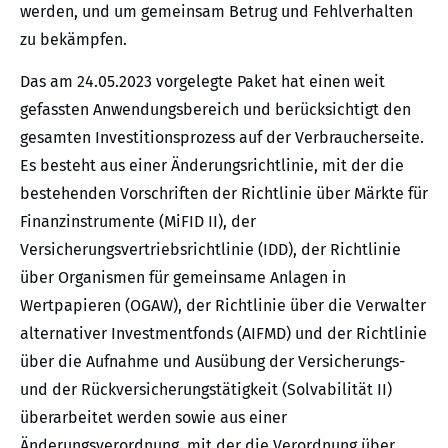
werden, und um gemeinsam Betrug und Fehlverhalten
zu bekämpfen.
Das am 24.05.2023 vorgelegte Paket hat einen weit
gefassten Anwendungsbereich und berücksichtigt den
gesamten Investitionsprozess auf der Verbraucherseite.
Es besteht aus einer Änderungsrichtlinie, mit der die
bestehenden Vorschriften der Richtlinie über Märkte für
Finanzinstrumente (MiFID II), der
Versicherungsvertriebsrichtlinie (IDD), der Richtlinie
über Organismen für gemeinsame Anlagen in
Wertpapieren (OGAW), der Richtlinie über die Verwalter
alternativer Investmentfonds (AIFMD) und der Richtlinie
über die Aufnahme und Ausübung der Versicherungs-
und der Rückversicherungstätigkeit (Solvabilität II)
überarbeitet werden sowie aus einer
Änderungsverordnung, mit der die Verordnung über