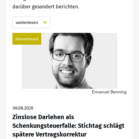
darüber gesondert berichten.
weiterlesen
Steuerboard
Emanuel Benning
06.08.2026
Zinslose Darlehen als
Schenkungsteuerfalle: Stichtag schlägt
spätere Vertragskorrektur