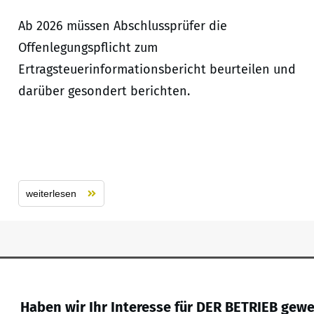
Ab 2026 müssen Abschlussprüfer die
Offenlegungspflicht zum
Ertragsteuerinformationsbericht beurteilen und
darüber gesondert berichten.
weiterlesen
Haben wir Ihr Interesse für DER BETRIEB gew