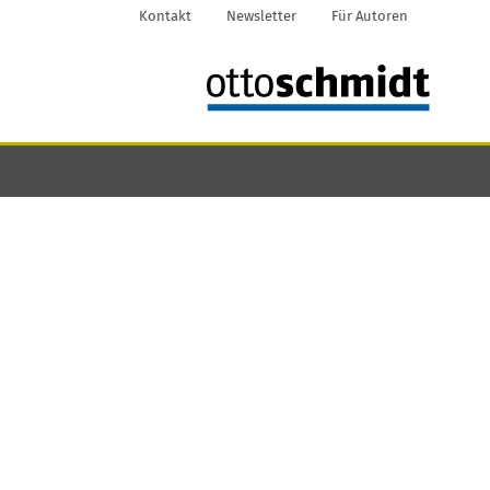
Kontakt
Newsletter
Für Autoren