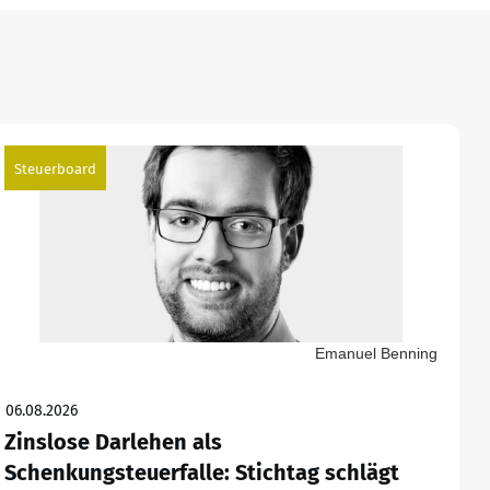
Steuerboard
Emanuel Benning
06.08.2026
Zinslose Darlehen als
Schenkungsteuerfalle: Stichtag schlägt