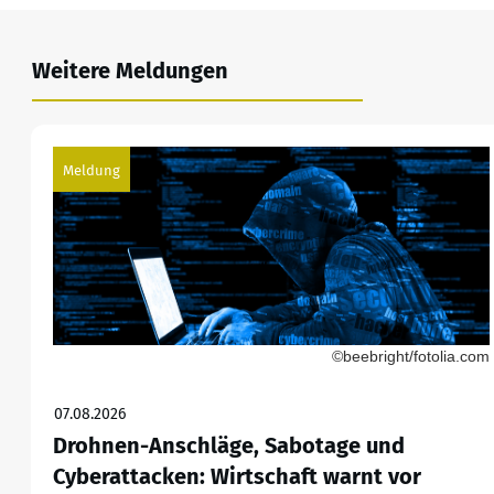
Weitere Meldungen
Meldung
©beebright/fotolia.com
07.08.2026
Drohnen-Anschläge, Sabotage und
Cyberattacken: Wirtschaft warnt vor