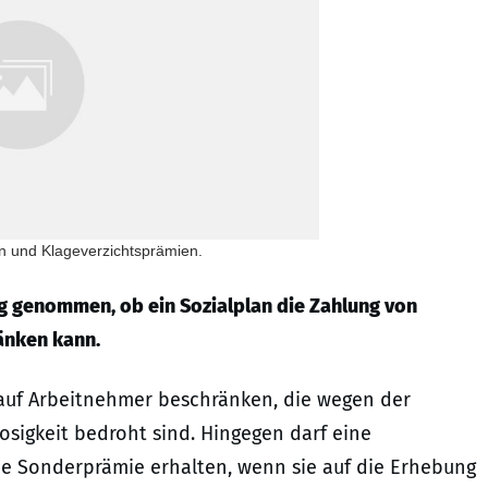
n und Klageverzichtsprämien.
ng genommen, ob ein Sozialplan die Zahlung von
änken kann.
 auf Arbeitnehmer beschränken, die wegen der
osigkeit bedroht sind. Hingegen darf eine
ne Sonderprämie erhalten, wenn sie auf die Erhebung