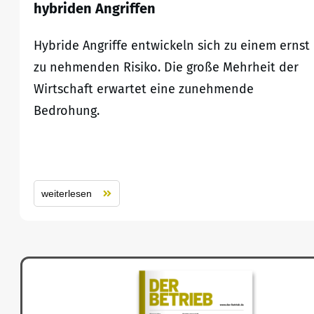
hybriden Angriffen
Hybride Angriffe entwickeln sich zu einem ernst
zu nehmenden Risiko. Die große Mehrheit der
Wirtschaft erwartet eine zunehmende
Bedrohung.
weiterlesen