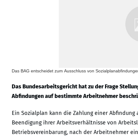
Das BAG entscheidet zum Ausschluss von Sozialplanabfindunge
Das Bundesarbeitsgericht hat zu der Frage Stellu
Abfindungen auf bestimmte Arbeitnehmer beschr
Ein Sozialplan kann die Zahlung einer Abfindung
Beendigung ihrer Arbeitsverhältnisse von Arbeitsl
Betriebsvereinbarung, nach der Arbeitnehmer ei