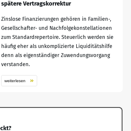
spätere Vertragskorrektur
Zinslose Finanzierungen gehören in Familien-,
Gesellschafter- und Nachfolgekonstellationen
zum Standardrepertoire. Steuerlich werden sie
häufig eher als unkomplizierte Liquiditätshilfe
denn als eigenständiger Zuwendungsvorgang
verstanden.
weiterlesen
eckt?