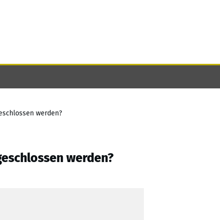
geschlossen werden?
geschlossen werden?