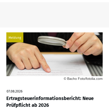
Meldung
© Bacho Foto/fotolia.com
07.08.2026
Ertragsteuerinformationsbericht: Neue
Prüfpflicht ab 2026