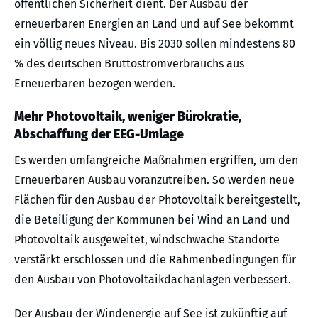
öffentlichen Sicherheit dient. Der Ausbau der
erneuerbaren Energien an Land und auf See bekommt
ein völlig neues Niveau. Bis 2030 sollen mindestens 80
% des deutschen Bruttostromverbrauchs aus
Erneuerbaren bezogen werden.
Mehr Photovoltaik, weniger Bürokratie,
Abschaffung der EEG-Umlage
Es werden umfangreiche Maßnahmen ergriffen, um den
Erneuerbaren Ausbau voranzutreiben. So werden neue
Flächen für den Ausbau der Photovoltaik bereitgestellt,
die Beteiligung der Kommunen bei Wind an Land und
Photovoltaik ausgeweitet, windschwache Standorte
verstärkt erschlossen und die Rahmenbedingungen für
den Ausbau von Photovoltaikdachanlagen verbessert.
Der Ausbau der Windenergie auf See ist zukünftig auf