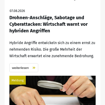
07.08.2026
Drohnen-Anschläge, Sabotage und
Cyberattacken: Wirtschaft warnt vor
hybriden Angriffen
Hybride Angriffe entwickeln sich zu einem ernst zu
nehmenden Risiko. Die große Mehrheit der
Wirtschaft erwartet eine zunehmende Bedrohung.
weiterlesen
Meldung