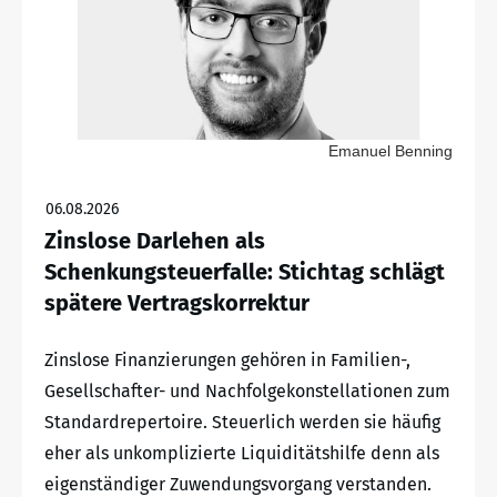
Emanuel Benning
06.08.2026
Zinslose Darlehen als
Schenkungsteuerfalle: Stichtag schlägt
spätere Vertragskorrektur
Zinslose Finanzierungen gehören in Familien-,
Gesellschafter- und Nachfolgekonstellationen zum
Standardrepertoire. Steuerlich werden sie häufig
eher als unkomplizierte Liquiditätshilfe denn als
eigenständiger Zuwendungsvorgang verstanden.