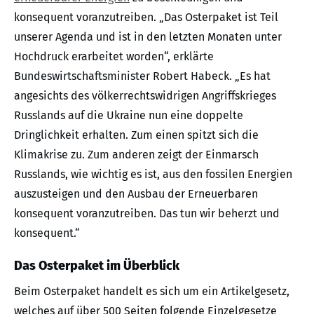
konsequent voranzutreiben. „Das Osterpaket ist Teil
unserer Agenda und ist in den letzten Monaten unter
Hochdruck erarbeitet worden“, erklärte
Bundeswirtschaftsminister Robert Habeck. „Es hat
angesichts des völkerrechtswidrigen Angriffskrieges
Russlands auf die Ukraine nun eine doppelte
Dringlichkeit erhalten. Zum einen spitzt sich die
Klimakrise zu. Zum anderen zeigt der Einmarsch
Russlands, wie wichtig es ist, aus den fossilen Energien
auszusteigen und den Ausbau der Erneuerbaren
konsequent voranzutreiben. Das tun wir beherzt und
konsequent.“
Das Osterpaket im Überblick
Beim Osterpaket handelt es sich um ein Artikelgesetz,
welches auf über 500 Seiten folgende Einzelgesetze