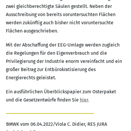
zwei gleichberechtigte Säulen gestellt. Neben der
Ausschreibung von bereits voruntersuchten Flächen
werden zukünftig auch bisher nicht voruntersuchte
Flächen ausgeschrieben.
Mit der Abschaffung der EEG-Umlage werden zugleich
die Regelungen für den Eigenverbrauch und die
Privilegierung der Industrie enorm vereinfacht und ein
großer Beitrag zur Entbürokratisierung des
Energierechts geleistet.
Ein ausführlichen Überblickspapier zum Osterpaket
und die Gesetzentwürfe finden Sie
hier
.
BMWK vom 06.04.2022/Viola C. Didier, RES JURA