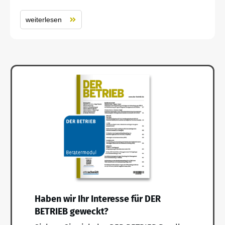
weiterlesen
Haben wir Ihr Interesse für DER
BETRIEB geweckt?