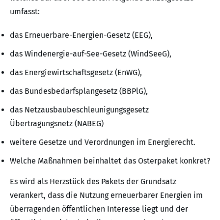
umfasst:
das Erneuerbare-Energien-Gesetz (EEG),
das Windenergie-auf-See-Gesetz (WindSeeG),
das Energiewirtschaftsgesetz (EnWG),
das Bundesbedarfsplangesetz (BBPlG),
das Netzausbaubeschleunigungsgesetz
Übertragungsnetz (NABEG)
weitere Gesetze und Verordnungen im Energierecht.
Welche Maßnahmen beinhaltet das Osterpaket konkret?
Es wird als Herzstück des Pakets der Grundsatz
verankert, dass die Nutzung erneuerbarer Energien im
überragenden öffentlichen Interesse liegt und der