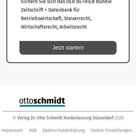
Sichern Sie sich das DER BETRIEB Bundle
Zeitschrift + Datenbank für
Betriebswirtschaft, Steuerrecht,
Wirtschaftsrecht, Arbeitsrecht
Jetzt starten!
Verlag Dr. Otto Schmidt Niederlassung Düsseldorf
2026
©
Impressum
AGB
Datenschutzerklärung
Cookie-Einstellungen