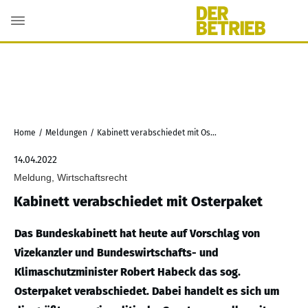
Home
/
Meldungen
/
Kabinett verabschiedet mit Osterpaket
14.04.2022
Meldung, Wirtschaftsrecht
Kabinett verabschiedet mit Osterpaket
Das Bundeskabinett hat heute auf Vorschlag von
Vizekanzler und Bundeswirtschafts- und
Klimaschutzminister Robert Habeck das sog.
Osterpaket verabschiedet. Dabei handelt es sich um