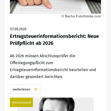
© Bacho Foto/fotolia.com
07.08.2026
Ertragsteuerinformationsbericht: Neue
Prüfpflicht ab 2026
Ab 2026 müssen Abschlussprüfer die
Offenlegungspflicht zum
Ertragsteuerinformationsbericht beurteilen und
darüber gesondert berichten.
weiterlesen
Steuerboard