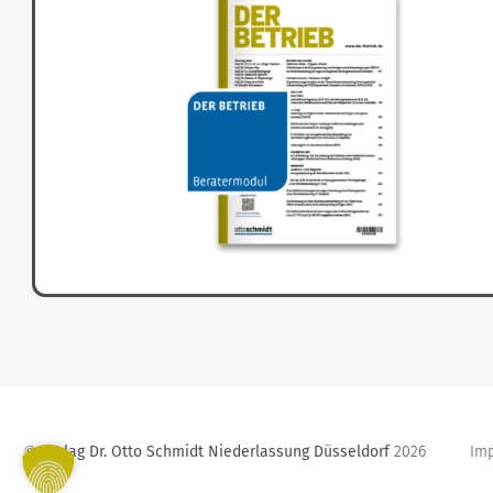
Verlag Dr. Otto Schmidt Niederlassung Düsseldorf
2026
Im
©