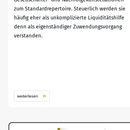
zum Standardrepertoire. Steuerlich werden sie
häufig eher als unkomplizierte Liquiditätshilfe
denn als eigenständiger Zuwendungsvorgang
verstanden.
weiterlesen