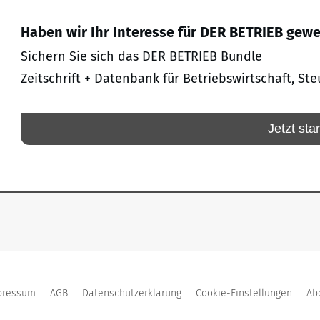
Haben wir Ihr Interesse für DER BETRIEB gew
Sichern Sie sich das DER BETRIEB Bundle
Zeitschrift + Datenbank für Betriebswirtschaft, Ste
Jetzt sta
pressum
AGB
Datenschutzerklärung
Cookie-Einstellungen
Ab