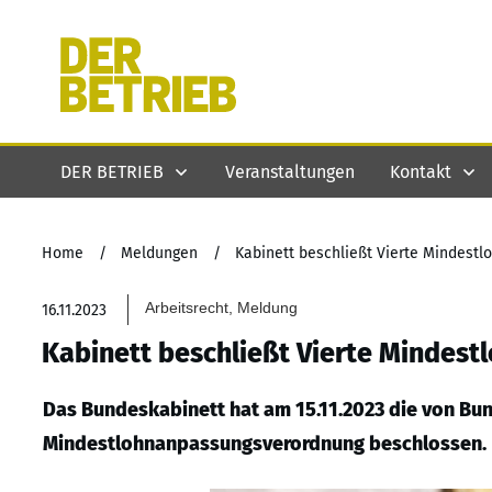
DER BETRIEB
Veranstaltungen
Kontakt
Home
/
Meldungen
/
Kabinett beschließt Vierte Mindest
Arbeitsrecht, Meldung
16.11.2023
Kabinett beschließt Vierte Mindes
Das Bundeskabinett hat am 15.11.2023 die von Bun
Mindestlohnanpassungsverordnung beschlossen.