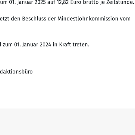
m 01. Januar 2025 auf 12,82 Euro brutto je Zeitstunde.
setzt den Beschluss der Mindestlohnkommission vom
zum 01. Januar 2024 in Kraft treten.
Redaktionsbüro