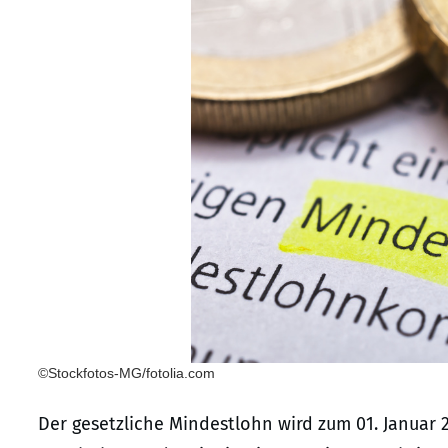
©Stockfotos-MG/fotolia.com
Der gesetzliche Mindestlohn wird zum 01. Januar 2