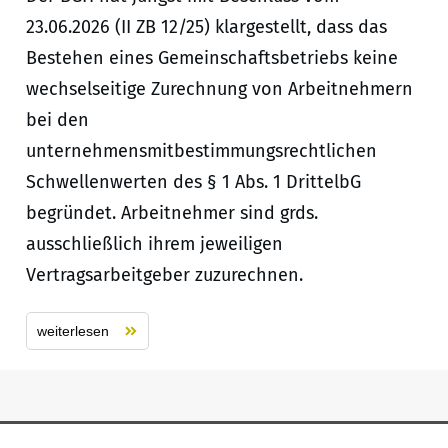
23.06.2026 (II ZB 12/25) klargestellt, dass das
Bestehen eines Gemeinschaftsbetriebs keine
wechselseitige Zurechnung von Arbeitnehmern
bei den
unternehmensmitbestimmungsrechtlichen
Schwellenwerten des § 1 Abs. 1 DrittelbG
begründet. Arbeitnehmer sind grds.
ausschließlich ihrem jeweiligen
Vertragsarbeitgeber zuzurechnen.
weiterlesen