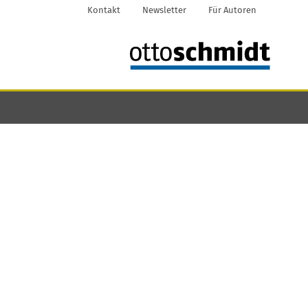
Kontakt
Newsletter
Für Autoren