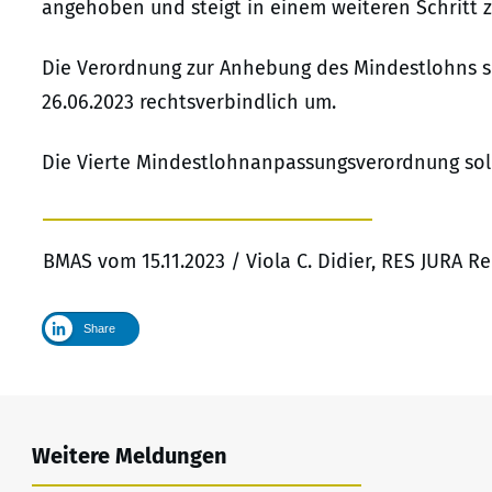
angehoben und steigt in einem weiteren Schritt zu
Die Verordnung zur Anhebung des Mindestlohns 
26.06.2023 rechtsverbindlich um.
Die Vierte Mindestlohnanpassungsverordnung soll 
BMAS vom 15.11.2023 / Viola C. Didier, RES JURA 
Share
Weitere Meldungen