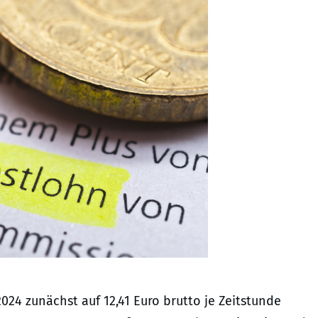
024 zunächst auf 12,41 Euro brutto je Zeitstunde