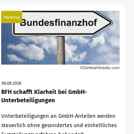
Meldung
©Gehkah/fotolia.com
06.08.2026
BFH schafft Klarheit bei GmbH-
Unterbeteiligungen
Unterbeteiligungen an GmbH-Anteilen werden
steuerlich ohne gesondertes und einheitliches