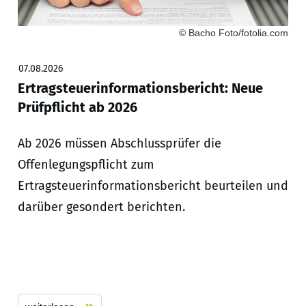
© Bacho Foto/fotolia.com
07.08.2026
Ertragsteuerinformationsbericht: Neue
Prüfpflicht ab 2026
Ab 2026 müssen Abschlussprüfer die
Offenlegungspflicht zum
Ertragsteuerinformationsbericht beurteilen und
darüber gesondert berichten.