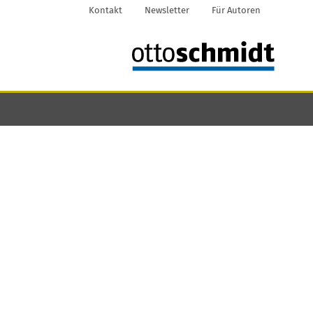
Kontakt
Newsletter
Für Autoren