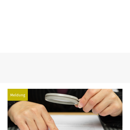
Meldung