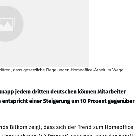
klären, dass gesetzliche Regelungen Homeoffice-Arbeit im Wege
 knapp jedem dritten deutschen können Mitarbeiter
s entspricht einer Steigerung um 10 Prozent gegenüber
ands Bitkom zeigt, dass sich der Trend zum Homeoffice