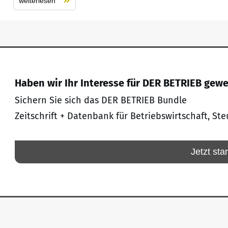
weiterlesen
Haben wir Ihr Interesse für DER BETRIEB gew
Sichern Sie sich das DER BETRIEB Bundle
Zeitschrift + Datenbank für Betriebswirtschaft, Ste
Jetzt sta