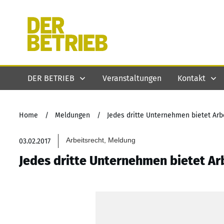
DER BETRIEB
Veranstaltungen
Kontakt
Home
/
Meldungen
/
Jedes dritte Unternehmen bietet Arb
Arbeitsrecht, Meldung
03.02.2017
Jedes dritte Unternehmen bietet Ar