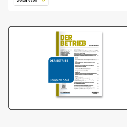
weiterlesen