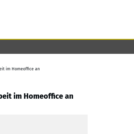
eit im Homeoffice an
beit im Homeoffice an