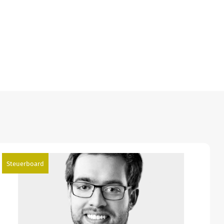
Steuerboard