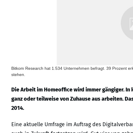
Bitkom Research hat 1.534 Unternehmen befragt. 39 Prozent er
stehen.
Die Arbeit im Homeoffice wird immer gängiger. In
ganz oder teilweise von Zuhause aus arbeiten. Da
2014.
Eine aktuelle Umfrage im Auftrag des Digitalverb