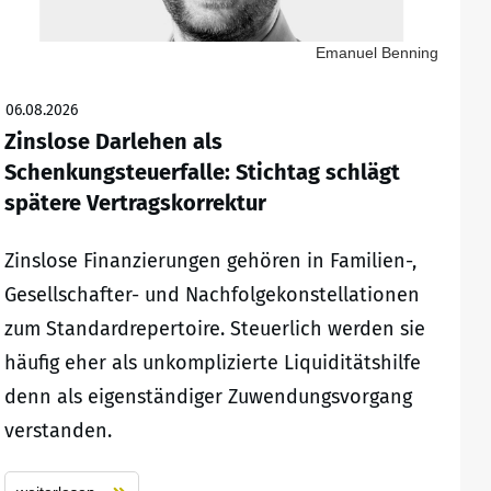
Emanuel Benning
06.08.2026
Zinslose Darlehen als
Schenkungsteuerfalle: Stichtag schlägt
spätere Vertragskorrektur
Zinslose Finanzierungen gehören in Familien-,
Gesellschafter- und Nachfolgekonstellationen
zum Standardrepertoire. Steuerlich werden sie
häufig eher als unkomplizierte Liquiditätshilfe
denn als eigenständiger Zuwendungsvorgang
verstanden.