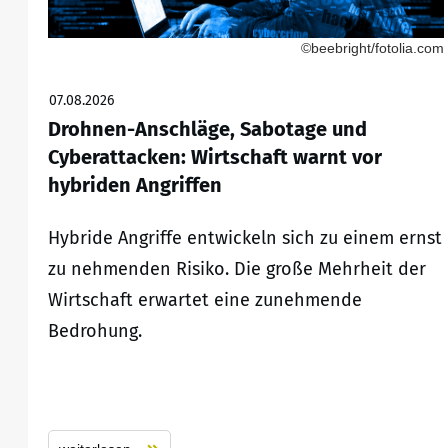
©beebright/fotolia.com
07.08.2026
Drohnen-Anschläge, Sabotage und
Cyberattacken: Wirtschaft warnt vor
hybriden Angriffen
Hybride Angriffe entwickeln sich zu einem ernst
zu nehmenden Risiko. Die große Mehrheit der
Wirtschaft erwartet eine zunehmende
Bedrohung.