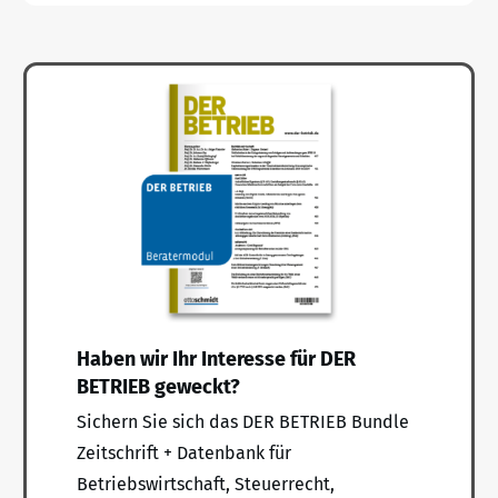
Haben wir Ihr Interesse für DER
BETRIEB geweckt?
Sichern Sie sich das DER BETRIEB Bundle
Zeitschrift + Datenbank für
Betriebswirtschaft, Steuerrecht,