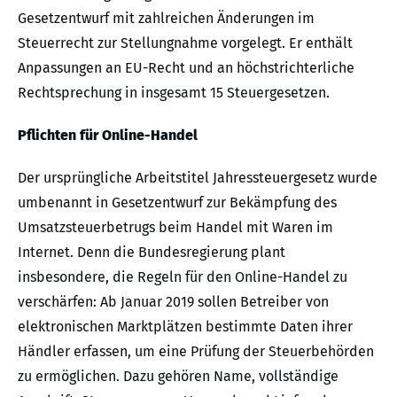
Gesetzentwurf mit zahlreichen Änderungen im
Steuerrecht zur Stellungnahme vorgelegt. Er enthält
Anpassungen an EU-Recht und an höchstrichterliche
Rechtsprechung in insgesamt 15 Steuergesetzen.
Pflichten für Online-Handel
Der ursprüngliche Arbeitstitel Jahressteuergesetz wurde
umbenannt in Gesetzentwurf zur Bekämpfung des
Umsatzsteuerbetrugs beim Handel mit Waren im
Internet. Denn die Bundesregierung plant
insbesondere, die Regeln für den Online-Handel zu
verschärfen: Ab Januar 2019 sollen Betreiber von
elektronischen Marktplätzen bestimmte Daten ihrer
Händler erfassen, um eine Prüfung der Steuerbehörden
zu ermöglichen. Dazu gehören Name, vollständige