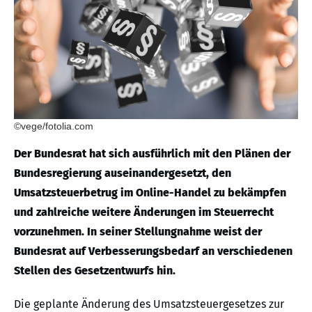
©vege/fotolia.com
Der Bundesrat hat sich ausführlich mit den Plänen der
Bundesregierung auseinandergesetzt, den
Umsatzsteuerbetrug im Online-Handel zu bekämpfen
und zahlreiche weitere Änderungen im Steuerrecht
vorzunehmen. In seiner Stellungnahme weist der
Bundesrat auf Verbesserungsbedarf an verschiedenen
Stellen des Gesetzentwurfs hin.
Die geplante Änderung des Umsatzsteuergesetzes zur