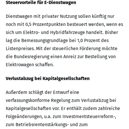
Steuervorteile für E-Dienstwagen
Dienstwagen mit privater Nutzung sollen künftig nur
noch mit 0,5 Prozentpunkten besteuert werden, wenn es
sich um Elektro- und Hybridfahrzeuge handelt. Bisher
lag die Bemessungsgrundlage bei 1,0 Prozent des
Listenpreises. Mit der steuerlichen Förderung möchte
die Bundesregierung einen Anreiz zur Bestellung von
Elektrowagen schaffen.
Verlustabzug bei Kapitalgesellschaften
Außerdem schlägt der Entwurf eine
verfassungskonforme Regelung zum Verlustabzug bei
Kapitalgesellschaften vor. Er enthält zudem zahlreiche
Folgeänderungen, u.a. zum Investmentsteuerreform-,
zum Betriebsrentenstärkungs- und zum