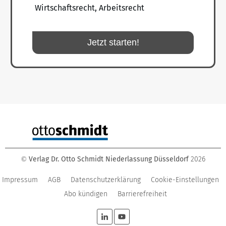
Wirtschaftsrecht, Arbeitsrecht
Jetzt starten!
Verlag Dr. Otto Schmidt Niederlassung Düsseldorf
2026
©
Impressum
AGB
Datenschutzerklärung
Cookie-Einstellungen
Abo kündigen
Barrierefreiheit