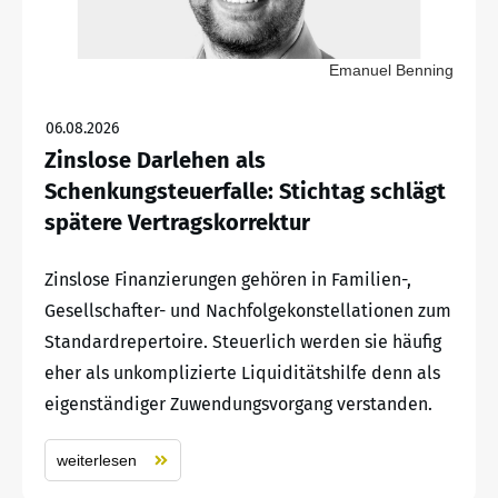
Emanuel Benning
06.08.2026
Zinslose Darlehen als
Schenkungsteuerfalle: Stichtag schlägt
spätere Vertragskorrektur
Zinslose Finanzierungen gehören in Familien-,
Gesellschafter- und Nachfolgekonstellationen zum
Standardrepertoire. Steuerlich werden sie häufig
eher als unkomplizierte Liquiditätshilfe denn als
eigenständiger Zuwendungsvorgang verstanden.
weiterlesen