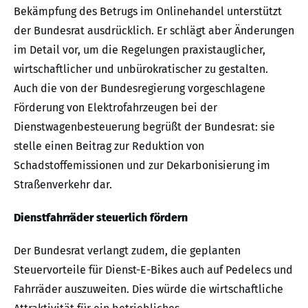
Bekämpfung des Betrugs im Onlinehandel unterstützt
der Bundesrat ausdrücklich. Er schlägt aber Änderungen
im Detail vor, um die Regelungen praxistauglicher,
wirtschaftlicher und unbürokratischer zu gestalten.
Auch die von der Bundesregierung vorgeschlagene
Förderung von Elektrofahrzeugen bei der
Dienstwagenbesteuerung begrüßt der Bundesrat: sie
stelle einen Beitrag zur Reduktion von
Schadstoffemissionen und zur Dekarbonisierung im
Straßenverkehr dar.
Dienstfahrräder steuerlich fördern
Der Bundesrat verlangt zudem, die geplanten
Steuervorteile für Dienst-E-Bikes auch auf Pedelecs und
Fahrräder auszuweiten. Dies würde die wirtschaftliche