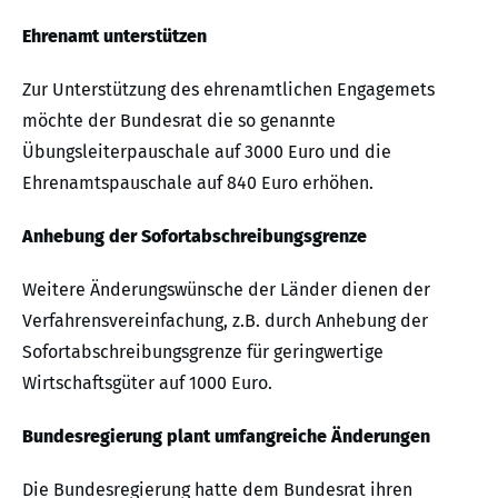
Ehrenamt unterstützen
Zur Unterstützung des ehrenamtlichen Engagemets
möchte der Bundesrat die so genannte
Übungsleiterpauschale auf 3000 Euro und die
Ehrenamtspauschale auf 840 Euro erhöhen.
Anhebung der Sofortabschreibungsgrenze
Weitere Änderungswünsche der Länder dienen der
Verfahrensvereinfachung, z.B. durch Anhebung der
Sofortabschreibungsgrenze für geringwertige
Wirtschaftsgüter auf 1000 Euro.
Bundesregierung plant umfangreiche Änderungen
Die Bundesregierung hatte dem Bundesrat ihren