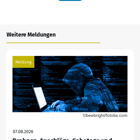
Weitere Meldungen
Meldung
©beebright/fotolia.com
07.08.2026