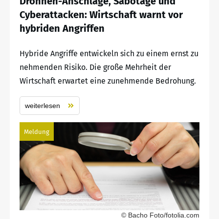
Drohnen-Anschläge, Sabotage und
Cyberattacken: Wirtschaft warnt vor
hybriden Angriffen
Hybride Angriffe entwickeln sich zu einem ernst zu
nehmenden Risiko. Die große Mehrheit der
Wirtschaft erwartet eine zunehmende Bedrohung.
weiterlesen
Meldung
© Bacho Foto/fotolia.com