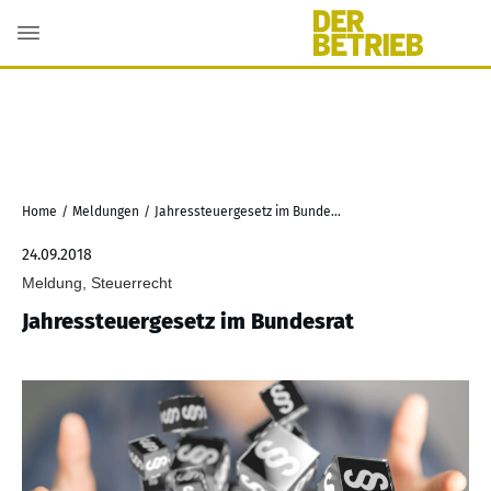
Home
/
Meldungen
/
Jahressteuergesetz im Bundesrat
24.09.2018
Meldung, Steuerrecht
Jahressteuergesetz im Bundesrat