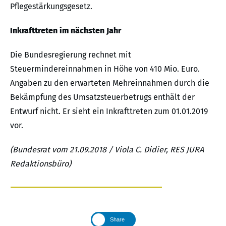
Pflegestärkungsgesetz.
Inkrafttreten im nächsten Jahr
Die Bundesregierung rechnet mit
Steuermindereinnahmen in Höhe von 410 Mio. Euro.
Angaben zu den erwarteten Mehreinnahmen durch die
Bekämpfung des Umsatzsteuerbetrugs enthält der
Entwurf nicht. Er sieht ein Inkrafttreten zum 01.01.2019
vor.
(Bundesrat vom 21.09.2018 / Viola C. Didier, RES JURA
Redaktionsbüro)
Share