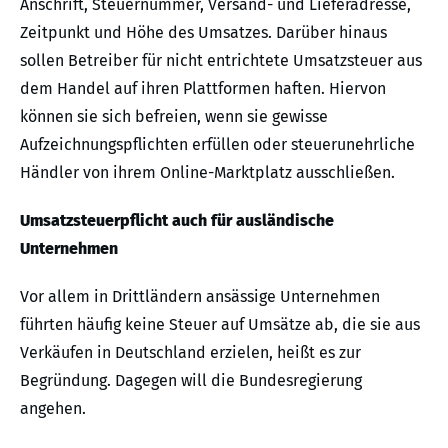
Anschrift, Steuernummer, Versand- und Lieferadresse,
Zeitpunkt und Höhe des Umsatzes. Darüber hinaus
sollen Betreiber für nicht entrichtete Umsatzsteuer aus
dem Handel auf ihren Plattformen haften. Hiervon
können sie sich befreien, wenn sie gewisse
Aufzeichnungspflichten erfüllen oder steuerunehrliche
Händler von ihrem Online-Marktplatz ausschließen.
Umsatzsteuerpflicht auch für ausländische
Unternehmen
Vor allem in Drittländern ansässige Unternehmen
führten häufig keine Steuer auf Umsätze ab, die sie aus
Verkäufen in Deutschland erzielen, heißt es zur
Begründung. Dagegen will die Bundesregierung
angehen.