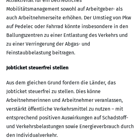
Attraktivität für ein betriebliches
Mobilitätsmanagement sowohl auf Arbeitgeber- als
auch Arbeitnehmerseite erhöhen. Der Umstieg von Pkw
auf Pedelec oder Fahrrad könnte insbesondere in den
Ballungszentren zu einer Entlastung des Verkehrs und
zu einer Verringerung der Abgas- und
Feinstaubbelastung beitragen.
Jobticket steuerfrei stellen
Aus dem gleichen Grund fordern die Länder, das
Jobticket steuerfrei zu stellen. Dies könne
Arbeitnehmerinnen und Arbeitnehmer veranlassen,
verstärkt öffentliche Verkehrsmittel zu nutzen – mit
entsprechend positiven Auswirkungen auf Schadstoff-
und Verkehrsbelastungen sowie Energieverbrauch durch
den Individualverkehr.