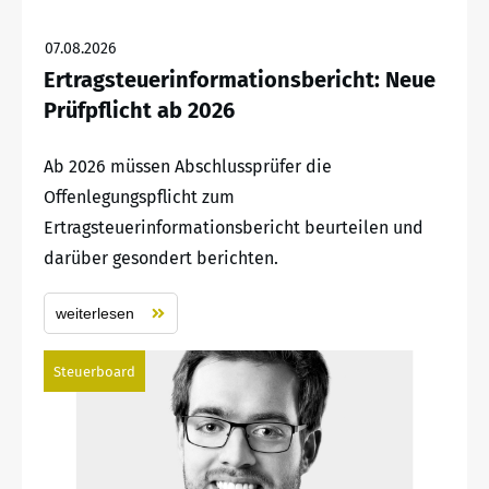
07.08.2026
Ertragsteuerinformationsbericht: Neue
Prüfpflicht ab 2026
Ab 2026 müssen Abschlussprüfer die
Offenlegungspflicht zum
Ertragsteuerinformationsbericht beurteilen und
darüber gesondert berichten.
weiterlesen
Steuerboard