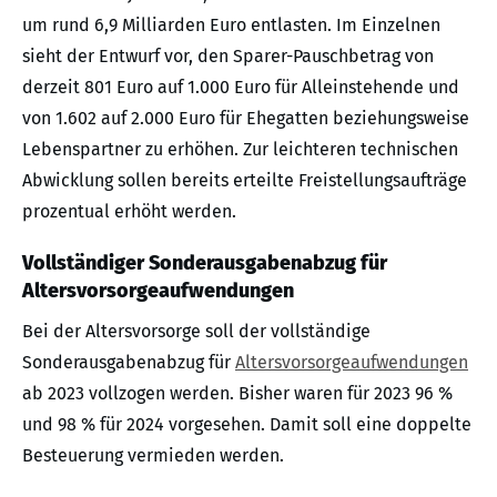
um rund 6,9 Milliarden Euro entlasten. Im Einzelnen
sieht der Entwurf vor, den Sparer-Pauschbetrag von
derzeit 801 Euro auf 1.000 Euro für Alleinstehende und
von 1.602 auf 2.000 Euro für Ehegatten beziehungsweise
Lebenspartner zu erhöhen. Zur leichteren technischen
Abwicklung sollen bereits erteilte Freistellungsaufträge
prozentual erhöht werden.
Vollständiger Sonderausgabenabzug für
Altersvorsorgeaufwendungen
Bei der Altersvorsorge soll der vollständige
Sonderausgabenabzug für
Altersvorsorgeaufwendungen
ab 2023 vollzogen werden. Bisher waren für 2023 96 %
und 98 % für 2024 vorgesehen. Damit soll eine doppelte
Besteuerung vermieden werden.