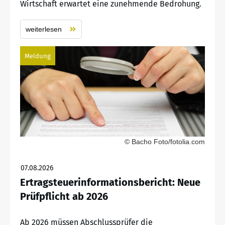
Wirtschaft erwartet eine zunehmende Bedrohung.
weiterlesen
Meldung
© Bacho Foto/fotolia.com
07.08.2026
Ertragsteuerinformationsbericht: Neue
Prüfpflicht ab 2026
Ab 2026 müssen Abschlussprüfer die