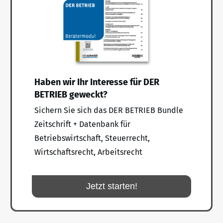
Haben wir Ihr Interesse für DER
BETRIEB geweckt?
Sichern Sie sich das DER BETRIEB Bundle
Zeitschrift + Datenbank für
Betriebswirtschaft, Steuerrecht,
Wirtschaftsrecht, Arbeitsrecht
Jetzt starten!