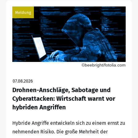
Meldung
©beebright/fotolia.com
07.08.2026
Drohnen-Anschläge, Sabotage und
Cyberattacken: Wirtschaft warnt vor
hybriden Angriffen
Hybride Angriffe entwickeln sich zu einem ernst zu
nehmenden Risiko. Die große Mehrheit der