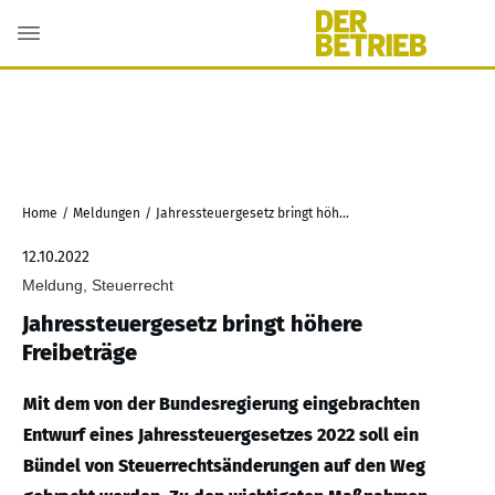
Home
/
Meldungen
/
Jahressteuergesetz bringt höhere Freibeträge
12.10.2022
Meldung, Steuerrecht
Jahressteuergesetz bringt höhere
Freibeträge
Mit dem von der Bundesregierung eingebrachten
Entwurf eines Jahressteuergesetzes 2022 soll ein
Bündel von Steuerrechtsänderungen auf den Weg