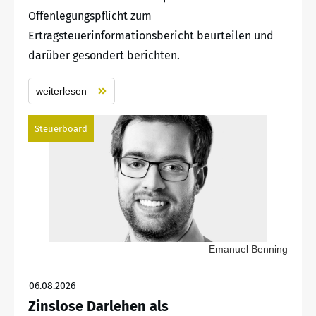
Offenlegungspflicht zum
Ertragsteuerinformationsbericht beurteilen und
darüber gesondert berichten.
weiterlesen
Steuerboard
Emanuel Benning
06.08.2026
Zinslose Darlehen als