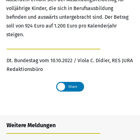
volljährige Kinder, die sich in Berufsausbildung
befinden und auswärts untergebracht sind. Der Betrag
soll von 924 Euro auf 1.200 Euro pro Kalenderjahr
steigen.
Dt. Bundestag vom 10.10.2022 / Viola C. Didier, RES JURA
Redaktionsbüro
Share
Weitere Meldungen