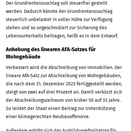
Der Grundrentenzuschlag soll steuerfrei gestellt
werden. Dadurch könnte der Grundrentenzuschlag
steuerlich unbelastet in voller Höhe zur Verfügung
stehen und so ungeschmälert zur Sicherung des
Lebensunterhalts beitragen, heißt es in dem Entwurf.
Anhebung des linearen AfA-Satzes für
Wohngebäude
Verbessert wird die Abschreibung von Immobilien. Der
lineare AfA-Satz zur Abschreibung von Wohngebäuden,
die nach dem 31. Dezember 2023 fertiggestellt werden,
steigt von zwei auf drei Prozent an. Damit verkürzt sich
der Abschreibungszeitraum von bisher 50 auf 33 Jahre.
So leistet der Staat einen Beitrag zur Unterstützung
einer klimagerechten Neubauoffensive.
Außerdem erhöht sich der Ausbildungsfreibetrag für