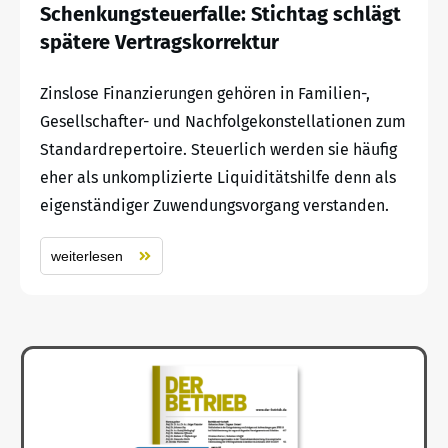
Schenkungsteuerfalle: Stichtag schlägt
spätere Vertragskorrektur
Zinslose Finanzierungen gehören in Familien-,
Gesellschafter- und Nachfolgekonstellationen zum
Standardrepertoire. Steuerlich werden sie häufig
eher als unkomplizierte Liquiditätshilfe denn als
eigenständiger Zuwendungsvorgang verstanden.
weiterlesen