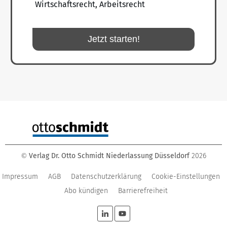
Wirtschaftsrecht, Arbeitsrecht
Jetzt starten!
Verlag Dr. Otto Schmidt Niederlassung Düsseldorf
2026
©
Impressum
AGB
Datenschutzerklärung
Cookie-Einstellungen
Abo kündigen
Barrierefreiheit