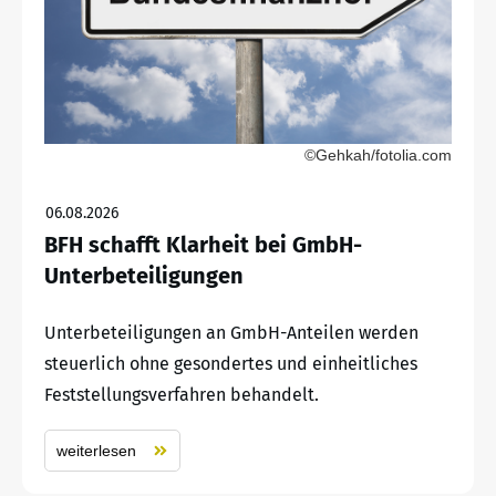
©Gehkah/fotolia.com
06.08.2026
BFH schafft Klarheit bei GmbH-
Unterbeteiligungen
Unterbeteiligungen an GmbH-Anteilen werden
steuerlich ohne gesondertes und einheitliches
Feststellungsverfahren behandelt.
weiterlesen