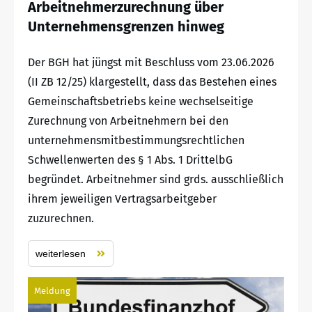
Arbeitnehmerzurechnung über
Unternehmensgrenzen hinweg
Der BGH hat jüngst mit Beschluss vom 23.06.2026
(II ZB 12/25) klargestellt, dass das Bestehen eines
Gemeinschaftsbetriebs keine wechselseitige
Zurechnung von Arbeitnehmern bei den
unternehmensmitbestimmungsrechtlichen
Schwellenwerten des § 1 Abs. 1 DrittelbG
begründet. Arbeitnehmer sind grds. ausschließlich
ihrem jeweiligen Vertragsarbeitgeber
zuzurechnen.
weiterlesen
Meldung