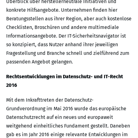
Überblick über herstellerneutrale Initiativen und
konkrete Hilfsangebote. Unternehmen finden hier
Beratungsstellen aus ihrer Region, aber auch kostenlose
Checklisten, Broschüren und andere multimediale
Informationsangebote. Der IT-Sicherheitsnavigator ist
so konzipiert, dass Nutzer anhand ihrer jeweiligen
Fragestellung und Branche schnell und zielführend zum
passenden Angebot gelangen.
Rechtsentwicklungen im Datenschutz- und IT-Recht
2016
Mit dem Inkrafttreten der Datenschutz-
Grundverordnung im Mai 2016 wurde das europäische
Datenschutzrecht auf ein neues und europaweit
weitgehend einheitliches Fundament gestellt. Daneben
gab es im Jahr 2016 einige relevante Entwicklungen im