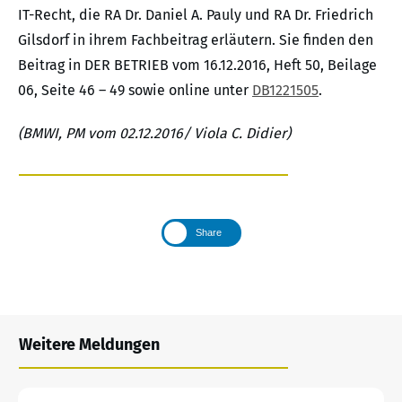
IT-Recht, die RA Dr. Daniel A. Pauly und RA Dr. Friedrich
Gilsdorf in ihrem Fachbeitrag erläutern. Sie finden den
Beitrag in DER BETRIEB vom 16.12.2016, Heft 50, Beilage
06, Seite 46 – 49 sowie online unter
DB1221505
.
(BMWI, PM vom 02.12.2016/ Viola C. Didier)
Share
Weitere Meldungen