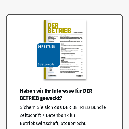
Haben wir Ihr Interesse für DER
BETRIEB geweckt?
Sichern Sie sich das DER BETRIEB Bundle
Zeitschrift + Datenbank für
Betriebswirtschaft, Steuerrecht,