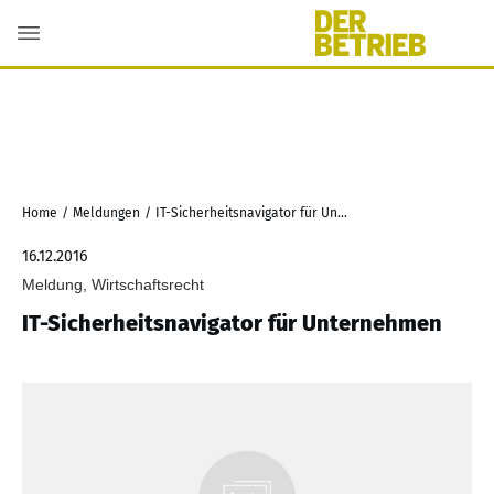
Home
/
Meldungen
/
IT-Sicherheitsnavigator für Unternehmen
16.12.2016
Meldung, Wirtschaftsrecht
IT-Sicherheitsnavigator für Unternehmen