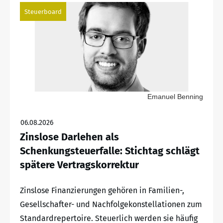
Steuerboard
Emanuel Benning
06.08.2026
Zinslose Darlehen als
Schenkungsteuerfalle: Stichtag schlägt
spätere Vertragskorrektur
Zinslose Finanzierungen gehören in Familien-,
Gesellschafter- und Nachfolgekonstellationen zum
Standardrepertoire. Steuerlich werden sie häufig