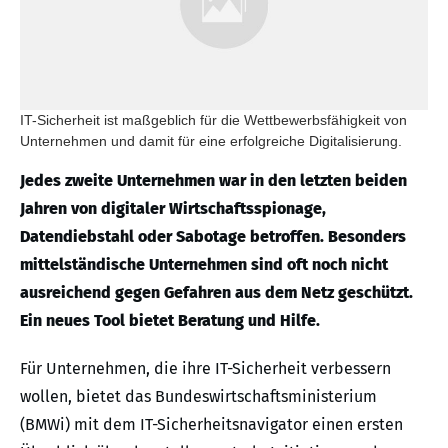
IT-Sicherheit ist maßgeblich für die Wettbewerbsfähigkeit von
Unternehmen und damit für eine erfolgreiche Digitalisierung.
Jedes zweite Unternehmen war in den letzten beiden
Jahren von digitaler Wirtschaftsspionage,
Datendiebstahl oder Sabotage betroffen. Besonders
mittelständische Unternehmen sind oft noch nicht
ausreichend gegen Gefahren aus dem Netz geschützt.
Ein neues Tool bietet Beratung und Hilfe.
Für Unternehmen, die ihre IT-Sicherheit verbessern
wollen, bietet das Bundeswirtschaftsministerium
(BMWi) mit dem IT-Sicherheitsnavigator einen ersten