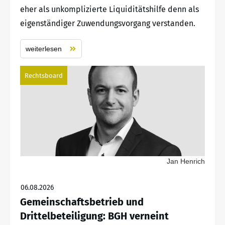
eher als unkomplizierte Liquiditätshilfe denn als
eigenständiger Zuwendungsvorgang verstanden.
weiterlesen
Rechtsboard
Jan Henrich
06.08.2026
Gemeinschaftsbetrieb und
Drittelbeteiligung: BGH verneint