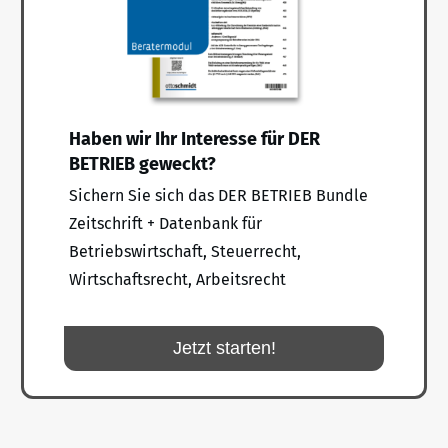
Haben wir Ihr Interesse für DER
BETRIEB geweckt?
Sichern Sie sich das DER BETRIEB Bundle
Zeitschrift + Datenbank für
Betriebswirtschaft, Steuerrecht,
Wirtschaftsrecht, Arbeitsrecht
Jetzt starten!