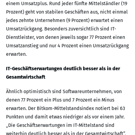
einem Umsatzplus. Rund jeder fünfte Mittelständler (19
Prozent) geht von stabilen Geschäften aus, nicht einmal
jedes zehnte Unternehmen (9 Prozent) erwartet einen
Umsatzrückgang. Besonders zuversichtlich sind IT-
Dienstleister, von denen jeweils sogar 77 Prozent einen
Umsatzanstieg und nur 4 Prozent einen Umsatzrückgang
erwarten.
IT-Geschäftserwartungen deutlich besser als in der
Gesamtwirtschaft
Ähnlich optimistisch sind Softwareunternehmen, von
denen 77 Prozent ein Plus und 7 Prozent ein Minus
erwarten. Der Bitkom-Mittelstandsindex notiert bei 63
Punkten und damit etwas niedriger als vor einem Jahr.
„Die Geschäftserwartungen im IT-Mittelstand sind
weiterhin deutlich besser als in der Gesamtwirtschaft“,