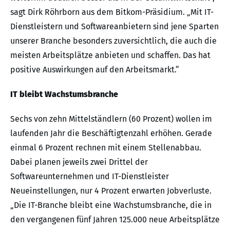
sagt Dirk Röhrborn aus dem Bitkom-Präsidium. „Mit IT-
Dienstleistern und Softwareanbietern sind jene Sparten
unserer Branche besonders zuversichtlich, die auch die
meisten Arbeitsplätze anbieten und schaffen. Das hat
positive Auswirkungen auf den Arbeitsmarkt.“
IT bleibt Wachstumsbranche
Sechs von zehn Mittelständlern (60 Prozent) wollen im
laufenden Jahr die Beschäftigtenzahl erhöhen. Gerade
einmal 6 Prozent rechnen mit einem Stellenabbau.
Dabei planen jeweils zwei Drittel der
Softwareunternehmen und IT-Dienstleister
Neueinstellungen, nur 4 Prozent erwarten Jobverluste.
„Die IT-Branche bleibt eine Wachstumsbranche, die in
den vergangenen fünf Jahren 125.000 neue Arbeitsplätze