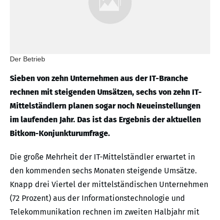
Der Betrieb
Sieben von zehn Unternehmen aus der IT-Branche
rechnen mit steigenden Umsätzen, sechs von zehn IT-
Mittelständlern planen sogar noch Neueinstellungen
im laufenden Jahr. Das ist das Ergebnis der aktuellen
Bitkom-Konjunkturumfrage.
Die große Mehrheit der IT-Mittelständler erwartet in
den kommenden sechs Monaten steigende Umsätze.
Knapp drei Viertel der mittelständischen Unternehmen
(72 Prozent) aus der Informationstechnologie und
Telekommunikation rechnen im zweiten Halbjahr mit