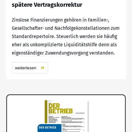
spätere Vertragskorrektur
Zinslose Finanzierungen gehören in Familien-,
Gesellschafter- und Nachfolgekonstellationen zum
Standardrepertoire. Steuerlich werden sie häufig
eher als unkomplizierte Liquiditätshilfe denn als
eigenständiger Zuwendungsvorgang verstanden.
weiterlesen