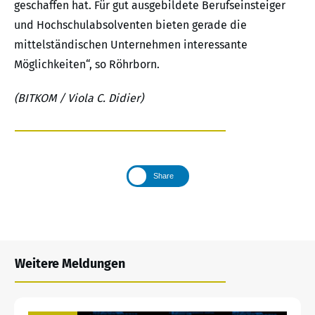
geschaffen hat. Für gut ausgebildete Berufseinsteiger
und Hochschulabsolventen bieten gerade die
mittelständischen Unternehmen interessante
Möglichkeiten“, so Röhrborn.
(BITKOM / Viola C. Didier)
Share
Weitere Meldungen