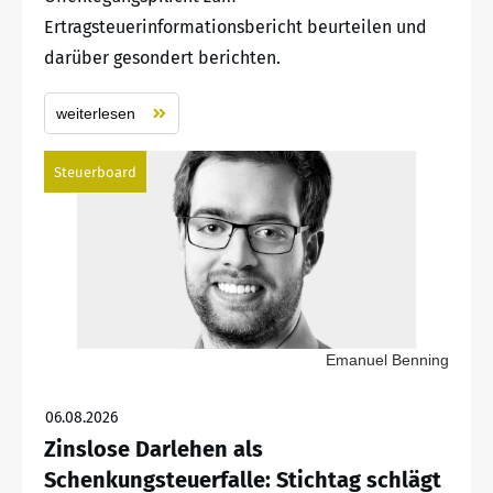
Ertragsteuerinformationsbericht beurteilen und
darüber gesondert berichten.
weiterlesen
Steuerboard
Emanuel Benning
06.08.2026
Zinslose Darlehen als
Schenkungsteuerfalle: Stichtag schlägt