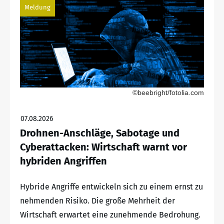
Meldung
©beebright/fotolia.com
07.08.2026
Drohnen-Anschläge, Sabotage und
Cyberattacken: Wirtschaft warnt vor
hybriden Angriffen
Hybride Angriffe entwickeln sich zu einem ernst zu
nehmenden Risiko. Die große Mehrheit der
Wirtschaft erwartet eine zunehmende Bedrohung.