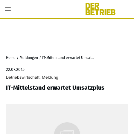
Home
/
Meldungen
/
IT-Mittelstand erwartet Umsatzplus
22.07.2015
Betriebswirtschaft, Meldung
IT-Mittelstand erwartet Umsatzplus