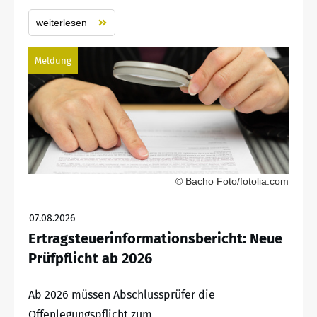
weiterlesen
Meldung
© Bacho Foto/fotolia.com
07.08.2026
Ertragsteuerinformationsbericht: Neue
Prüfpflicht ab 2026
Ab 2026 müssen Abschlussprüfer die
Offenlegungspflicht zum