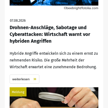
©beebright/fotolia.com
07.08.2026
Drohnen-Anschläge, Sabotage und
Cyberattacken: Wirtschaft warnt vor
hybriden Angriffen
Hybride Angriffe entwickeln sich zu einem ernst zu
nehmenden Risiko. Die große Mehrheit der
Wirtschaft erwartet eine zunehmende Bedrohung.
weiterlesen
Meldung