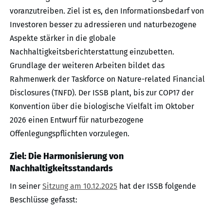
voranzutreiben. Ziel ist es, den Informationsbedarf von
Investoren besser zu adressieren und naturbezogene
Aspekte stärker in die globale
Nachhaltigkeitsberichterstattung einzubetten.
Grundlage der weiteren Arbeiten bildet das
Rahmenwerk der Taskforce on Nature-related Financial
Disclosures (TNFD). Der ISSB plant, bis zur COP17 der
Konvention über die biologische Vielfalt im Oktober
2026 einen Entwurf für naturbezogene
Offenlegungspflichten vorzulegen.
Ziel: Die Harmonisierung von
Nachhaltigkeitsstandards
In seiner
Sitzung am 10.12.2025
hat der ISSB folgende
Beschlüsse gefasst: