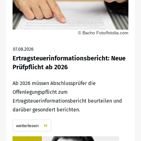
© Bacho Foto/fotolia.com
07.08.2026
Ertragsteuerinformationsbericht: Neue
Prüfpflicht ab 2026
Ab 2026 müssen Abschlussprüfer die
Offenlegungspflicht zum
Ertragsteuerinformationsbericht beurteilen und
darüber gesondert berichten.
weiterlesen