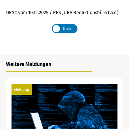
DRSC vom 10.12.2025 / RES JURA Redaktionsbüro (vcd)
Share
Weitere Meldungen
Meldung