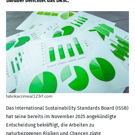
Darüber berichtet das DRSC.
fabrikacrimea/123rf.com
Das International Sustainability Standards Board (ISSB)
hat seine bereits im November 2025 angekündigte
Entscheidung bekräftigt, die Arbeiten zu
naturbezogenen Risiken und Chancen zügig