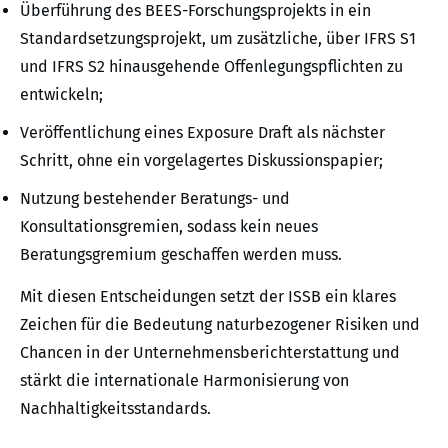
Überführung des BEES-Forschungsprojekts in ein
Standardsetzungsprojekt, um zusätzliche, über IFRS S1
und IFRS S2 hinausgehende Offenlegungspflichten zu
entwickeln;
Veröffentlichung eines Exposure Draft als nächster
Schritt, ohne ein vorgelagertes Diskussionspapier;
Nutzung bestehender Beratungs- und
Konsultationsgremien, sodass kein neues
Beratungsgremium geschaffen werden muss.
Mit diesen Entscheidungen setzt der ISSB ein klares
Zeichen für die Bedeutung naturbezogener Risiken und
Chancen in der Unternehmensberichterstattung und
stärkt die internationale Harmonisierung von
Nachhaltigkeitsstandards.