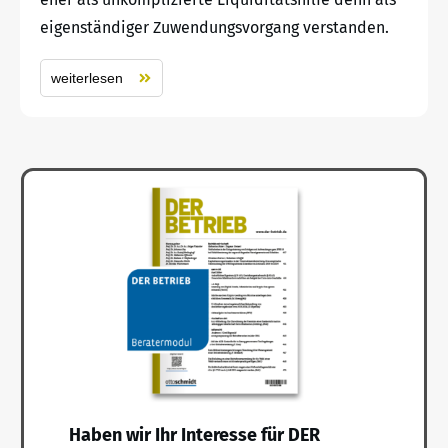
eigenständiger Zuwendungsvorgang verstanden.
weiterlesen
Haben wir Ihr Interesse für DER