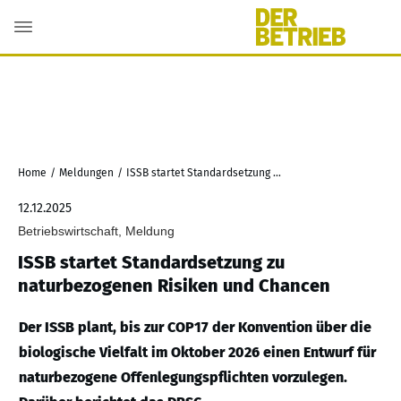
Home
/
Meldungen
/
ISSB startet Standardsetzung zu naturbezogenen Risiken und Chancen
12.12.2025
Betriebswirtschaft, Meldung
ISSB startet Standardsetzung zu
naturbezogenen Risiken und Chancen
Der ISSB plant, bis zur COP17 der Konvention über die
biologische Vielfalt im Oktober 2026 einen Entwurf für
naturbezogene Offenlegungspflichten vorzulegen.