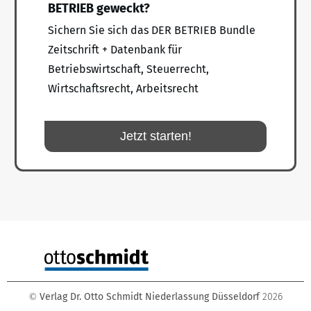
BETRIEB geweckt?
Sichern Sie sich das DER BETRIEB Bundle
Zeitschrift + Datenbank für
Betriebswirtschaft, Steuerrecht,
Wirtschaftsrecht, Arbeitsrecht
Jetzt starten!
Verlag Dr. Otto Schmidt Niederlassung Düsseldorf
2026
©