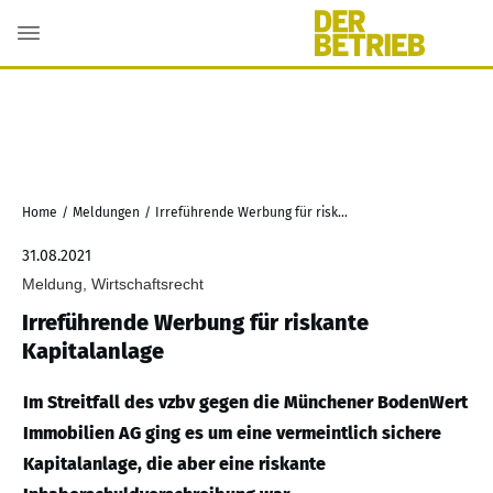
Home
/
Meldungen
/
Irreführende Werbung für riskante Kapitalanlage
31.08.2021
Meldung, Wirtschaftsrecht
Irreführende Werbung für riskante
Kapitalanlage
Im Streitfall des vzbv gegen die Münchener BodenWert
Immobilien AG ging es um eine vermeintlich sichere
Kapitalanlage, die aber eine riskante