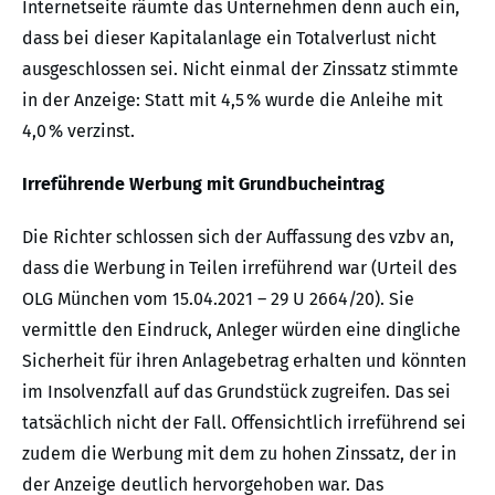
Internetseite räumte das Unternehmen denn auch ein,
dass bei dieser Kapitalanlage ein Totalverlust nicht
ausgeschlossen sei. Nicht einmal der Zinssatz stimmte
in der Anzeige: Statt mit 4,5 % wurde die Anleihe mit
4,0 % verzinst.
Irreführende Werbung mit Grundbucheintrag
Die Richter schlossen sich der Auffassung des vzbv an,
dass die Werbung in Teilen irreführend war (Urteil des
OLG München vom 15.04.2021 – 29 U 2664/20). Sie
vermittle den Eindruck, Anleger würden eine dingliche
Sicherheit für ihren Anlagebetrag erhalten und könnten
im Insolvenzfall auf das Grundstück zugreifen. Das sei
tatsächlich nicht der Fall. Offensichtlich irreführend sei
zudem die Werbung mit dem zu hohen Zinssatz, der in
der Anzeige deutlich hervorgehoben war. Das