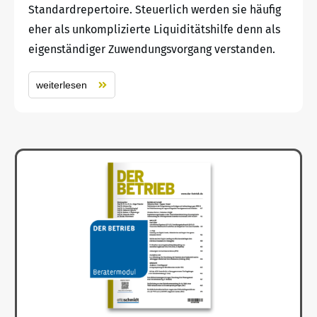
Standardrepertoire. Steuerlich werden sie häufig
eher als unkomplizierte Liquiditätshilfe denn als
eigenständiger Zuwendungsvorgang verstanden.
weiterlesen