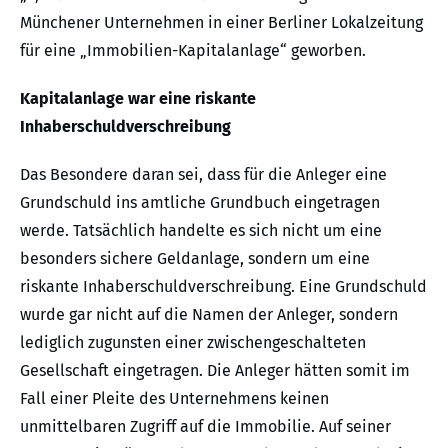
Münchener Unternehmen in einer Berliner Lokalzeitung
für eine „Immobilien-Kapitalanlage“ geworben.
Kapitalanlage war eine riskante
Inhaberschuldverschreibung
Das Besondere daran sei, dass für die Anleger eine
Grundschuld ins amtliche Grundbuch eingetragen
werde. Tatsächlich handelte es sich nicht um eine
besonders sichere Geldanlage, sondern um eine
riskante Inhaberschuldverschreibung. Eine Grundschuld
wurde gar nicht auf die Namen der Anleger, sondern
lediglich zugunsten einer zwischengeschalteten
Gesellschaft eingetragen. Die Anleger hätten somit im
Fall einer Pleite des Unternehmens keinen
unmittelbaren Zugriff auf die Immobilie. Auf seiner