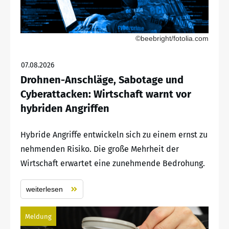
©beebright/fotolia.com
07.08.2026
Drohnen-Anschläge, Sabotage und
Cyberattacken: Wirtschaft warnt vor
hybriden Angriffen
Hybride Angriffe entwickeln sich zu einem ernst zu
nehmenden Risiko. Die große Mehrheit der
Wirtschaft erwartet eine zunehmende Bedrohung.
weiterlesen
Meldung