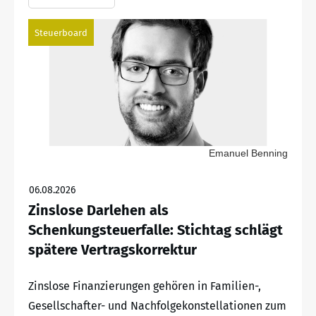
Steuerboard
Emanuel Benning
06.08.2026
Zinslose Darlehen als
Schenkungsteuerfalle: Stichtag schlägt
spätere Vertragskorrektur
Zinslose Finanzierungen gehören in Familien-,
Gesellschafter- und Nachfolgekonstellationen zum