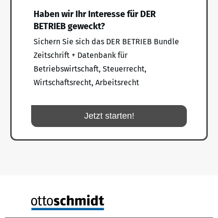
Haben wir Ihr Interesse für DER
BETRIEB geweckt?
Sichern Sie sich das DER BETRIEB Bundle
Zeitschrift + Datenbank für
Betriebswirtschaft, Steuerrecht,
Wirtschaftsrecht, Arbeitsrecht
Jetzt starten!