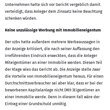
Unternehmen hatte sich vor Gericht vergeblich damit
verteidigt, dass Anleger dem Zinssatz keine Beachtung
schenken würden.
Keine unzulässige Werbung mit Immobilieneigentum
Der vzbv hatte außerdem mehrere Werbeaussagen in
der Anzeige kritisiert, die nach seiner Auffassung den
irreführenden Eindruck erweckten, dass die Anleger
Miteigentümer an einer Immobilie werden. Diesen Teil
der Klage wies das Gericht ab. Die Anzeige stelle zwar
die Vorteile von Immobilieneigentum heraus. Für einen
Durchschnittsverbraucher sei aber klar, dass er bei der
beworbenen Kapitalanlage nicht (Mit-)Eigentümer an
einer Immobilie werde. Denn in diesem Fall wäre der
Eintrag einer Grundschuld unnötig.