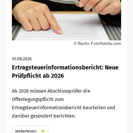
© Bacho Foto/fotolia.com
07.08.2026
Ertragsteuerinformationsbericht: Neue
Prüfpflicht ab 2026
Ab 2026 müssen Abschlussprüfer die
Offenlegungspflicht zum
Ertragsteuerinformationsbericht beurteilen und
darüber gesondert berichten.
weiterlesen