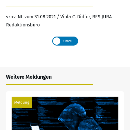
vzbv, NL vom 31.08.2021 / Viola C. Didier, RES JURA
Redaktionsbüro
Share
Weitere Meldungen
Meldung