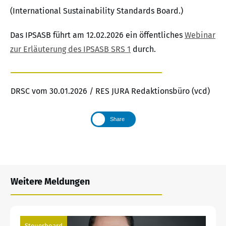
(International Sustainability Standards Board.)
Das IPSASB führt am 12.02.2026 ein öffentliches
Webinar
zur Erläuterung des IPSASB SRS 1
durch.
DRSC vom 30.01.2026 / RES JURA Redaktionsbüro (vcd)
Share
Weitere Meldungen
Steuerboard