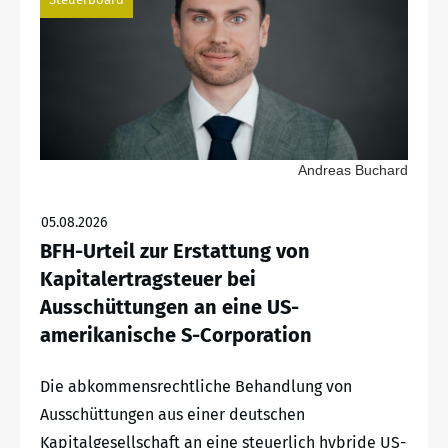
Andreas Buchard
05.08.2026
BFH-Urteil zur Erstattung von
Kapitalertragsteuer bei
Ausschüttungen an eine US-
amerikanische S-Corporation
Die abkommensrechtliche Behandlung von
Ausschüttungen aus einer deutschen
Kapitalgesellschaft an eine steuerlich hybride US-