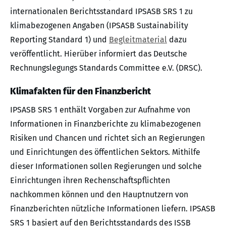
internationalen Berichtsstandard IPSASB SRS 1 zu
klimabezogenen Angaben (IPSASB Sustainability
Reporting Standard 1) und
Begleitmaterial
dazu
veröffentlicht. Hierüber informiert das Deutsche
Rechnungslegungs Standards Committee e.V. (DRSC).
Klimafakten für den Finanzbericht
IPSASB SRS 1 enthält Vorgaben zur Aufnahme von
Informationen in Finanzberichte zu klimabezogenen
Risiken und Chancen und richtet sich an Regierungen
und Einrichtungen des öffentlichen Sektors. Mithilfe
dieser Informationen sollen Regierungen und solche
Einrichtungen ihren Rechenschaftspflichten
nachkommen können und den Hauptnutzern von
Finanzberichten nützliche Informationen liefern. IPSASB
SRS 1 basiert auf den Berichtsstandards des ISSB