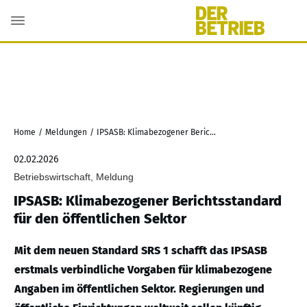
Home
/
Meldungen
/
IPSASB: Klimabezogener Berichtsstandard für den öffentlichen Sektor
02.02.2026
Betriebswirtschaft, Meldung
IPSASB: Klimabezogener Berichtsstandard
für den öffentlichen Sektor
Mit dem neuen Standard SRS 1 schafft das IPSASB
erstmals verbindliche Vorgaben für klimabezogene
Angaben im öffentlichen Sektor. Regierungen und