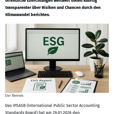
öffentliche Einrichtungen weltweit sollen künftig
transparenter über Risiken und Chancen durch den
Klimawandel berichten.
Der Betrieb
Das IPSASB (International Public Sector Accounting
Standards Board) hat am 29.01.2026 den