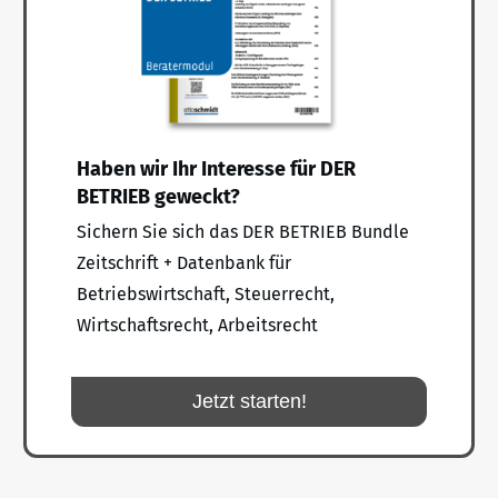
Haben wir Ihr Interesse für DER
BETRIEB geweckt?
Sichern Sie sich das DER BETRIEB Bundle
Zeitschrift + Datenbank für
Betriebswirtschaft, Steuerrecht,
Wirtschaftsrecht, Arbeitsrecht
Jetzt starten!