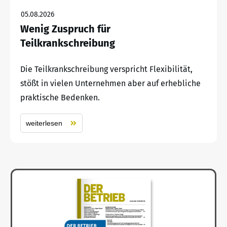
05.08.2026
Wenig Zuspruch für
Teilkrankschreibung
Die Teilkrankschreibung verspricht Flexibilität,
stößt in vielen Unternehmen aber auf erhebliche
praktische Bedenken.
weiterlesen