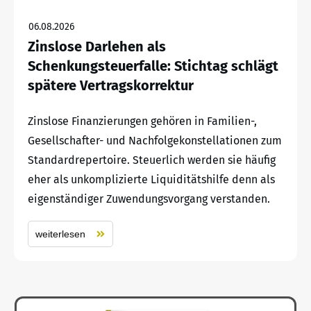
06.08.2026
Zinslose Darlehen als
Schenkungsteuerfalle: Stichtag schlägt
spätere Vertragskorrektur
Zinslose Finanzierungen gehören in Familien-,
Gesellschafter- und Nachfolgekonstellationen zum
Standardrepertoire. Steuerlich werden sie häufig
eher als unkomplizierte Liquiditätshilfe denn als
eigenständiger Zuwendungsvorgang verstanden.
weiterlesen