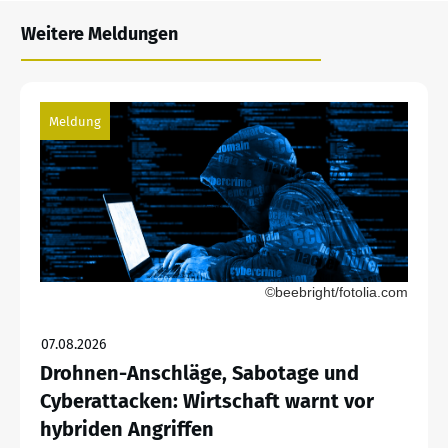
Weitere Meldungen
Meldung
©beebright/fotolia.com
07.08.2026
Drohnen-Anschläge, Sabotage und
Cyberattacken: Wirtschaft warnt vor
hybriden Angriffen