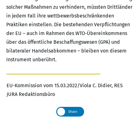
solcher Maßnahmen zu verhindern, müssten Drittländer
in jedem Fall ihre wettbewerbsbeschränkenden
Praktiken einstellen. Die bestehenden Verpflichtungen
der EU – auch im Rahmen des WTO-Übereinkommens
über das öffentliche Beschaffungswesen (GPA) und
bilateraler Handelsabkommen – bleiben von diesem
Instrument unberührt.
EU-Kommission vom 15.03.2022/Viola C. Didier, RES
JURA Redaktionsbüro
Share