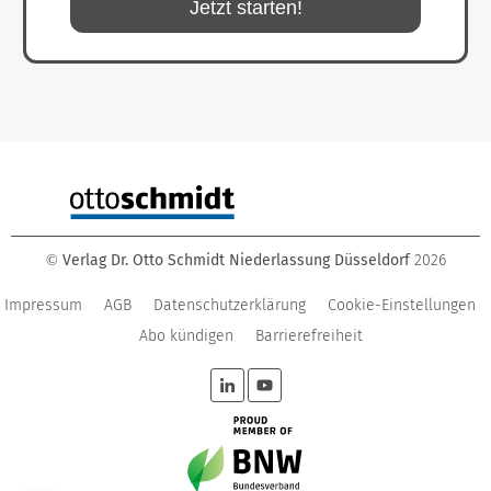
Jetzt starten!
Verlag Dr. Otto Schmidt Niederlassung Düsseldorf
2026
©
Impressum
AGB
Datenschutzerklärung
Cookie-Einstellungen
Abo kündigen
Barrierefreiheit