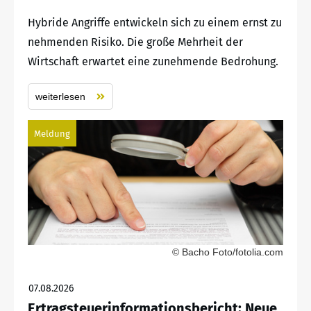
Hybride Angriffe entwickeln sich zu einem ernst zu
nehmenden Risiko. Die große Mehrheit der
Wirtschaft erwartet eine zunehmende Bedrohung.
weiterlesen
Meldung
© Bacho Foto/fotolia.com
07.08.2026
Ertragsteuerinformationsbericht: Neue