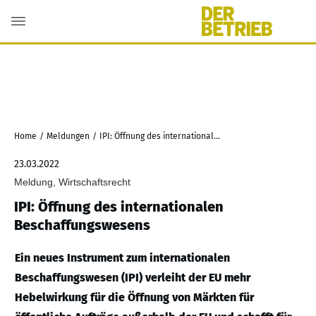
Home
/
Meldungen
/
IPI: Öffnung des internationalen Beschaffungswesens
23.03.2022
Meldung, Wirtschaftsrecht
IPI: Öffnung des internationalen
Beschaffungswesens
Ein neues Instrument zum internationalen
Beschaffungswesen (IPI) verleiht der EU mehr
Hebelwirkung für die Öffnung von Märkten für