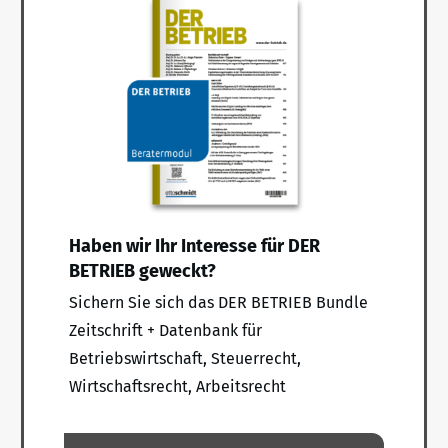
Haben wir Ihr Interesse für DER
BETRIEB geweckt?
Sichern Sie sich das DER BETRIEB Bundle
Zeitschrift + Datenbank für
Betriebswirtschaft, Steuerrecht,
Wirtschaftsrecht, Arbeitsrecht