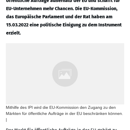
öffentliche Aufträge außerhalb der EU und schafft für
EU-Unternehmen mehr Chancen. Die EU-Kommission,
das Europäische Parlament und der Rat haben am
15.03.2022 eine politische Einigung zu dem Instrument
erzielt.
Mithilfe des IPI wird die EU-Kommission den Zugang zu den
Märkten für öffentliche Aufträge in der EU beschränken können.
|