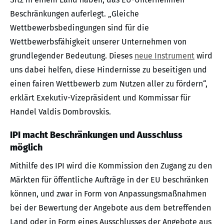
Beschränkungen auferlegt. „Gleiche
Wettbewerbsbedingungen sind für die
Wettbewerbsfähigkeit unserer Unternehmen von
grundlegender Bedeutung. Dieses
neue Instrument
wird
uns dabei helfen, diese Hindernisse zu beseitigen und
einen fairen Wettbewerb zum Nutzen aller zu fördern“,
erklärt Exekutiv-Vizepräsident und Kommissar für
Handel Valdis Dombrovskis.
IPI macht Beschränkungen und Ausschluss
möglich
Mithilfe des IPI wird die Kommission den Zugang zu den
Märkten für öffentliche Aufträge in der EU beschränken
können, und zwar in Form von Anpassungsmaßnahmen
bei der Bewertung der Angebote aus dem betreffenden
Land oder in Form eines Ausschlusses der Angebote aus