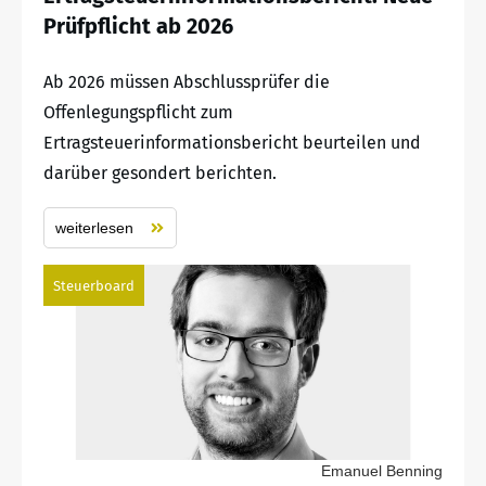
Prüfpflicht ab 2026
Ab 2026 müssen Abschlussprüfer die
Offenlegungspflicht zum
Ertragsteuerinformationsbericht beurteilen und
darüber gesondert berichten.
weiterlesen
Steuerboard
Emanuel Benning