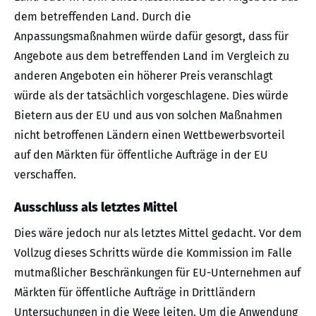
dem betreffenden Land. Durch die
Anpassungsmaßnahmen würde dafür gesorgt, dass für
Angebote aus dem betreffenden Land im Vergleich zu
anderen Angeboten ein höherer Preis veranschlagt
würde als der tatsächlich vorgeschlagene. Dies würde
Bietern aus der EU und aus von solchen Maßnahmen
nicht betroffenen Ländern einen Wettbewerbsvorteil
auf den Märkten für öffentliche Aufträge in der EU
verschaffen.
Ausschluss als letztes Mittel
Dies wäre jedoch nur als letztes Mittel gedacht. Vor dem
Vollzug dieses Schritts würde die Kommission im Falle
mutmaßlicher Beschränkungen für EU-Unternehmen auf
Märkten für öffentliche Aufträge in Drittländern
Untersuchungen in die Wege leiten. Um die Anwendung