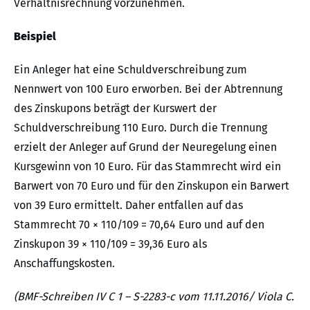
Verhältnisrechnung vorzunehmen.
Beispiel
Ein Anleger hat eine Schuldverschreibung zum
Nennwert von 100 Euro erworben. Bei der Abtrennung
des Zinskupons beträgt der Kurswert der
Schuldverschreibung 110 Euro. Durch die Trennung
erzielt der Anleger auf Grund der Neuregelung einen
Kursgewinn von 10 Euro. Für das Stammrecht wird ein
Barwert von 70 Euro und für den Zinskupon ein Barwert
von 39 Euro ermittelt. Daher entfallen auf das
Stammrecht 70 × 110/109 = 70,64 Euro und auf den
Zinskupon 39 × 110/109 = 39,36 Euro als
Anschaffungskosten.
(BMF-Schreiben IV C 1 – S-2283-c vom 11.11.2016/ Viola C.