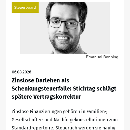
Steuerboard
Emanuel Benning
06.08.2026
Zinslose Darlehen als
Schenkungsteuerfalle: Stichtag schlägt
spätere Vertragskorrektur
Zinslose Finanzierungen gehören in Familien-,
Gesellschafter- und Nachfolgekonstellationen zum
Standardrepertoire. Steuerlich werden sie häufig