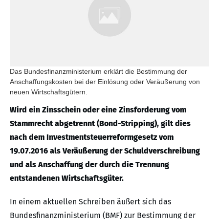
Das Bundesfinanzministerium erklärt die Bestimmung der
Anschaffungskosten bei der Einlösung oder Veräußerung von
neuen Wirtschaftsgütern.
Wird ein Zinsschein oder eine Zinsforderung vom
Stammrecht abgetrennt (Bond-Stripping), gilt dies
nach dem Investmentsteuerreformgesetz vom
19.07.2016 als Veräußerung der Schuldverschreibung
und als Anschaffung der durch die Trennung
entstandenen Wirtschaftsgüter.
In einem aktuellen Schreiben äußert sich das
Bundesfinanzministerium (BMF) zur Bestimmung der