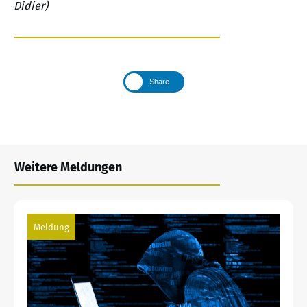
Didier)
Share
Weitere Meldungen
Meldung