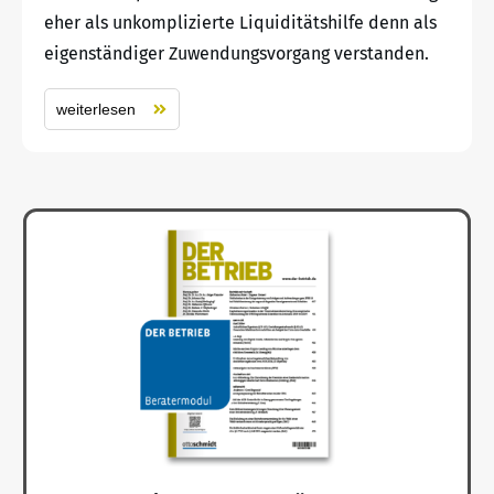
eher als unkomplizierte Liquiditätshilfe denn als
eigenständiger Zuwendungsvorgang verstanden.
weiterlesen