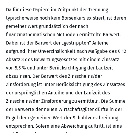
Da für diese Papiere im Zeitpunkt der Trennung
typischerweise noch kein Börsenkurs existiert, ist deren
gemeiner Wert grundsätzlich der nach
finanzmathematischen Methoden ermittelte Barwert.
Dabei ist der Barwert der „gestrippten“ Anleihe
aufgrund ihrer Unverzinslichkeit nach Maßgabe des § 12
Absatz 3 des Bewertungsgesetzes mit einem Zinssatz
von 5,5 % und unter Berücksichtigung der Laufzeit
abzuzinsen. Der Barwert des Zinsscheins/der
Zinsforderung ist unter Berücksichtigung des Zinssatzes
der ursprünglichen Anleihe und der Laufzeit des
Zinsscheins/der Zinsforderung zu ermitteln. Die Summe
der Barwerte der neuen Wirtschaftsgüter dürfte in der
Regel dem gemeinen Wert der Schuldverschreibung
entsprechen. Sofern eine Abweichung auftritt, ist eine