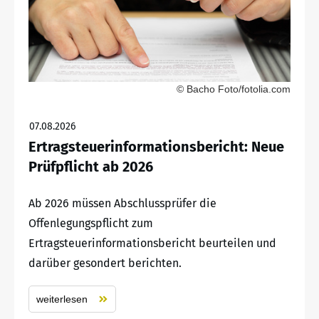
© Bacho Foto/fotolia.com
07.08.2026
Ertragsteuerinformationsbericht: Neue
Prüfpflicht ab 2026
Ab 2026 müssen Abschlussprüfer die
Offenlegungspflicht zum
Ertragsteuerinformationsbericht beurteilen und
darüber gesondert berichten.
weiterlesen