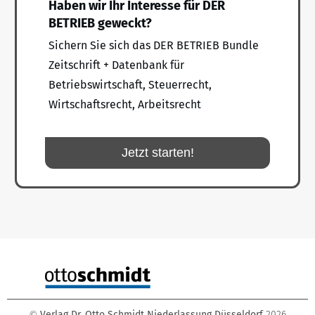
Haben wir Ihr Interesse für DER
BETRIEB geweckt?
Sichern Sie sich das DER BETRIEB Bundle
Zeitschrift + Datenbank für
Betriebswirtschaft, Steuerrecht,
Wirtschaftsrecht, Arbeitsrecht
Jetzt starten!
Verlag Dr. Otto Schmidt Niederlassung Düsseldorf
2026
©