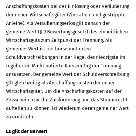
Anschaffungskosten bei der Einlösung oder Veräußerung
der neuen Wirtschaftsgüter (Zinsschein und gestrippte
Anleihe). Als Veräußerungserlös gilt danach der
gemeine Wert (§ 9 Bewertungsgesetz) des einheitlichen
Wirtschaftsguts zum Zeitpunkt der Trennung. Als
gemeiner Wert ist bei börsennotierten
Schuldverschreibungen in der Regel der niedrigste im
regulierten Markt notierte Kurs am Tag der Trennung
anzusetzen. Der gemeine Wert der Schuldverschreibung
gilt gleichzeitig als Anschaffungskosten der neuen
Wirtschaftsgüter. Um die Anschaffungskosten auf den
Zinsschein bzw. die Zinsforderung und das Stammrecht
aufteilen zu können, ist wiederum deren gemeiner Wert
zu ermitteln.
Es gilt der Barwert