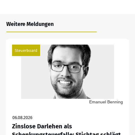
Weitere Meldungen
Steuerboard
Emanuel Benning
06.08.2026
Zinslose Darlehen als
Schenkungsteuerfalle: Stichtag schlägt