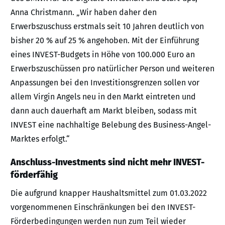
Anna Christmann. „Wir haben daher den
Erwerbszuschuss erstmals seit 10 Jahren deutlich von
bisher 20 % auf 25 % angehoben. Mit der Einführung
eines INVEST-Budgets in Höhe von 100.000 Euro an
Erwerbszuschüssen pro natürlicher Person und weiteren
Anpassungen bei den Investitionsgrenzen sollen vor
allem Virgin Angels neu in den Markt eintreten und
dann auch dauerhaft am Markt bleiben, sodass mit
INVEST eine nachhaltige Belebung des Business-Angel-
Marktes erfolgt.“
Anschluss-Investments sind nicht mehr INVEST-
förderfähig
Die aufgrund knapper Haushaltsmittel zum 01.03.2022
vorgenommenen Einschränkungen bei den INVEST-
Förderbedingungen werden nun zum Teil wieder