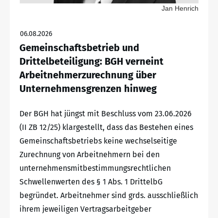
Jan Henrich
06.08.2026
Gemeinschaftsbetrieb und
Drittelbeteiligung: BGH verneint
Arbeitnehmerzurechnung über
Unternehmensgrenzen hinweg
Der BGH hat jüngst mit Beschluss vom 23.06.2026
(II ZB 12/25) klargestellt, dass das Bestehen eines
Gemeinschaftsbetriebs keine wechselseitige
Zurechnung von Arbeitnehmern bei den
unternehmensmitbestimmungsrechtlichen
Schwellenwerten des § 1 Abs. 1 DrittelbG
begründet. Arbeitnehmer sind grds. ausschließlich
ihrem jeweiligen Vertragsarbeitgeber