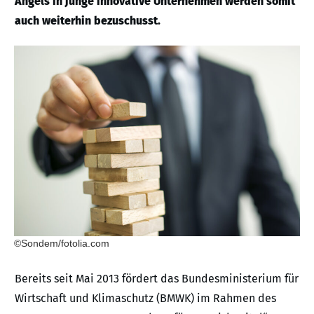
Angels in junge innovative Unternehmen werden somit
auch weiterhin bezuschusst.
©Sondem/fotolia.com
Bereits seit Mai 2013 fördert das Bundesministerium für
Wirtschaft und Klimaschutz (BMWK) im Rahmen des