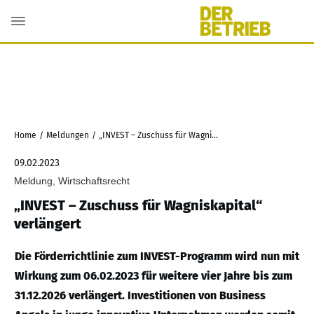
Home
/
Meldungen
/
„INVEST – Zuschuss für Wagniskapital“ verlängert
09.02.2023
Meldung, Wirtschaftsrecht
„INVEST – Zuschuss für Wagniskapital“
verlängert
Die Förderrichtlinie zum INVEST-Programm wird nun mit
Wirkung zum 06.02.2023 für weitere vier Jahre bis zum
31.12.2026 verlängert. Investitionen von Business