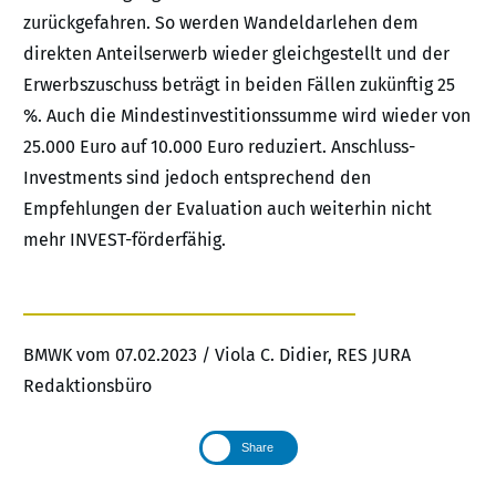
zurückgefahren. So werden Wandeldarlehen dem
direkten Anteilserwerb wieder gleichgestellt und der
Erwerbszuschuss beträgt in beiden Fällen zukünftig 25
%. Auch die Mindestinvestitionssumme wird wieder von
25.000 Euro auf 10.000 Euro reduziert. Anschluss-
Investments sind jedoch entsprechend den
Empfehlungen der Evaluation auch weiterhin nicht
mehr INVEST-förderfähig.
BMWK vom 07.02.2023 / Viola C. Didier, RES JURA
Redaktionsbüro
Share