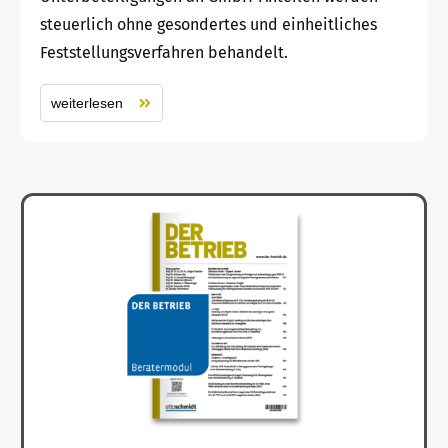
steuerlich ohne gesondertes und einheitliches
Feststellungsverfahren behandelt.
weiterlesen