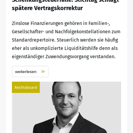
spätere Vertragskorrektur
Zinslose Finanzierungen gehören in Familien-,
Gesellschafter- und Nachfolgekonstellationen zum
Standardrepertoire. Steuerlich werden sie häufig
eher als unkomplizierte Liquiditätshilfe denn als
eigenständiger Zuwendungsvorgang verstanden.
weiterlesen
Rechtsboard