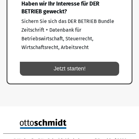
Haben wir Ihr Interesse für DER
BETRIEB geweckt?
Sichern Sie sich das DER BETRIEB Bundle
Zeitschrift + Datenbank für
Betriebswirtschaft, Steuerrecht,
Wirtschaftsrecht, Arbeitsrecht
Jetzt starten!