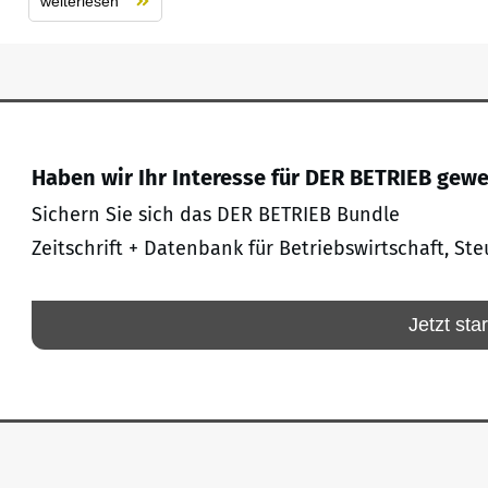
weiterlesen
Haben wir Ihr Interesse für DER BETRIEB gew
Sichern Sie sich das DER BETRIEB Bundle
Zeitschrift + Datenbank für Betriebswirtschaft, Ste
Jetzt sta