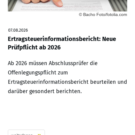
© Bacho Foto/fotolia.com
07.08.2026
Ertragsteuerinformationsbericht: Neue
Prüfpflicht ab 2026
Ab 2026 müssen Abschlussprüfer die
Offenlegungspflicht zum
Ertragsteuerinformationsbericht beurteilen und
darüber gesondert berichten.