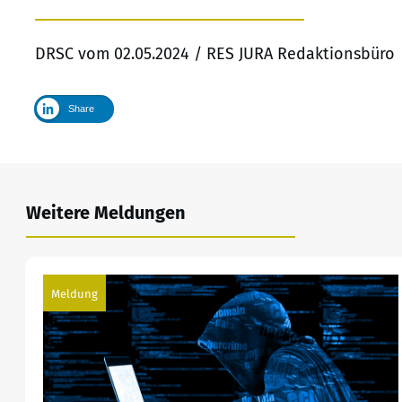
DRSC vom 02.05.2024 / RES JURA Redaktionsbüro
Share
Weitere Meldungen
Meldung