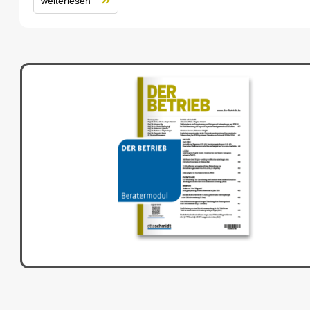
weiterlesen