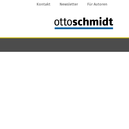
Kontakt
Newsletter
Für Autoren