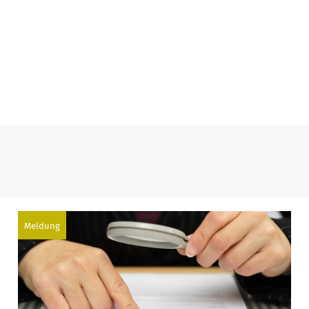
Meldung