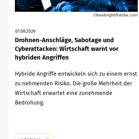
©beebright/fotolia.com
07.08.2026
Drohnen-Anschläge, Sabotage und
Cyberattacken: Wirtschaft warnt vor
hybriden Angriffen
Hybride Angriffe entwickeln sich zu einem ernst
zu nehmenden Risiko. Die große Mehrheit der
Wirtschaft erwartet eine zunehmende
Bedrohung.