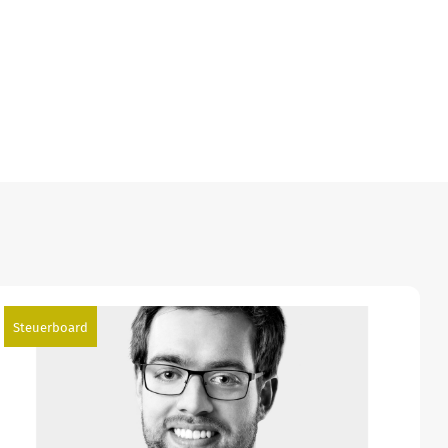
Steuerboard