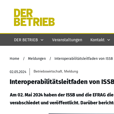
DER BETRIEB
Veranstaltungen
Kontakt
Home
/
Meldungen
/
Interoperabilitätsleitfaden von ISS
Betriebswirtschaft, Meldung
02.05.2024
Interoperabilitätsleitfaden von IS
Am 02. Mai 2024 haben der ISSB und die EFRAG die
verabschiedet und veröffentlicht. Darüber bericht