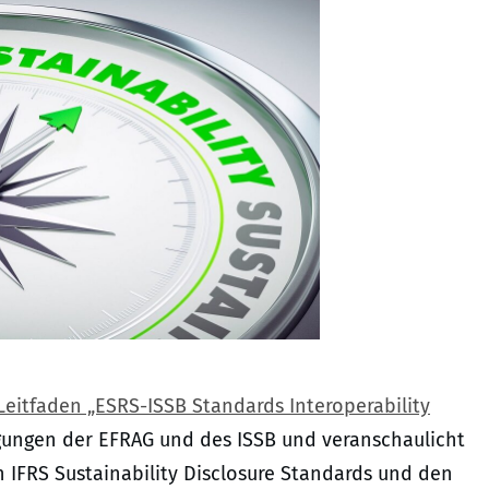
Leitfaden „ESRS-ISSB Standards Interoperability
gungen der EFRAG und des ISSB und veranschaulicht
IFRS Sustainability Disclosure Standards und den