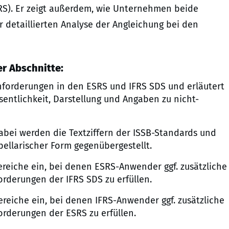
RS). Er zeigt außerdem, wie Unternehmen beide
 detaillierten Analyse der Angleichung bei den
r Abschnitte:
nforderungen in den ESRS und IFRS SDS und erläutert
sentlichkeit, Darstellung und Angaben zu nicht-
abei werden die Textziffern der ISSB-Standards und
bellarischer Form gegenübergestellt.
reiche ein, bei denen ESRS-Anwender ggf. zusätzliche
rderungen der IFRS SDS zu erfüllen.
reiche ein, bei denen IFRS-Anwender ggf. zusätzliche
rderungen der ESRS zu erfüllen.