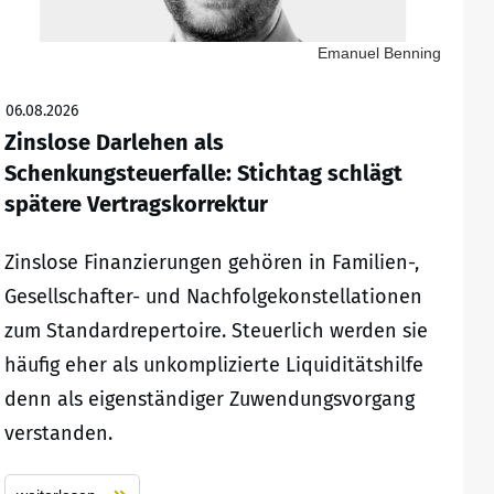
Emanuel Benning
06.08.2026
Zinslose Darlehen als
Schenkungsteuerfalle: Stichtag schlägt
spätere Vertragskorrektur
Zinslose Finanzierungen gehören in Familien-,
Gesellschafter- und Nachfolgekonstellationen
zum Standardrepertoire. Steuerlich werden sie
häufig eher als unkomplizierte Liquiditätshilfe
denn als eigenständiger Zuwendungsvorgang
verstanden.