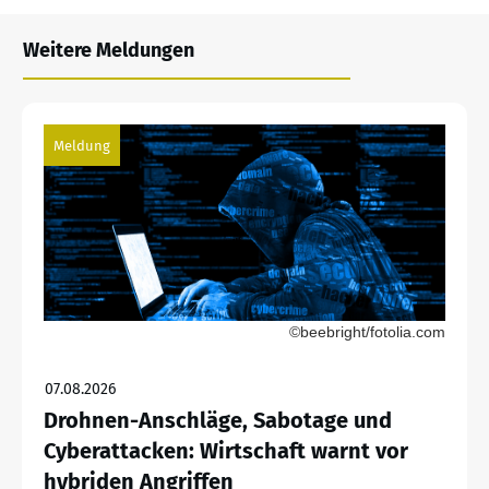
Weitere Meldungen
Meldung
©beebright/fotolia.com
07.08.2026
Drohnen-Anschläge, Sabotage und
Cyberattacken: Wirtschaft warnt vor
hybriden Angriffen