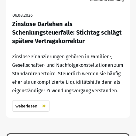
06.08.2026
Zinslose Darlehen als
Schenkungsteuerfalle: Stichtag schlägt
spätere Vertragskorrektur
Zinslose Finanzierungen gehören in Familien-,
Gesellschafter- und Nachfolgekonstellationen zum
Standardrepertoire. Steuerlich werden sie häufig
eher als unkomplizierte Liquiditätshilfe denn als
eigenständiger Zuwendungsvorgang verstanden.
weiterlesen