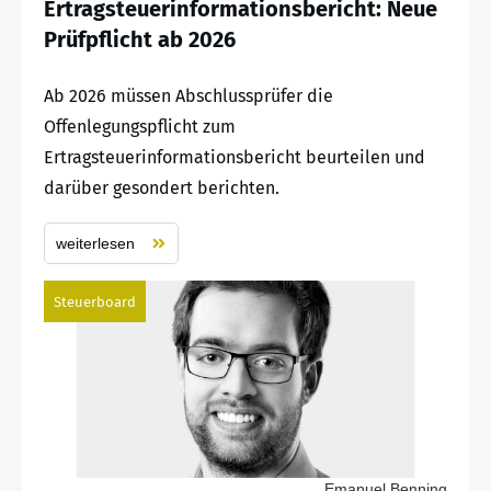
Ertragsteuerinformationsbericht: Neue
Prüfpflicht ab 2026
Ab 2026 müssen Abschlussprüfer die
Offenlegungspflicht zum
Ertragsteuerinformationsbericht beurteilen und
darüber gesondert berichten.
weiterlesen
Steuerboard
Emanuel Benning