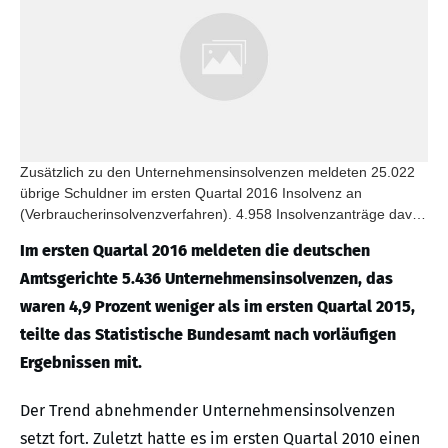
Zusätzlich zu den Unternehmensinsolvenzen meldeten 25.022
übrige Schuldner im ersten Quartal 2016 Insolvenz an
(Verbraucherinsolvenzverfahren). 4.958 Insolvenzanträge davon
kamen von ehemals selbstständig Tätigen.
Im ersten Quartal 2016 meldeten die deutschen
Amtsgerichte 5.436 Unternehmensinsolvenzen, das
waren 4,9 Prozent weniger als im ersten Quartal 2015,
teilte das Statistische Bundesamt nach vorläufigen
Ergebnissen mit.
Der Trend abnehmender Unternehmensinsolvenzen
setzt fort. Zuletzt hatte es im ersten Quartal 2010 einen