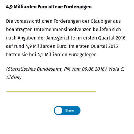
4,9 Milliarden Euro offene Forderungen
Die voraussichtlichen Forderungen der Gläubiger aus
beantragten Unternehmensinsolvenzen beliefen sich
nach Angaben der Amtsgerichte im ersten Quartal 2016
auf rund 4,9 Milliarden Euro. Im ersten Quartal 2015
hatten sie bei 4,2 Milliarden Euro gelegen.
(Statistisches Bundesamt, PM vom 09.06.2016/ Viola C.
Didier)
Share