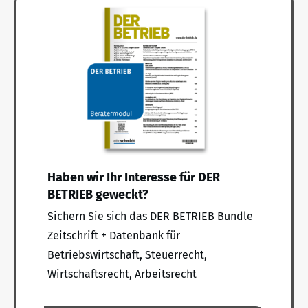
Haben wir Ihr Interesse für DER
BETRIEB geweckt?
Sichern Sie sich das DER BETRIEB Bundle
Zeitschrift + Datenbank für
Betriebswirtschaft, Steuerrecht,
Wirtschaftsrecht, Arbeitsrecht