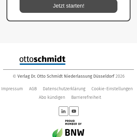
Jetzt starten!
Verlag Dr. Otto Schmidt Niederlassung Düsseldorf
2026
©
Impressum
AGB
Datenschutzerklärung
Cookie-Einstellungen
Abo kündigen
Barrierefreiheit