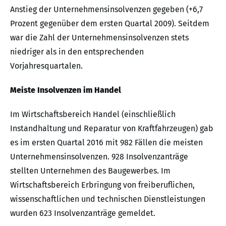
Anstieg der Unternehmensinsolvenzen gegeben (+6,7
Prozent gegenüber dem ersten Quartal 2009). Seitdem
war die Zahl der Unternehmensinsolvenzen stets
niedriger als in den entsprechenden
Vorjahresquartalen.
Meiste Insolvenzen im Handel
Im Wirtschaftsbereich Handel (einschließlich
Instandhaltung und Reparatur von Kraftfahrzeugen) gab
es im ersten Quartal 2016 mit 982 Fällen die meisten
Unternehmensinsolvenzen. 928 Insolvenzanträge
stellten Unternehmen des Baugewerbes. Im
Wirtschaftsbereich Erbringung von freiberuflichen,
wissenschaftlichen und technischen Dienstleistungen
wurden 623 Insolvenzanträge gemeldet.