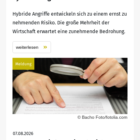
Hybride Angriffe entwickeln sich zu einem ernst zu
nehmenden Risiko. Die große Mehrheit der
Wirtschaft erwartet eine zunehmende Bedrohung.
weiterlesen
Meldung
© Bacho Foto/fotolia.com
07.08.2026