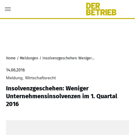
Home
/
Meldungen
/
Insolvenzgeschehen: Weniger Unternehmensinsolvenzen im 1. Quartal 2016
14.06.2016
Meldung, Wirtschaftsrecht
Insolvenzgeschehen: Weniger
Unternehmensinsolvenzen im 1. Quartal
2016