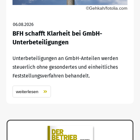
©Gehkah/fotolia.com
06.08.2026
BFH schafft Klarheit bei GmbH-
Unterbeteiligungen
Unterbeteiligungen an GmbH-Anteilen werden
steuerlich ohne gesondertes und einheitliches
Feststellungsverfahren behandelt.
weiterlesen