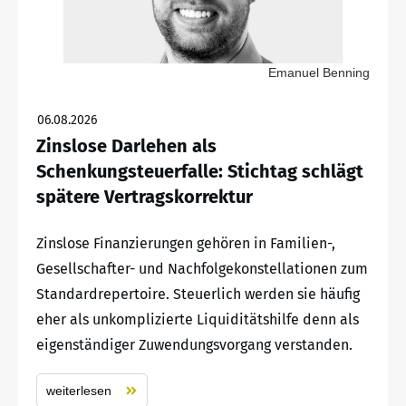
Emanuel Benning
06.08.2026
Zinslose Darlehen als
Schenkungsteuerfalle: Stichtag schlägt
spätere Vertragskorrektur
Zinslose Finanzierungen gehören in Familien-,
Gesellschafter- und Nachfolgekonstellationen zum
Standardrepertoire. Steuerlich werden sie häufig
eher als unkomplizierte Liquiditätshilfe denn als
eigenständiger Zuwendungsvorgang verstanden.
weiterlesen