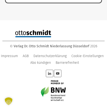
Verlag Dr. Otto Schmidt Niederlassung Düsseldorf
2026
©
Impressum
AGB
Datenschutzerklärung
Cookie-Einstellungen
Abo kündigen
Barrierefreiheit