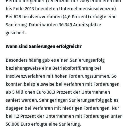
Betrieb fortgeführt (7,8 Prozent der 2009 eröffneten und
bis Ende 2013 beendeten Unternehmensinsolvenzen).
Bei 628 Insolvenzverfahren (4,6 Prozent) erfolgte eine
Sanierung. Dabei wurden 36.349 Arbeitsplätze
gesichert.
Wann sind Sanierungen erfolgreich?
Besonders häufig gab es einen Sanierungserfolg
beziehungsweise eine Betriebsfortführung bei
Insolvenzverfahren mit hohen Forderungssummen. So
konnten beispielsweise bei Verfahren mit Forderungen
ab 5 Millionen Euro 38,3 Prozent der Unternehmen
saniert werden. Sehr geringen Sanierungserfolg gab es
dagegen bei Verfahren mit niedrigen Forderungen: Nur
bei 1,2 Prozent der Unternehmen mit Forderungen unter
50.000 Euro erfolgte eine Sanierung.