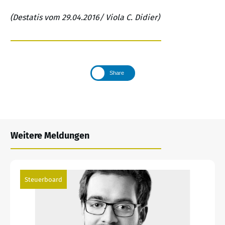
(Destatis vom 29.04.2016/ Viola C. Didier)
Share
Weitere Meldungen
Steuerboard