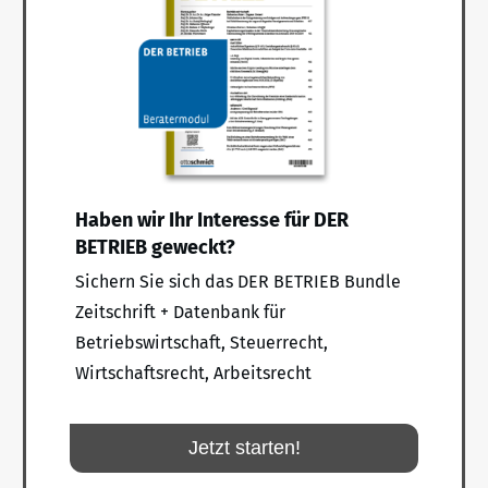
Haben wir Ihr Interesse für DER
BETRIEB geweckt?
Sichern Sie sich das DER BETRIEB Bundle
Zeitschrift + Datenbank für
Betriebswirtschaft, Steuerrecht,
Wirtschaftsrecht, Arbeitsrecht
Jetzt starten!