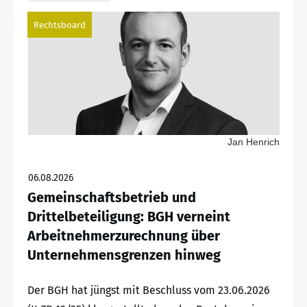
Rechtsboard
Jan Henrich
06.08.2026
Gemeinschaftsbetrieb und
Drittelbeteiligung: BGH verneint
Arbeitnehmerzurechnung über
Unternehmensgrenzen hinweg
Der BGH hat jüngst mit Beschluss vom 23.06.2026