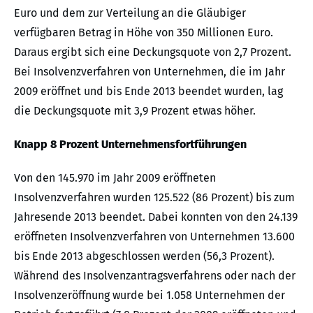
Euro und dem zur Verteilung an die Gläubiger
verfügbaren Betrag in Höhe von 350 Millionen Euro.
Daraus ergibt sich eine Deckungsquote von 2,7 Prozent.
Bei Insolvenzverfahren von Unternehmen, die im Jahr
2009 eröffnet und bis Ende 2013 beendet wurden, lag
die Deckungsquote mit 3,9 Prozent etwas höher.
Knapp 8 Prozent Unternehmensfortführungen
Von den 145.970 im Jahr 2009 eröffneten
Insolvenzverfahren wurden 125.522 (86 Prozent) bis zum
Jahresende 2013 beendet. Dabei konnten von den 24.139
eröffneten Insolvenzverfahren von Unternehmen 13.600
bis Ende 2013 abgeschlossen werden (56,3 Prozent).
Während des Insolvenzantragsverfahrens oder nach der
Insolvenzeröffnung wurde bei 1.058 Unternehmen der