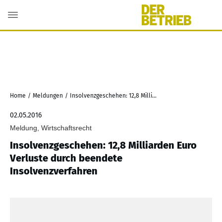
Home
/
Meldungen
/
Insolvenzgeschehen: 12,8 Milliarden Euro Verluste durch beendete Insolvenzverfahren
02.05.2016
Meldung, Wirtschaftsrecht
Insolvenzgeschehen: 12,8 Milliarden Euro
Verluste durch beendete
Insolvenzverfahren