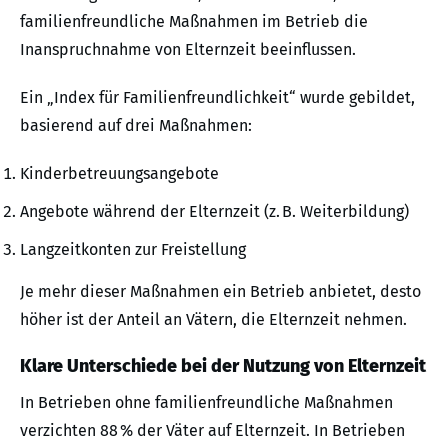
familienfreundliche Maßnahmen im Betrieb die
Inanspruchnahme von Elternzeit beeinflussen.
Ein „Index für Familienfreundlichkeit“ wurde gebildet,
basierend auf drei Maßnahmen:
Kinderbetreuungsangebote
Angebote während der Elternzeit (z. B. Weiterbildung)
Langzeitkonten zur Freistellung
Je mehr dieser Maßnahmen ein Betrieb anbietet, desto
höher ist der Anteil an Vätern, die Elternzeit nehmen.
Klare Unterschiede bei der Nutzung von Elternzeit
In Betrieben ohne familienfreundliche Maßnahmen
verzichten 88 % der Väter auf Elternzeit. In Betrieben