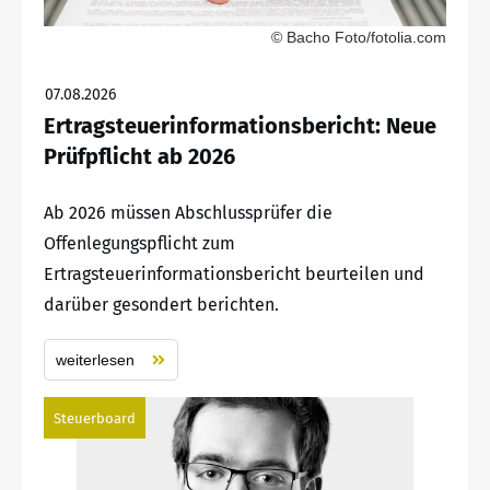
© Bacho Foto/fotolia.com
07.08.2026
Ertragsteuerinformationsbericht: Neue
Prüfpflicht ab 2026
Ab 2026 müssen Abschlussprüfer die
Offenlegungspflicht zum
Ertragsteuerinformationsbericht beurteilen und
darüber gesondert berichten.
weiterlesen
Steuerboard