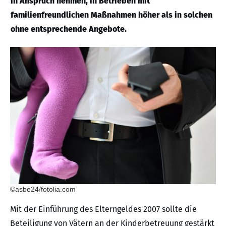
in Anspruch nehmen, in Betrieben mit
familienfreundlichen Maßnahmen höher als in solchen
ohne entsprechende Angebote.
©asbe24/fotolia.com
Mit der Einführung des Elterngeldes 2007 sollte die
Beteiligung von Vätern an der Kinderbetreuung gestärkt