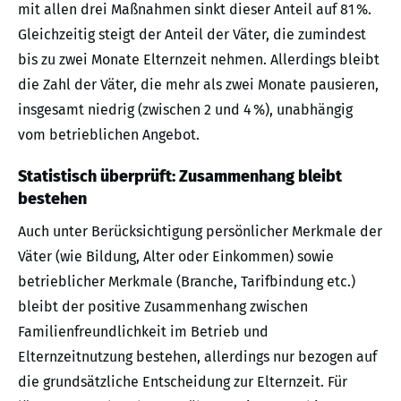
mit allen drei Maßnahmen sinkt dieser Anteil auf 81 %.
Gleichzeitig steigt der Anteil der Väter, die zumindest
bis zu zwei Monate Elternzeit nehmen. Allerdings bleibt
die Zahl der Väter, die mehr als zwei Monate pausieren,
insgesamt niedrig (zwischen 2 und 4 %), unabhängig
vom betrieblichen Angebot.
Statistisch überprüft: Zusammenhang bleibt
bestehen
Auch unter Berücksichtigung persönlicher Merkmale der
Väter (wie Bildung, Alter oder Einkommen) sowie
betrieblicher Merkmale (Branche, Tarifbindung etc.)
bleibt der positive Zusammenhang zwischen
Familienfreundlichkeit im Betrieb und
Elternzeitnutzung bestehen, allerdings nur bezogen auf
die grundsätzliche Entscheidung zur Elternzeit. Für