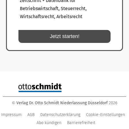
Zeitschrift + Datenbank für
Betriebswirtschaft, Steuerrecht,
Wirtschaftsrecht, Arbeitsrecht
Jetzt starten!
Verlag Dr. Otto Schmidt Niederlassung Düsseldorf
2026
©
Impressum
AGB
Datenschutzerklärung
Cookie-Einstellungen
Abo kündigen
Barrierefreiheit