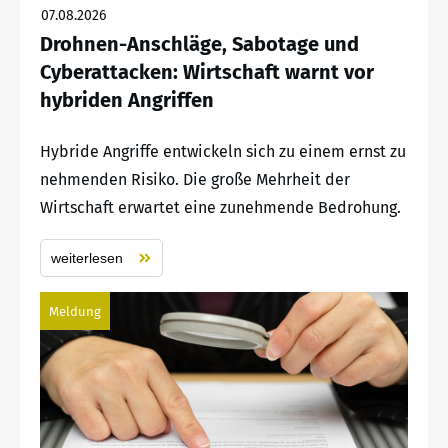
07.08.2026
Drohnen-Anschläge, Sabotage und
Cyberattacken: Wirtschaft warnt vor
hybriden Angriffen
Hybride Angriffe entwickeln sich zu einem ernst zu
nehmenden Risiko. Die große Mehrheit der
Wirtschaft erwartet eine zunehmende Bedrohung.
weiterlesen
Meldung