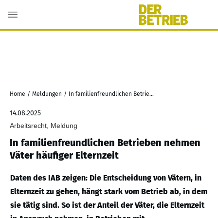
Home
/
Meldungen
/
In familienfreundlichen Betrieben nehmen Väter häufiger Elternzeit
14.08.2025
Arbeitsrecht, Meldung
In familienfreundlichen Betrieben nehmen
Väter häufiger Elternzeit
Daten des IAB zeigen: Die Entscheidung von Vätern, in
Elternzeit zu gehen, hängt stark vom Betrieb ab, in dem
sie tätig sind. So ist der Anteil der Väter, die Elternzeit