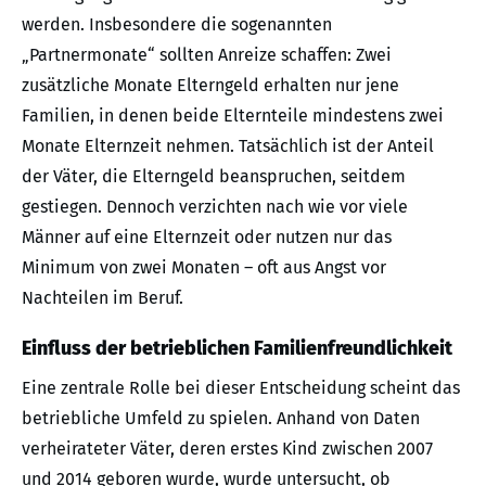
werden. Insbesondere die sogenannten
„Partnermonate“ sollten Anreize schaffen: Zwei
zusätzliche Monate Elterngeld erhalten nur jene
Familien, in denen beide Elternteile mindestens zwei
Monate Elternzeit nehmen. Tatsächlich ist der Anteil
der Väter, die Elterngeld beanspruchen, seitdem
gestiegen. Dennoch verzichten nach wie vor viele
Männer auf eine Elternzeit oder nutzen nur das
Minimum von zwei Monaten – oft aus Angst vor
Nachteilen im Beruf.
Einfluss der betrieblichen Familienfreundlichkeit
Eine zentrale Rolle bei dieser Entscheidung scheint das
betriebliche Umfeld zu spielen. Anhand von Daten
verheirateter Väter, deren erstes Kind zwischen 2007
und 2014 geboren wurde, wurde untersucht, ob