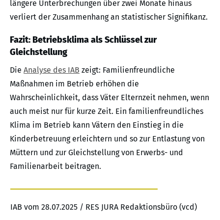
längere Unterbrechungen über zwei Monate hinaus
verliert der Zusammenhang an statistischer Signifikanz.
Fazit: Betriebsklima als Schlüssel zur
Gleichstellung
Die
Analyse des IAB
zeigt: Familienfreundliche
Maßnahmen im Betrieb erhöhen die
Wahrscheinlichkeit, dass Väter Elternzeit nehmen, wenn
auch meist nur für kurze Zeit. Ein familienfreundliches
Klima im Betrieb kann Vätern den Einstieg in die
Kinderbetreuung erleichtern und so zur Entlastung von
Müttern und zur Gleichstellung von Erwerbs- und
Familienarbeit beitragen.
IAB vom 28.07.2025 / RES JURA Redaktionsbüro (vcd)