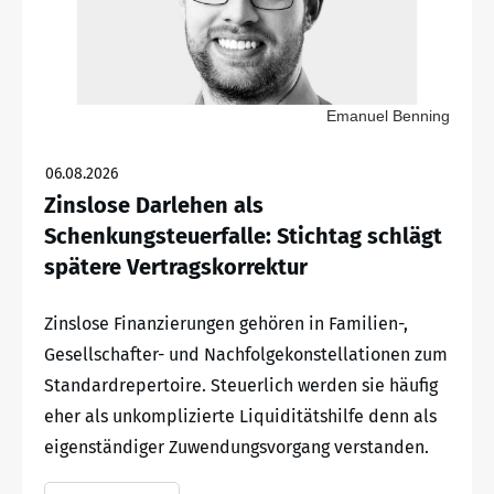
Emanuel Benning
06.08.2026
Zinslose Darlehen als
Schenkungsteuerfalle: Stichtag schlägt
spätere Vertragskorrektur
Zinslose Finanzierungen gehören in Familien-,
Gesellschafter- und Nachfolgekonstellationen zum
Standardrepertoire. Steuerlich werden sie häufig
eher als unkomplizierte Liquiditätshilfe denn als
eigenständiger Zuwendungsvorgang verstanden.