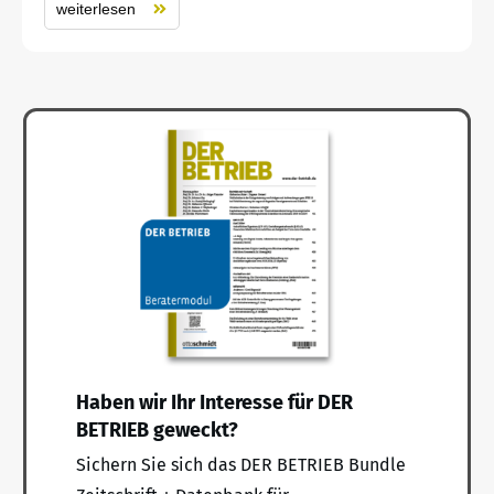
weiterlesen
Haben wir Ihr Interesse für DER
BETRIEB geweckt?
Sichern Sie sich das DER BETRIEB Bundle