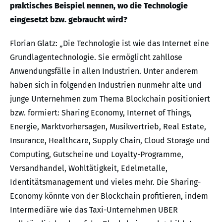
praktisches Beispiel nennen, wo die Technologie
eingesetzt bzw. gebraucht wird?
Florian Glatz: „Die Technologie ist wie das Internet eine
Grundlagentechnologie. Sie ermöglicht zahllose
Anwendungsfälle in allen Industrien. Unter anderem
haben sich in folgenden Industrien nunmehr alte und
junge Unternehmen zum Thema Blockchain positioniert
bzw. formiert: Sharing Economy, Internet of Things,
Energie, Marktvorhersagen, Musikvertrieb, Real Estate,
Insurance, Healthcare, Supply Chain, Cloud Storage und
Computing, Gutscheine und Loyalty-Programme,
Versandhandel, Wohltätigkeit, Edelmetalle,
Identitätsmanagement und vieles mehr. Die Sharing-
Economy könnte von der Blockchain profitieren, indem
Intermediäre wie das Taxi-Unternehmen UBER