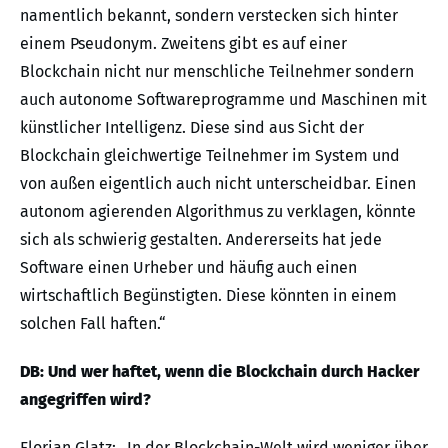
namentlich bekannt, sondern verstecken sich hinter
einem Pseudonym. Zweitens gibt es auf einer
Blockchain nicht nur menschliche Teilnehmer sondern
auch autonome Softwareprogramme und Maschinen mit
künstlicher Intelligenz. Diese sind aus Sicht der
Blockchain gleichwertige Teilnehmer im System und
von außen eigentlich auch nicht unterscheidbar. Einen
autonom agierenden Algorithmus zu verklagen, könnte
sich als schwierig gestalten. Andererseits hat jede
Software einen Urheber und häufig auch einen
wirtschaftlich Begünstigten. Diese könnten in einem
solchen Fall haften.“
DB: Und wer haftet, wenn die Blockchain durch Hacker
angegriffen wird?
Florian Glatz: „In der Blockchain-Welt wird weniger über