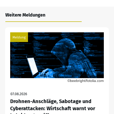
Weitere Meldungen
Meldung
©beebright/fotolia.com
07.08.2026
Drohnen-Anschläge, Sabotage und
Cyberattacken: Wirtschaft warnt vor