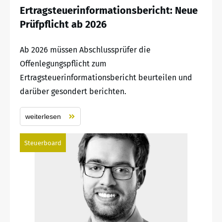
Ertragsteuerinformationsbericht: Neue
Prüfpflicht ab 2026
Ab 2026 müssen Abschlussprüfer die
Offenlegungspflicht zum
Ertragsteuerinformationsbericht beurteilen und
darüber gesondert berichten.
weiterlesen
Steuerboard