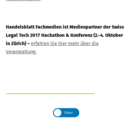
Handelsblatt Fachmedien ist Medienpartner der Swiss
Legal Tech 2017 Hackathon & Konferenz (2.-4. Oktober
in Zürich) –
erfahren Sie hier mehr über die
Veranstaltung.
Share