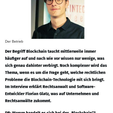
Der Betrieb
Der Begriff Blockchain taucht mittlerweile immer
häufiger auf und nach wie vor wissen nur wenige, was
sich genau dahinter verbirgt. Noch komplexer wird das
Thema, wenn es um die Frage geht, welche rechtlichen
Probleme die Blockchain-Technologie mit sich bringt.
Im Interview erklärt Rechtsanwalt und Software-
Entwickler Florian Glatz, was auf Unternehmen und
Rechtsanwälte zukommt.
DB: Worum handelt es sich bei der „Blockchain“?