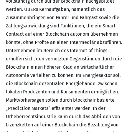
vollständig durch auf der Blockchain nachgebildet
werden. UBERs Kernaufgaben, namentlich das
Zusammenbringen von Fahrer und Fahrgast sowie die
Zahlungsabwicklung sind Funktionen, die ein Smart
Contract auf einer Blockchain autonom übernehmen
könnte, ohne Profite an einen Intermediär abzuführen.
Unternehmen im Bereich des Internet of Things
erhoffen sich, den vernetzten Gegenständen durch die
Blockchain einen höheren Grad an wirtschaftlicher
Autonomie verleihen zu können. Im Energiesektor soll
die Blockchain dezentralen Energiehandel zwischen
lokalen Produzenten und Konsumenten ermöglichen.
Marktvorhersagen sollen durch blockchainbasierte
„Prediction Markets“ effizienter werden. In der
Urheberrechtsindustrie kann durch das Abbilden von
Lizenzketten auf einer Blockchain die Bezahlung von