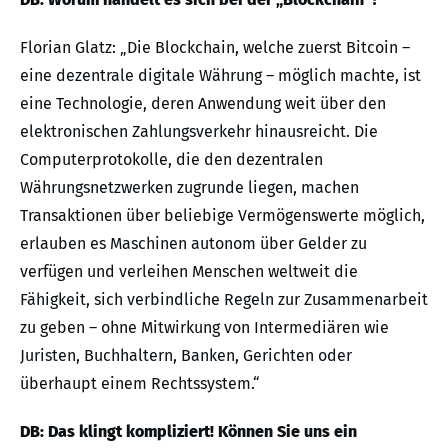
Florian Glatz: „Die Blockchain, welche zuerst Bitcoin –
eine dezentrale digitale Währung – möglich machte, ist
eine Technologie, deren Anwendung weit über den
elektronischen Zahlungsverkehr hinausreicht. Die
Computerprotokolle, die den dezentralen
Währungsnetzwerken zugrunde liegen, machen
Transaktionen über beliebige Vermögenswerte möglich,
erlauben es Maschinen autonom über Gelder zu
verfügen und verleihen Menschen weltweit die
Fähigkeit, sich verbindliche Regeln zur Zusammenarbeit
zu geben – ohne Mitwirkung von Intermediären wie
Juristen, Buchhaltern, Banken, Gerichten oder
überhaupt einem Rechtssystem.“
DB: Das klingt kompliziert! Können Sie uns ein