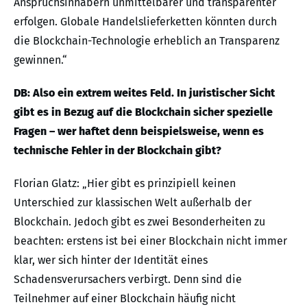
Anspruchsinhabern unmittelbarer und transparenter
erfolgen. Globale Handelslieferketten könnten durch
die Blockchain-Technologie erheblich an Transparenz
gewinnen.“
DB: Also ein extrem weites Feld. In juristischer Sicht
gibt es in Bezug auf die Blockchain sicher spezielle
Fragen – wer haftet denn beispielsweise, wenn es
technische Fehler in der Blockchain gibt?
Florian Glatz: „Hier gibt es prinzipiell keinen
Unterschied zur klassischen Welt außerhalb der
Blockchain. Jedoch gibt es zwei Besonderheiten zu
beachten: erstens ist bei einer Blockchain nicht immer
klar, wer sich hinter der Identität eines
Schadensverursachers verbirgt. Denn sind die
Teilnehmer auf einer Blockchain häufig nicht