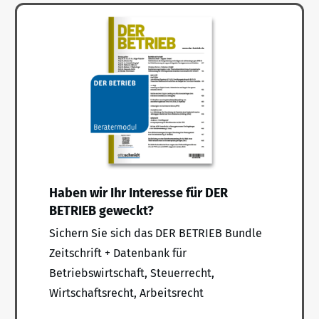
Haben wir Ihr Interesse für DER
BETRIEB geweckt?
Sichern Sie sich das DER BETRIEB Bundle
Zeitschrift + Datenbank für
Betriebswirtschaft, Steuerrecht,
Wirtschaftsrecht, Arbeitsrecht