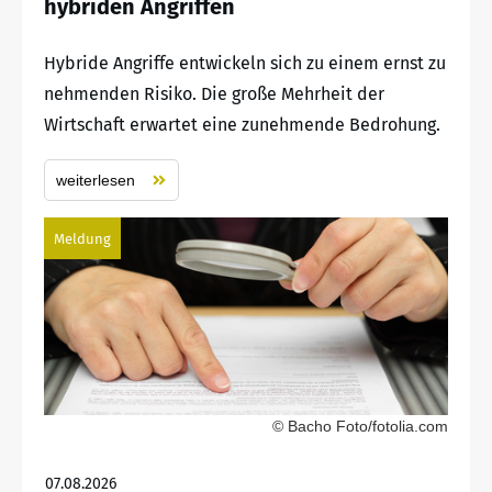
hybriden Angriffen
Hybride Angriffe entwickeln sich zu einem ernst zu
nehmenden Risiko. Die große Mehrheit der
Wirtschaft erwartet eine zunehmende Bedrohung.
weiterlesen
Meldung
© Bacho Foto/fotolia.com
07.08.2026