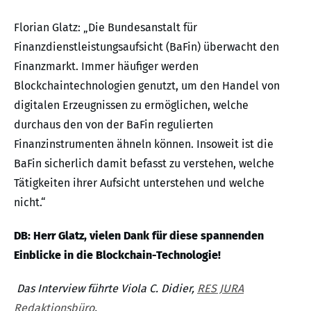
Florian Glatz: „Die Bundesanstalt für
Finanzdienstleistungsaufsicht (BaFin) überwacht den
Finanzmarkt. Immer häufiger werden
Blockchaintechnologien genutzt, um den Handel von
digitalen Erzeugnissen zu ermöglichen, welche
durchaus den von der BaFin regulierten
Finanzinstrumenten ähneln können. Insoweit ist die
BaFin sicherlich damit befasst zu verstehen, welche
Tätigkeiten ihrer Aufsicht unterstehen und welche
nicht.“
DB: Herr Glatz, vielen Dank für diese spannenden
Einblicke in die Blockchain-Technologie!
Das Interview führte Viola C. Didier,
RES JURA
Redaktionsbüro
.