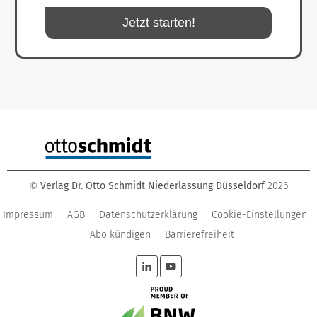
Jetzt starten!
Verlag Dr. Otto Schmidt Niederlassung Düsseldorf
2026
©
Impressum
AGB
Datenschutzerklärung
Cookie-Einstellungen
Abo kündigen
Barrierefreiheit