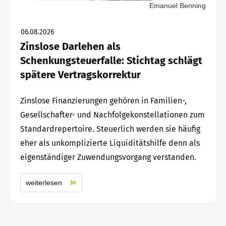
Emanuel Benning
06.08.2026
Zinslose Darlehen als
Schenkungsteuerfalle: Stichtag schlägt
spätere Vertragskorrektur
Zinslose Finanzierungen gehören in Familien-,
Gesellschafter- und Nachfolgekonstellationen zum
Standardrepertoire. Steuerlich werden sie häufig
eher als unkomplizierte Liquiditätshilfe denn als
eigenständiger Zuwendungsvorgang verstanden.
weiterlesen