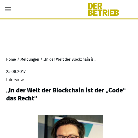
Home
/
Meldungen
/
„In der Welt der Blockchain ist der „Code“ das Recht“
25.08.2017
Interview
„In der Welt der Blockchain ist der „Code“
das Recht“