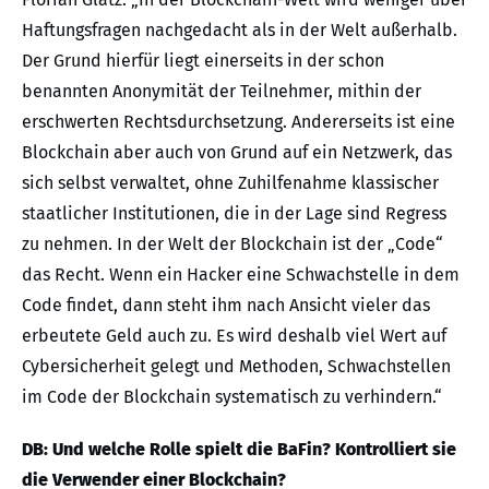
Haftungsfragen nachgedacht als in der Welt außerhalb.
Der Grund hierfür liegt einerseits in der schon
benannten Anonymität der Teilnehmer, mithin der
erschwerten Rechtsdurchsetzung. Andererseits ist eine
Blockchain aber auch von Grund auf ein Netzwerk, das
sich selbst verwaltet, ohne Zuhilfenahme klassischer
staatlicher Institutionen, die in der Lage sind Regress
zu nehmen. In der Welt der Blockchain ist der „Code“
das Recht. Wenn ein Hacker eine Schwachstelle in dem
Code findet, dann steht ihm nach Ansicht vieler das
erbeutete Geld auch zu. Es wird deshalb viel Wert auf
Cybersicherheit gelegt und Methoden, Schwachstellen
im Code der Blockchain systematisch zu verhindern.“
DB: Und welche Rolle spielt die BaFin? Kontrolliert sie
die Verwender einer Blockchain?