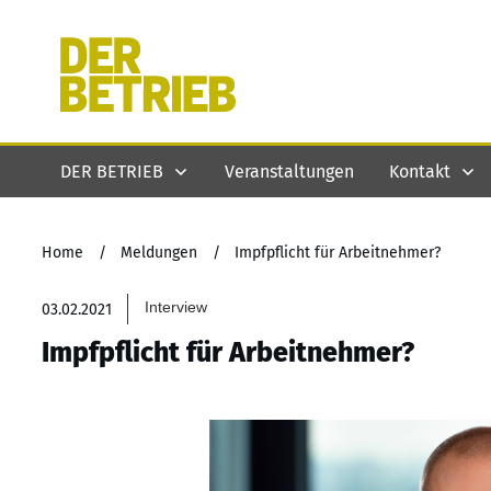
DER BETRIEB
Veranstaltungen
Kontakt
Home
/
Meldungen
/
Impfpflicht für Arbeitnehmer?
Interview
03.02.2021
Impfpflicht für Arbeitnehmer?