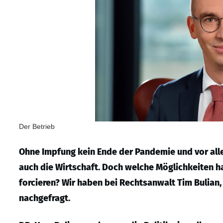
Der Betrieb
Ohne Impfung kein Ende der Pandemie und vor alle
auch die Wirtschaft. Doch welche Möglichkeiten h
forcieren? Wir haben bei Rechtsanwalt Tim Bulian, 
nachgefragt.