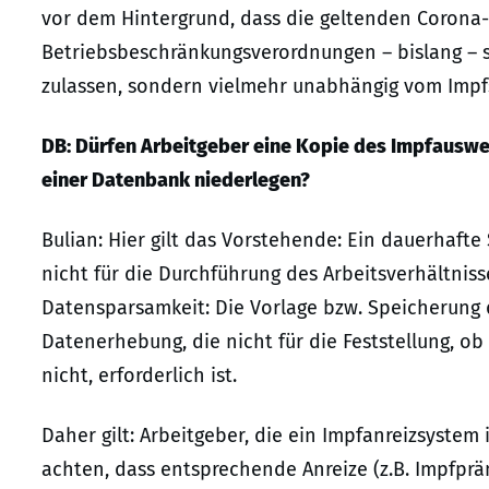
vor dem Hintergrund, dass die geltenden Corona
Betriebsbeschränkungsverordnungen – bislang – 
zulassen, sondern vielmehr unabhängig vom Impfs
DB: Dürfen Arbeitgeber eine Kopie des Impfauswe
einer Datenbank niederlegen?
Bulian: Hier gilt das Vorstehende: Ein dauerhafte
nicht für die Durchführung des Arbeitsverhältnisse
Datensparsamkeit: Die Vorlage bzw. Speicherung
Datenerhebung, die nicht für die Feststellung, o
nicht, erforderlich ist.
Daher gilt: Arbeitgeber, die ein Impfanreizsystem
achten, dass entsprechende Anreize (z.B. Impfp