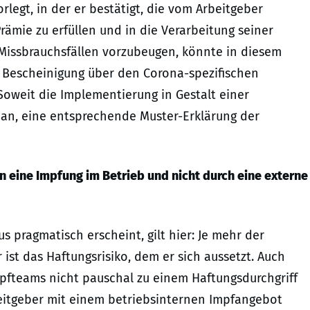
legt, in der er bestätigt, die vom Arbeitgeber
ämie zu erfüllen und in die Verarbeitung seiner
 Missbrauchsfällen vorzubeugen, könnte in diesem
 Bescheinigung über den Corona-spezifischen
Soweit die Implementierung in Gestalt einer
h an, eine entsprechende Muster-Erklärung der
 eine Impfung im Betrieb und nicht durch eine externe
 pragmatisch erscheint, gilt hier: Je mehr der
 ist das Haftungsrisiko, dem er sich aussetzt. Auch
pfteams nicht pauschal zu einem Haftungsdurchgriff
beitgeber mit einem betriebsinternen Impfangebot