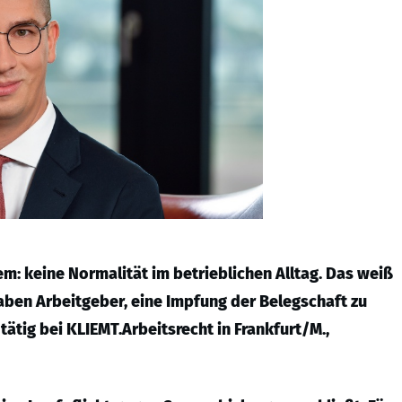
m: keine Normalität im betrieblichen Alltag. Das weiß
aben Arbeitgeber, eine Impfung der Belegschaft zu
tätig bei KLIEMT.Arbeitsrecht in Frankfurt/M.,