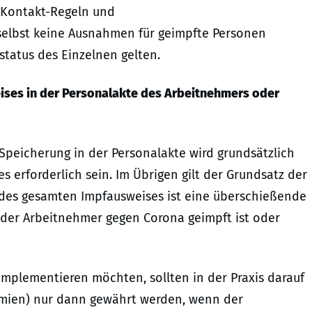
-Kontakt-Regeln und
selbst keine Ausnahmen für geimpfte Personen
tatus des Einzelnen gelten.
ises in der Personalakte des Arbeitnehmers oder
 Speicherung in der Personalakte wird grundsätzlich
s erforderlich sein. Im Übrigen gilt der Grundsatz der
 des gesamten Impfausweises ist eine überschießende
b der Arbeitnehmer gegen Corona geimpft ist oder
 implementieren möchten, sollten in der Praxis darauf
rämien) nur dann gewährt werden, wenn der