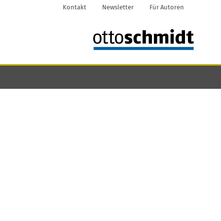
Kontakt
Newsletter
Für Autoren