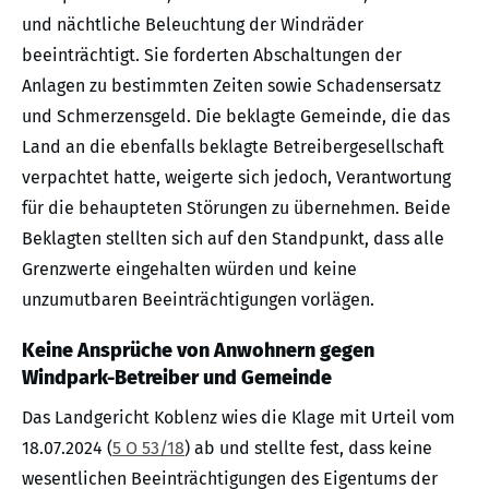
und nächtliche Beleuchtung der Windräder
beeinträchtigt. Sie forderten Abschaltungen der
Anlagen zu bestimmten Zeiten sowie Schadensersatz
und Schmerzensgeld. Die beklagte Gemeinde, die das
Land an die ebenfalls beklagte Betreibergesellschaft
verpachtet hatte, weigerte sich jedoch, Verantwortung
für die behaupteten Störungen zu übernehmen. Beide
Beklagten stellten sich auf den Standpunkt, dass alle
Grenzwerte eingehalten würden und keine
unzumutbaren Beeinträchtigungen vorlägen.
Keine Ansprüche von Anwohnern gegen
Windpark-Betreiber und Gemeinde
Das Landgericht Koblenz wies die Klage mit Urteil vom
18.07.2024 (
5 O 53/18
) ab und stellte fest, dass keine
wesentlichen Beeinträchtigungen des Eigentums der