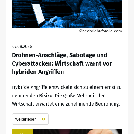
©beebright/fotolia.com
07.08.2026
Drohnen-Anschläge, Sabotage und
Cyberattacken: Wirtschaft warnt vor
hybriden Angriffen
Hybride Angriffe entwickeln sich zu einem ernst zu
nehmenden Risiko. Die große Mehrheit der
Wirtschaft erwartet eine zunehmende Bedrohung.
weiterlesen