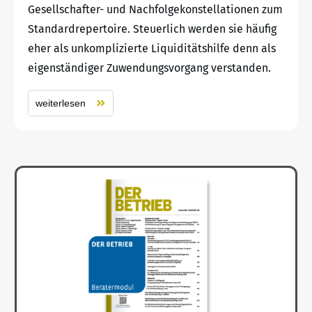
Gesellschafter- und Nachfolgekonstellationen zum
Standardrepertoire. Steuerlich werden sie häufig
eher als unkomplizierte Liquiditätshilfe denn als
eigenständiger Zuwendungsvorgang verstanden.
weiterlesen