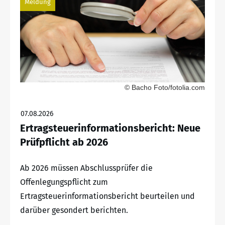
Meldung
© Bacho Foto/fotolia.com
07.08.2026
Ertragsteuerinformationsbericht: Neue
Prüfpflicht ab 2026
Ab 2026 müssen Abschlussprüfer die
Offenlegungspflicht zum
Ertragsteuerinformationsbericht beurteilen und
darüber gesondert berichten.