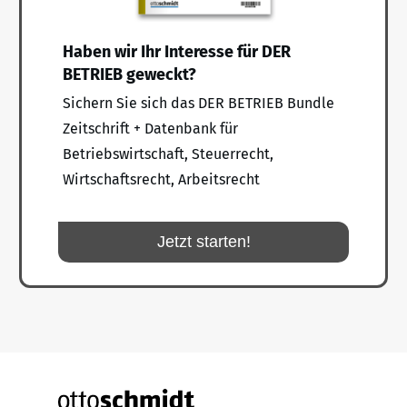
Haben wir Ihr Interesse für DER
BETRIEB geweckt?
Sichern Sie sich das DER BETRIEB Bundle
Zeitschrift + Datenbank für
Betriebswirtschaft, Steuerrecht,
Wirtschaftsrecht, Arbeitsrecht
Jetzt starten!