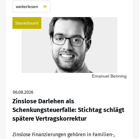
weiterlesen
Steuerboard
Emanuel Benning
06.08.2026
Zinslose Darlehen als
Schenkungsteuerfalle: Stichtag schlägt
spätere Vertragskorrektur
Zinslose Finanzierungen gehören in Familien-,