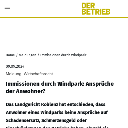
Home
/
Meldungen
/
Immissionen durch Windpark: Ansprüche der Anwohner?
09.09.2024
Meldung, Wirtschaftsrecht
Immissionen durch Windpark: Ansprüche
der Anwohner?
Das Landgericht Koblenz hat entschieden, dass
Anwohner eines Windparks keine Ansprüche auf
Schadensersatz, Schmerzensgeld oder