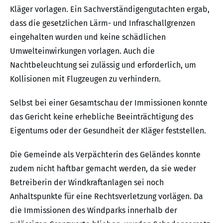
Kläger vorlagen. Ein Sachverständigengutachten ergab,
dass die gesetzlichen Lärm- und Infraschallgrenzen
eingehalten wurden und keine schädlichen
Umwelteinwirkungen vorlagen. Auch die
Nachtbeleuchtung sei zulässig und erforderlich, um
Kollisionen mit Flugzeugen zu verhindern.
Selbst bei einer Gesamtschau der Immissionen konnte
das Gericht keine erhebliche Beeinträchtigung des
Eigentums oder der Gesundheit der Kläger feststellen.
Die Gemeinde als Verpächterin des Geländes konnte
zudem nicht haftbar gemacht werden, da sie weder
Betreiberin der Windkraftanlagen sei noch
Anhaltspunkte für eine Rechtsverletzung vorlägen. Da
die Immissionen des Windparks innerhalb der