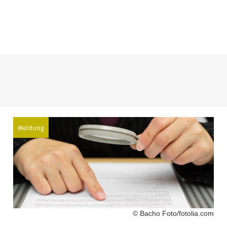
Meldung
© Bacho Foto/fotolia.com