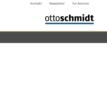
Kontakt
Newsletter
Für Autoren