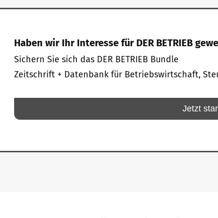
Haben wir Ihr Interesse für DER BETRIEB gew
Sichern Sie sich das DER BETRIEB Bundle
Zeitschrift + Datenbank für Betriebswirtschaft, Ste
Jetzt sta