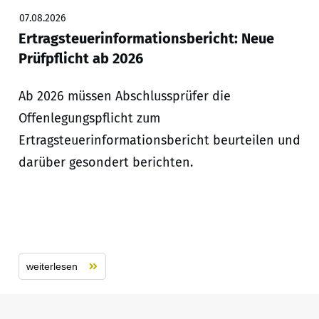
07.08.2026
Ertragsteuerinformationsbericht: Neue
Prüfpflicht ab 2026
Ab 2026 müssen Abschlussprüfer die
Offenlegungspflicht zum
Ertragsteuerinformationsbericht beurteilen und
darüber gesondert berichten.
weiterlesen