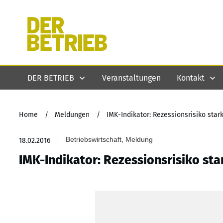
DER BETRIEB
Veranstaltungen
Kontakt
Home
/
Meldungen
/
IMK-Indikator: Rezessionsrisiko star
Betriebswirtschaft, Meldung
18.02.2016
IMK-Indikator: Rezessionsrisiko sta