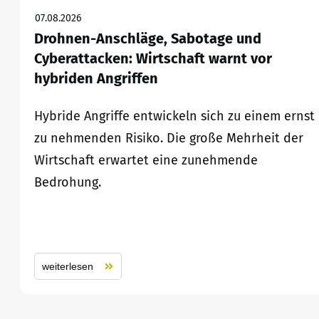
07.08.2026
Drohnen-Anschläge, Sabotage und
Cyberattacken: Wirtschaft warnt vor
hybriden Angriffen
Hybride Angriffe entwickeln sich zu einem ernst
zu nehmenden Risiko. Die große Mehrheit der
Wirtschaft erwartet eine zunehmende
Bedrohung.
weiterlesen