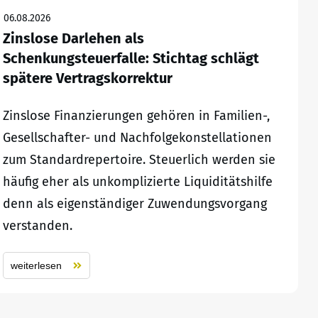
06.08.2026
Zinslose Darlehen als
Schenkungsteuerfalle: Stichtag schlägt
spätere Vertragskorrektur
Zinslose Finanzierungen gehören in Familien-,
Gesellschafter- und Nachfolgekonstellationen
zum Standardrepertoire. Steuerlich werden sie
häufig eher als unkomplizierte Liquiditätshilfe
denn als eigenständiger Zuwendungsvorgang
verstanden.
weiterlesen