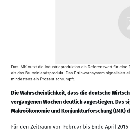
Das IMK nutzt die Industrieproduktion als Referenzwert für eine
als das Bruttoinlandsprodukt. Das Frühwarnsystem signalisiert 
mindestens ein Prozent schrumpft.
Die Wahrscheinlichkeit, dass die deutsche Wirtschaf
vergangenen Wochen deutlich angestiegen. Das sign
Makroökonomie und Konjunkturforschung (IMK) de
Für den Zeitraum von Februar bis Ende April 2016 