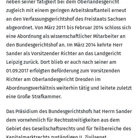
neben seiner Tätigkeit bei dem Oberlandesgericht
zugleich mit einem geringen Arbeitskraftanteil erneut
an den Verfassungsgerichtshof des Freistaats Sachsen
abgeordnet. Von März 2011 bis Februar 2014 schloss sich
eine Abordnung als wissenschaftlicher Mitarbeiter an
den Bundesgerichtshof an. Im März 2014 kehrte Herr
Sander als Vorsitzender Richter an das Landgericht
Leipzig zurück. Dort blieb er auch nach seiner am
01.09.2017 erfolgten Beförderung zum Vorsitzenden
Richter am Oberlandesgericht Dresden im
Abordnungsverhältnis weiterhin tätig und leitete zuletzt
eine Große Strafkammer.
Das Präsidium des Bundesgerichtshofs hat Herrn Sander
dem vornehmlich für Rechtsstreitigkeiten aus dem
Gebiet des Gesellschaftsrechts und für Teilbereiche des
Kapitalmarktrechts zuständigen II. Zivilsenat