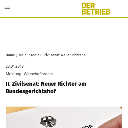
Home
/
Meldungen
/
II. Zivilsenat: Neuer Richter am Bundesgerichtshof
23.01.2018
Meldung, Wirtschaftsrecht
II. Zivilsenat: Neuer Richter am
Bundesgerichtshof