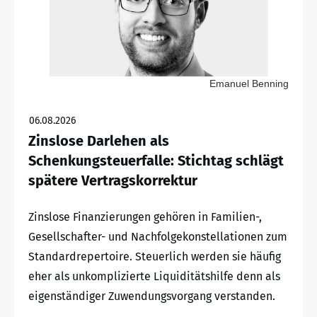
Emanuel Benning
06.08.2026
Zinslose Darlehen als
Schenkungsteuerfalle: Stichtag schlägt
spätere Vertragskorrektur
Zinslose Finanzierungen gehören in Familien-,
Gesellschafter- und Nachfolgekonstellationen zum
Standardrepertoire. Steuerlich werden sie häufig
eher als unkomplizierte Liquiditätshilfe denn als
eigenständiger Zuwendungsvorgang verstanden.