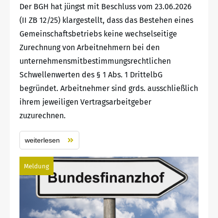
Der BGH hat jüngst mit Beschluss vom 23.06.2026
(II ZB 12/25) klargestellt, dass das Bestehen eines
Gemeinschaftsbetriebs keine wechselseitige
Zurechnung von Arbeitnehmern bei den
unternehmensmitbestimmungsrechtlichen
Schwellenwerten des § 1 Abs. 1 DrittelbG
begründet. Arbeitnehmer sind grds. ausschließlich
ihrem jeweiligen Vertragsarbeitgeber
zuzurechnen.
weiterlesen
Meldung