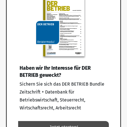
Haben wir Ihr Interesse für DER
BETRIEB geweckt?
Sichern Sie sich das DER BETRIEB Bundle
Zeitschrift + Datenbank für
Betriebswirtschaft, Steuerrecht,
Wirtschaftsrecht, Arbeitsrecht