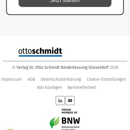
Jetzt starten!
Verlag Dr. Otto Schmidt Niederlassung Düsseldorf
2026
©
Impressum
AGB
Datenschutzerklärung
Cookie-Einstellungen
Abo kündigen
Barrierefreiheit