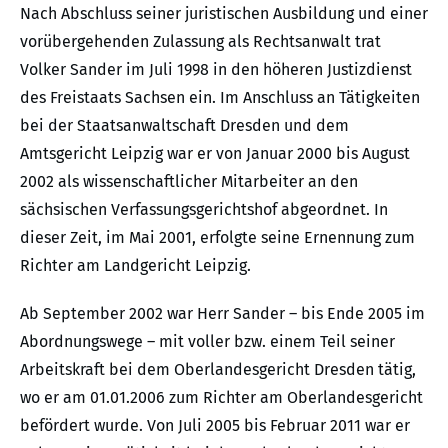
Nach Abschluss seiner juristischen Ausbildung und einer
vorübergehenden Zulassung als Rechtsanwalt trat
Volker Sander im Juli 1998 in den höheren Justizdienst
des Freistaats Sachsen ein. Im Anschluss an Tätigkeiten
bei der Staatsanwaltschaft Dresden und dem
Amtsgericht Leipzig war er von Januar 2000 bis August
2002 als wissenschaftlicher Mitarbeiter an den
sächsischen Verfassungsgerichtshof abgeordnet. In
dieser Zeit, im Mai 2001, erfolgte seine Ernennung zum
Richter am Landgericht Leipzig.
Ab September 2002 war Herr Sander – bis Ende 2005 im
Abordnungswege – mit voller bzw. einem Teil seiner
Arbeitskraft bei dem Oberlandesgericht Dresden tätig,
wo er am 01.01.2006 zum Richter am Oberlandesgericht
befördert wurde. Von Juli 2005 bis Februar 2011 war er