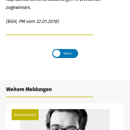
zugewiesen.
(BGH, PM vom 22.01.2018)
Share
Weitere Meldungen
Steuerboard