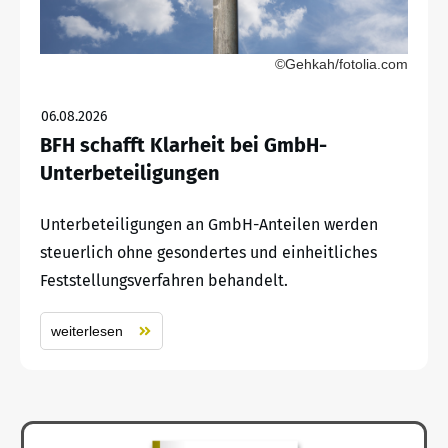
©Gehkah/fotolia.com
06.08.2026
BFH schafft Klarheit bei GmbH-
Unterbeteiligungen
Unterbeteiligungen an GmbH-Anteilen werden
steuerlich ohne gesondertes und einheitliches
Feststellungsverfahren behandelt.
weiterlesen