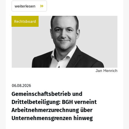
weiterlesen
Rechtsboard
Jan Henrich
06.08.2026
Gemeinschaftsbetrieb und
Drittelbeteiligung: BGH verneint
Arbeitnehmerzurechnung über
Unternehmensgrenzen hinweg