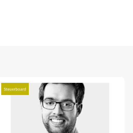
Steuerboard