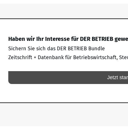
Haben wir Ihr Interesse für DER BETRIEB gew
Sichern Sie sich das DER BETRIEB Bundle
Zeitschrift + Datenbank für Betriebswirtschaft, Ste
Jetzt sta