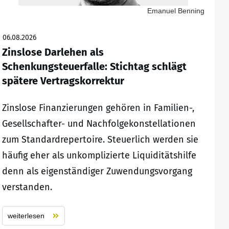
Emanuel Benning
06.08.2026
Zinslose Darlehen als
Schenkungsteuerfalle: Stichtag schlägt
spätere Vertragskorrektur
Zinslose Finanzierungen gehören in Familien-,
Gesellschafter- und Nachfolgekonstellationen
zum Standardrepertoire. Steuerlich werden sie
häufig eher als unkomplizierte Liquiditätshilfe
denn als eigenständiger Zuwendungsvorgang
verstanden.
weiterlesen