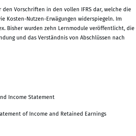
 den Vorschriften in den vollen IFRS dar, welche die
ie Kosten-Nutzen-Erwägungen widerspiegeln. Im
ex. Bisher wurden zehn Lernmodule veröffentlicht, die
ndung und das Verständnis von Abschlüssen nach
and Income Statement
tatement of Income and Retained Earnings