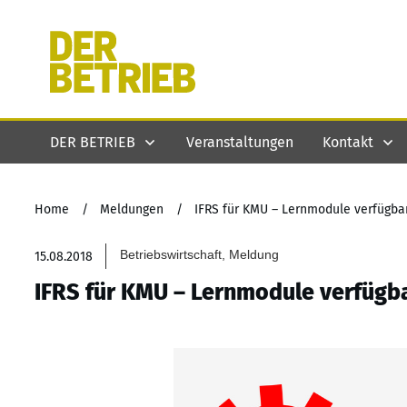
DER BETRIEB
Veranstaltungen
Kontakt
Home
/
Meldungen
/
IFRS für KMU – Lernmodule verfügba
Betriebswirtschaft, Meldung
15.08.2018
IFRS für KMU – Lernmodule verfügb