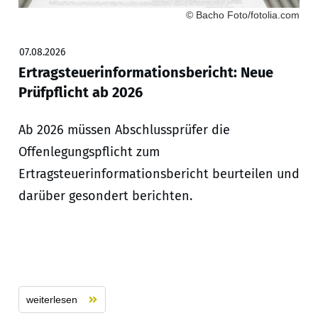
© Bacho Foto/fotolia.com
07.08.2026
Ertragsteuerinformationsbericht: Neue
Prüfpflicht ab 2026
Ab 2026 müssen Abschlussprüfer die
Offenlegungspflicht zum
Ertragsteuerinformationsbericht beurteilen und
darüber gesondert berichten.
weiterlesen