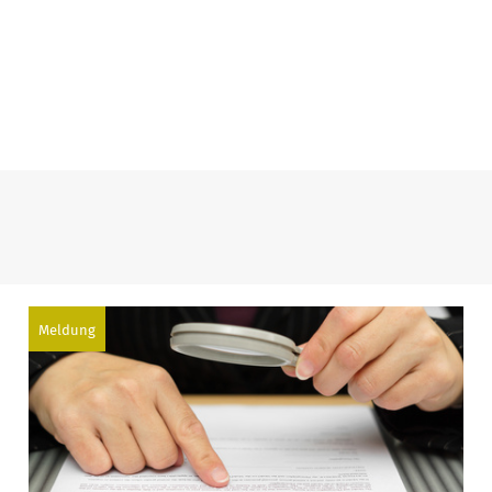
Meldung