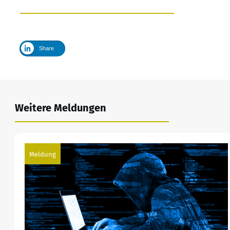
Share
Weitere Meldungen
Meldung