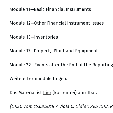
Module 11—Basic Financial Instruments
Module 12—Other Financial Instrument Issues
Module 13—Inventories
Module 17—Property, Plant and Equipment
Module 32—Events after the End of the Reporting
Weitere Lernmodule folgen.
Das Material ist
hier
(kostenfrei) abrufbar.
(DRSC vom 15.08.2018 / Viola C. Didier, RES JURA 