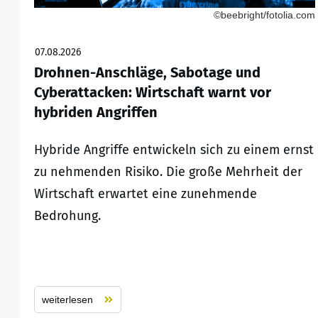
©beebright/fotolia.com
07.08.2026
Drohnen-Anschläge, Sabotage und
Cyberattacken: Wirtschaft warnt vor
hybriden Angriffen
Hybride Angriffe entwickeln sich zu einem ernst
zu nehmenden Risiko. Die große Mehrheit der
Wirtschaft erwartet eine zunehmende
Bedrohung.
weiterlesen