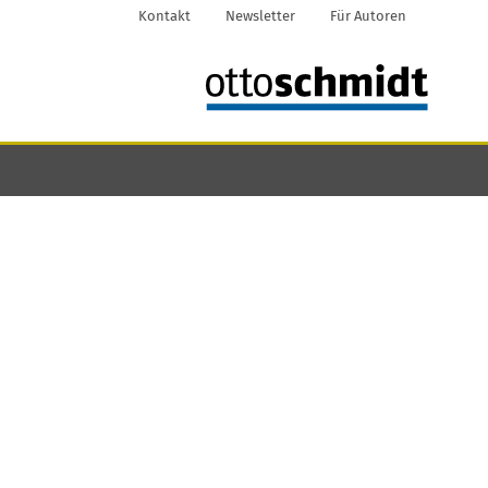
Kontakt
Newsletter
Für Autoren