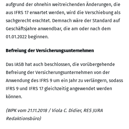
aufgrund der ohnehin weitreichenden Änderungen, die
aus IFRS 17 erwartet werden, wird die Verschiebung als
sachgerecht erachtet. Demnach wäre der Standard auf
Geschäftsjahre anwendbar, die am oder nach dem
01.01.2022 beginnen.
Befreiung der Versicherungsunternehmen
Das IASB hat auch beschlossen, die vorübergehende
Befreiung der Versicherungsunternehmen von der
Anwendung des IFRS 9 um ein Jahr zu verlängern, sodass
IFRS 9 und IFRS 17 gleichzeitig angewendet werden
können.
(WPK vom 21.11.2018 / Viola C. Didier, RES JURA
Redaktionsbüro)