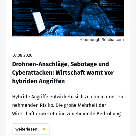
©beebright/fotolia.com
07.08.2026
Drohnen-Anschläge, Sabotage und
Cyberattacken: Wirtschaft warnt vor
hybriden Angriffen
Hybride Angriffe entwickeln sich zu einem ernst zu
nehmenden Risiko. Die große Mehrheit der
Wirtschaft erwartet eine zunehmende Bedrohung.
weiterlesen