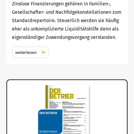
Zinslose Finanzierungen gehören in Familien-,
Gesellschafter- und Nachfolgekonstellationen zum
Standardrepertoire. Steuerlich werden sie häufig
eher als unkomplizierte Liquiditätshilfe denn als
eigenständiger Zuwendungsvorgang verstanden.
weiterlesen