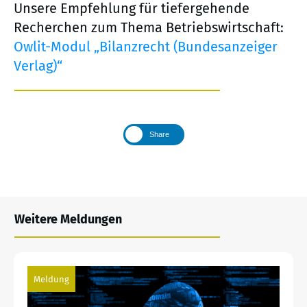
Unsere Empfehlung für tiefergehende
Recherchen zum Thema Betriebswirtschaft:
Owlit-Modul „Bilanzrecht (Bundesanzeiger
Verlag)“
Share
Weitere Meldungen
Meldung