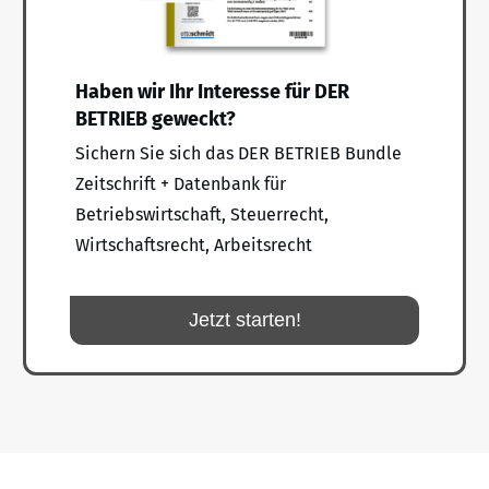
Haben wir Ihr Interesse für DER
BETRIEB geweckt?
Sichern Sie sich das DER BETRIEB Bundle
Zeitschrift + Datenbank für
Betriebswirtschaft, Steuerrecht,
Wirtschaftsrecht, Arbeitsrecht
Jetzt starten!