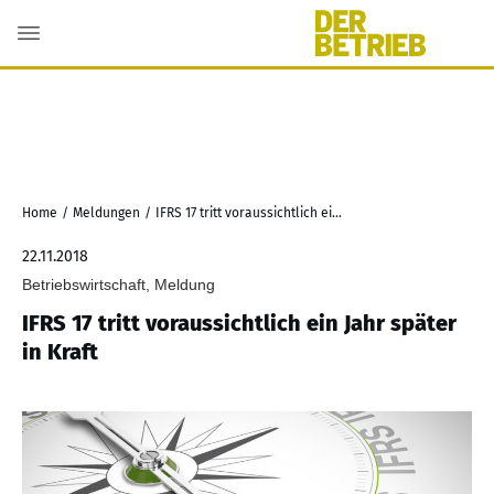
Home
/
Meldungen
/
IFRS 17 tritt voraussichtlich ein Jahr später in Kraft
22.11.2018
Betriebswirtschaft, Meldung
IFRS 17 tritt voraussichtlich ein Jahr später
in Kraft