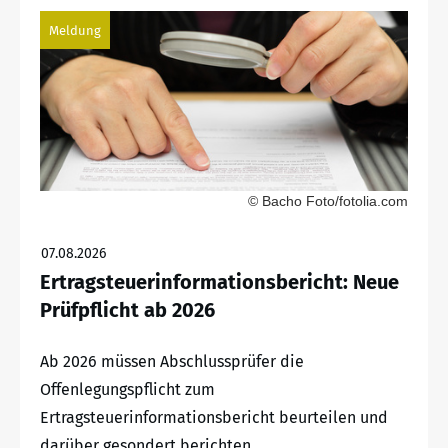
Meldung
© Bacho Foto/fotolia.com
07.08.2026
Ertragsteuerinformationsbericht: Neue
Prüfpflicht ab 2026
Ab 2026 müssen Abschlussprüfer die
Offenlegungspflicht zum
Ertragsteuerinformationsbericht beurteilen und
darüber gesondert berichten.