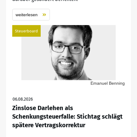
weiterlesen
Steuerboard
Emanuel Benning
06.08.2026
Zinslose Darlehen als
Schenkungsteuerfalle: Stichtag schlägt
spätere Vertragskorrektur