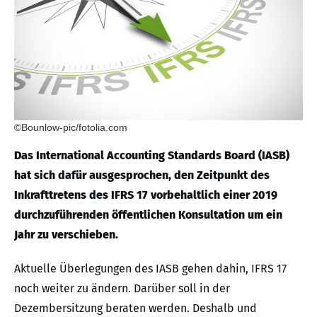
©Bounlow-pic/fotolia.com
Das International Accounting Standards Board (IASB)
hat sich dafür ausgesprochen, den Zeitpunkt des
Inkrafttretens des IFRS 17 vorbehaltlich einer 2019
durchzuführenden öffentlichen Konsultation um ein
Jahr zu verschieben.
Aktuelle Überlegungen des IASB gehen dahin, IFRS 17
noch weiter zu ändern. Darüber soll in der
Dezembersitzung beraten werden. Deshalb und