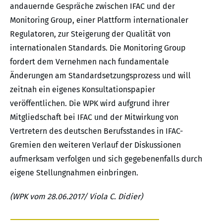
andauernde Gespräche zwischen IFAC und der
Monitoring Group, einer Plattform internationaler
Regulatoren, zur Steigerung der Qualität von
internationalen Standards. Die Monitoring Group
fordert dem Vernehmen nach fundamentale
Änderungen am Standardsetzungsprozess und will
zeitnah ein eigenes Konsultationspapier
veröffentlichen. Die WPK wird aufgrund ihrer
Mitgliedschaft bei IFAC und der Mitwirkung von
Vertretern des deutschen Berufsstandes in IFAC-
Gremien den weiteren Verlauf der Diskussionen
aufmerksam verfolgen und sich gegebenenfalls durch
eigene Stellungnahmen einbringen.
(WPK vom 28.06.2017/ Viola C. Didier)