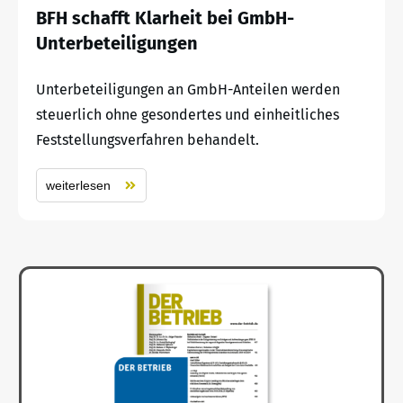
BFH schafft Klarheit bei GmbH-
Unterbeteiligungen
Unterbeteiligungen an GmbH-Anteilen werden
steuerlich ohne gesondertes und einheitliches
Feststellungsverfahren behandelt.
weiterlesen