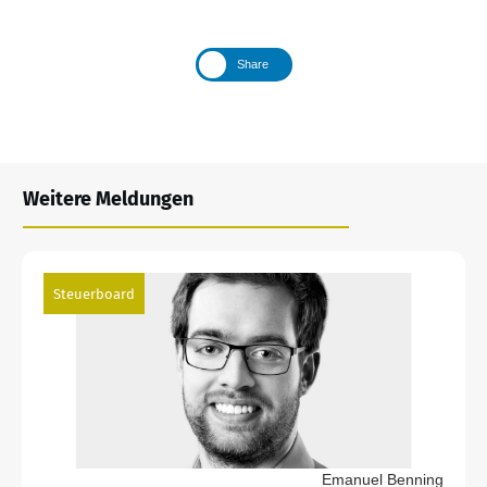
Share
Weitere Meldungen
Steuerboard
Emanuel Benning