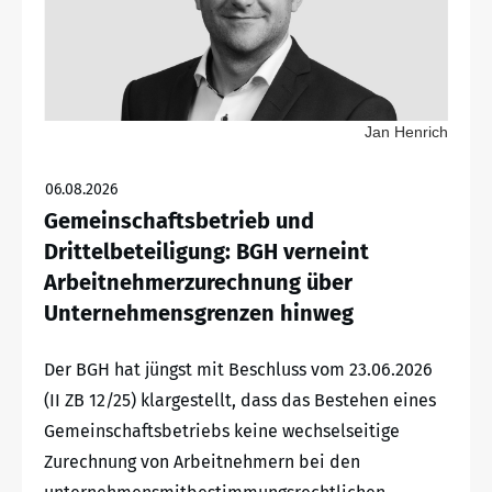
Jan Henrich
06.08.2026
Gemeinschaftsbetrieb und
Drittelbeteiligung: BGH verneint
Arbeitnehmerzurechnung über
Unternehmensgrenzen hinweg
Der BGH hat jüngst mit Beschluss vom 23.06.2026
(II ZB 12/25) klargestellt, dass das Bestehen eines
Gemeinschaftsbetriebs keine wechselseitige
Zurechnung von Arbeitnehmern bei den