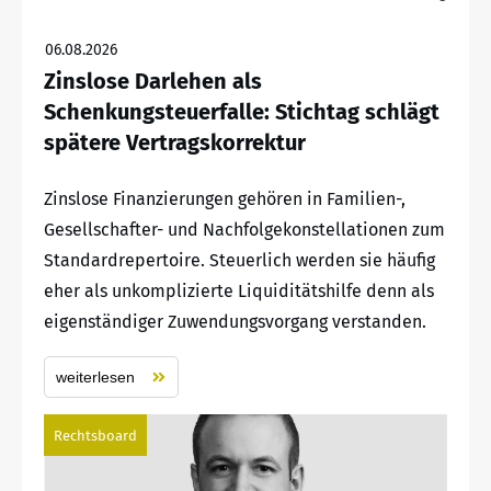
06.08.2026
Zinslose Darlehen als
Schenkungsteuerfalle: Stichtag schlägt
spätere Vertragskorrektur
Zinslose Finanzierungen gehören in Familien-,
Gesellschafter- und Nachfolgekonstellationen zum
Standardrepertoire. Steuerlich werden sie häufig
eher als unkomplizierte Liquiditätshilfe denn als
eigenständiger Zuwendungsvorgang verstanden.
weiterlesen
Rechtsboard