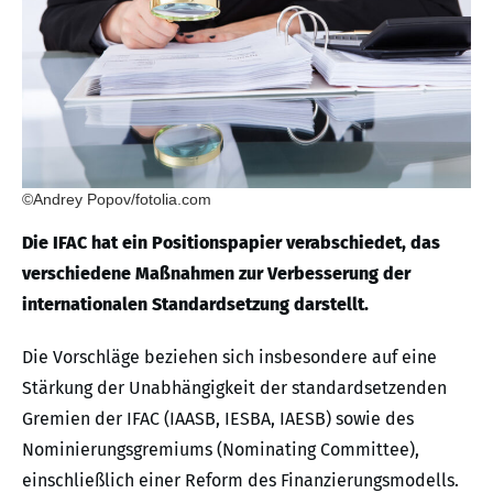
©Andrey Popov/fotolia.com
Die IFAC hat ein Positionspapier verabschiedet, das
verschiedene Maßnahmen zur Verbesserung der
internationalen Standardsetzung darstellt.
Die Vorschläge beziehen sich insbesondere auf eine
Stärkung der Unabhängigkeit der standardsetzenden
Gremien der IFAC (IAASB, IESBA, IAESB) sowie des
Nominierungsgremiums (Nominating Committee),
einschließlich einer Reform des Finanzierungsmodells.