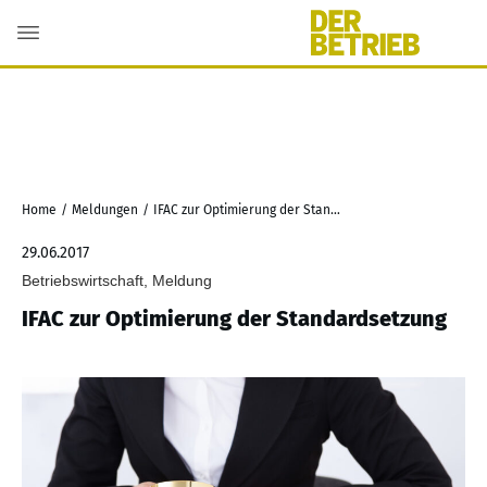
Home
/
Meldungen
/
IFAC zur Optimierung der Standardsetzung
29.06.2017
Betriebswirtschaft, Meldung
IFAC zur Optimierung der Standardsetzung