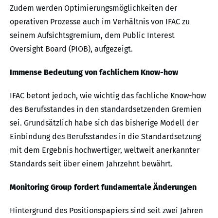
Zudem werden Optimierungsmöglichkeiten der
operativen Prozesse auch im Verhältnis von IFAC zu
seinem Aufsichtsgremium, dem Public Interest
Oversight Board (PIOB), aufgezeigt.
Immense Bedeutung von fachlichem Know-how
IFAC betont jedoch, wie wichtig das fachliche Know-how
des Berufsstandes in den standardsetzenden Gremien
sei. Grundsätzlich habe sich das bisherige Modell der
Einbindung des Berufsstandes in die Standardsetzung
mit dem Ergebnis hochwertiger, weltweit anerkannter
Standards seit über einem Jahrzehnt bewährt.
Monitoring Group fordert fundamentale Änderungen
Hintergrund des Positionspapiers sind seit zwei Jahren