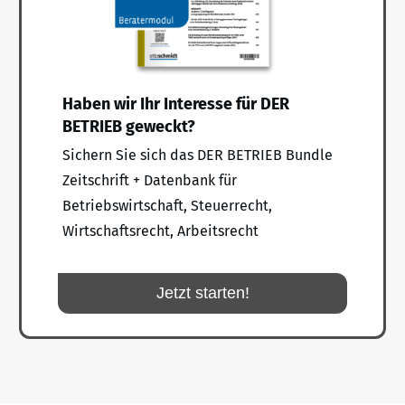
Haben wir Ihr Interesse für DER
BETRIEB geweckt?
Sichern Sie sich das DER BETRIEB Bundle
Zeitschrift + Datenbank für
Betriebswirtschaft, Steuerrecht,
Wirtschaftsrecht, Arbeitsrecht
Jetzt starten!